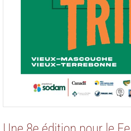
Une 8e édition pour le Fe