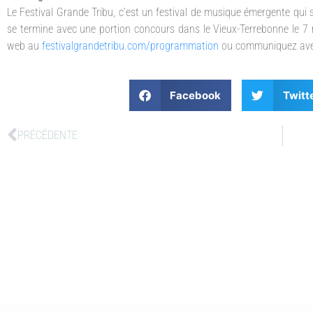
Le Festival Grande Tribu, c’est un festival de musique émergente qui 
se termine avec une portion concours dans le Vieux-Terrebonne le 7 
web au
festivalgrandetribu.com/programmation
ou communiquez av
Facebook
Twitt
PRÉCÉDENTE