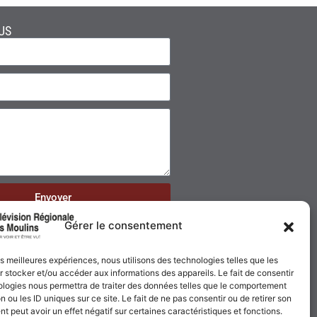
US
Envoyer
Gérer le consentement
les meilleures expériences, nous utilisons des technologies telles que les
 stocker et/ou accéder aux informations des appareils. Le fait de consentir
ologies nous permettra de traiter des données telles que le comportement
n ou les ID uniques sur ce site. Le fait de ne pas consentir ou de retirer son
 peut avoir un effet négatif sur certaines caractéristiques et fonctions.