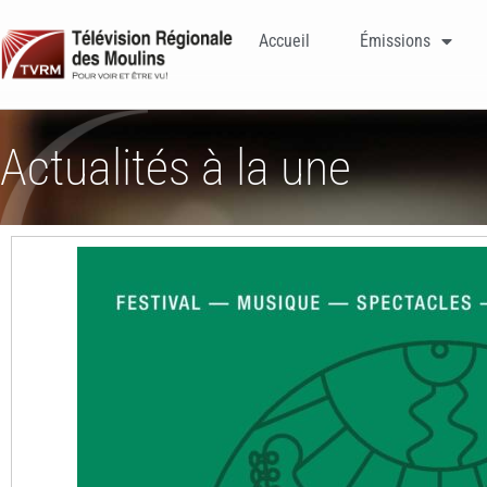
Accueil
Émissions
Actualités à la une