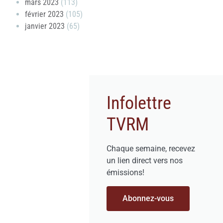
mars 2023
(113)
février 2023
(105)
janvier 2023
(65)
Infolettre
TVRM
Chaque semaine, recevez
un lien direct vers nos
émissions!
Abonnez-vous