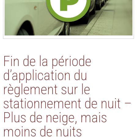
Fin de la période
d’application du
règlement sur le
stationnement de nuit –
Plus de neige, mais
moins de nuits