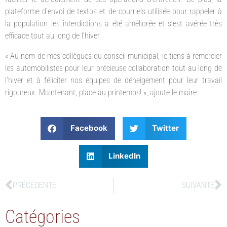
plateforme d’envoi de textos et de courriels utilisée pour rappeler à
la population les interdictions a été améliorée et s’est avérée très
efficace tout au long de l’hiver.
« Au nom de mes collègues du conseil municipal, je tiens à remercier
les automobilistes pour leur précieuse collaboration tout au long de
l’hiver et à féliciter nos équipes de déneigement pour leur travail
rigoureux. Maintenant, place au printemps! », ajoute le maire.
Facebook
Twitter
LinkedIn
PRÉCÉDENTE
SUIVANTE
Catégories