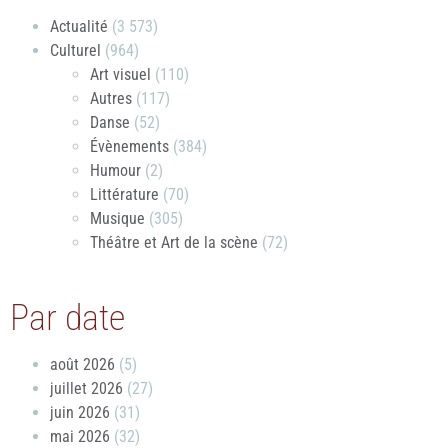
Actualité
(3 573)
Culturel
(964)
Art visuel
(110)
Autres
(117)
Danse
(52)
Évènements
(384)
Humour
(2)
Littérature
(70)
Musique
(305)
Théâtre et Art de la scène
(72)
Par date
août 2026
(5)
juillet 2026
(27)
juin 2026
(31)
mai 2026
(32)