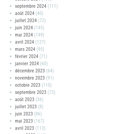
septembre 2024
(111)
août 2024
(40)
juillet 2024
(72)
juin 2024
(145)
mai 2024
(149)
avril 2024
(127)
mars 2024
(95)
février 2024
(71)
janvier 2024
(60)
décembre 2023
(64)
novembre 2023
(91)
octobre 2023
(110)
septembre 2023
(72)
août 2023
(36)
juillet 2023
(8)
juin 2023
(86)
mai 2023
(167)
avril 2023
(113)