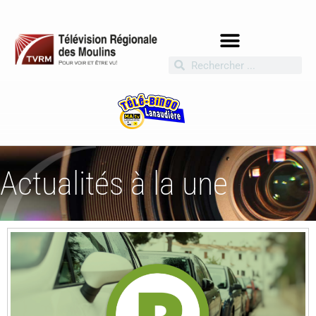
Actualités à la une