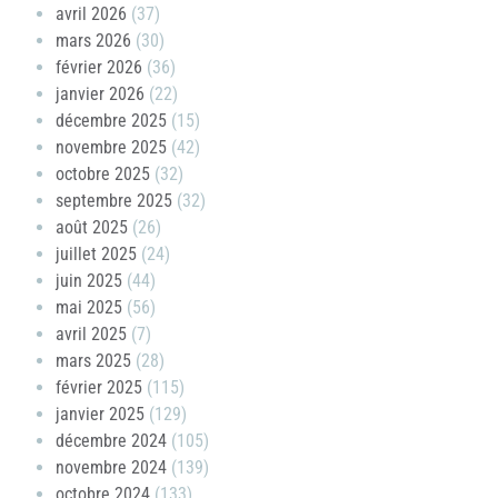
avril 2026
(37)
mars 2026
(30)
février 2026
(36)
janvier 2026
(22)
décembre 2025
(15)
novembre 2025
(42)
octobre 2025
(32)
septembre 2025
(32)
août 2025
(26)
juillet 2025
(24)
juin 2025
(44)
mai 2025
(56)
avril 2025
(7)
mars 2025
(28)
février 2025
(115)
janvier 2025
(129)
décembre 2024
(105)
novembre 2024
(139)
octobre 2024
(133)