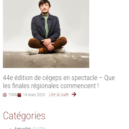
44e édition de cégeps en spectacle – Que
les finales régionales commencent !
Lire la suite
TVRM
14 mars 2023
Catégories