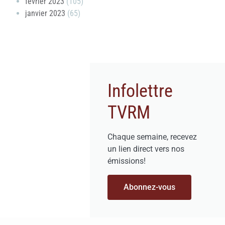
février 2023
(105)
janvier 2023
(65)
Infolettre
TVRM
Chaque semaine, recevez
un lien direct vers nos
émissions!
Abonnez-vous