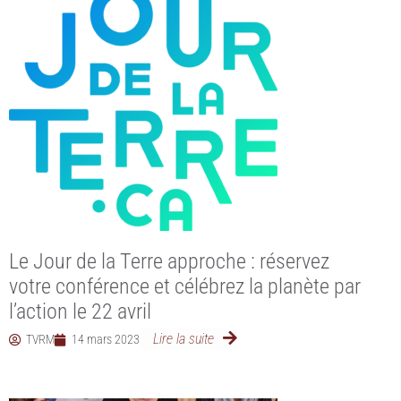
Le Jour de la Terre approche : réservez
votre conférence et célébrez la planète par
l’action le 22 avril
Lire la suite
TVRM
14 mars 2023