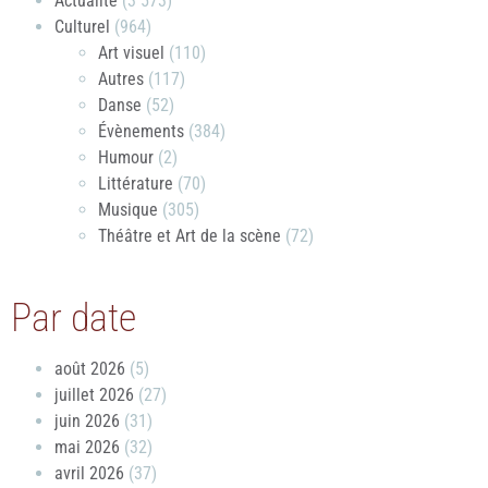
Actualité
(3 573)
Culturel
(964)
Art visuel
(110)
Autres
(117)
Danse
(52)
Évènements
(384)
Humour
(2)
Littérature
(70)
Musique
(305)
Théâtre et Art de la scène
(72)
Par date
août 2026
(5)
juillet 2026
(27)
juin 2026
(31)
mai 2026
(32)
avril 2026
(37)