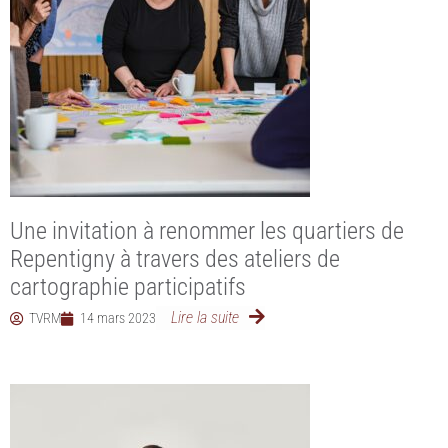
Une invitation à renommer les quartiers de
Repentigny à travers des ateliers de
cartographie participatifs
Lire la suite
TVRM
14 mars 2023