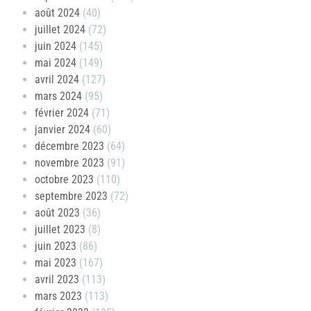
août 2024
(40)
juillet 2024
(72)
juin 2024
(145)
mai 2024
(149)
avril 2024
(127)
mars 2024
(95)
février 2024
(71)
janvier 2024
(60)
décembre 2023
(64)
novembre 2023
(91)
octobre 2023
(110)
septembre 2023
(72)
août 2023
(36)
juillet 2023
(8)
juin 2023
(86)
mai 2023
(167)
avril 2023
(113)
mars 2023
(113)