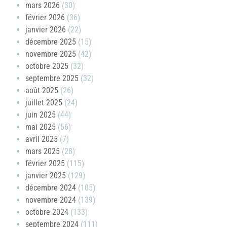
mars 2026
(30)
février 2026
(36)
janvier 2026
(22)
décembre 2025
(15)
novembre 2025
(42)
octobre 2025
(32)
septembre 2025
(32)
août 2025
(26)
juillet 2025
(24)
juin 2025
(44)
mai 2025
(56)
avril 2025
(7)
mars 2025
(28)
février 2025
(115)
janvier 2025
(129)
décembre 2024
(105)
novembre 2024
(139)
octobre 2024
(133)
septembre 2024
(111)