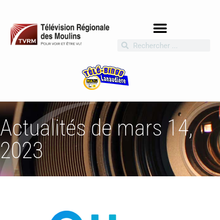
Actualités de mars 14,
2023