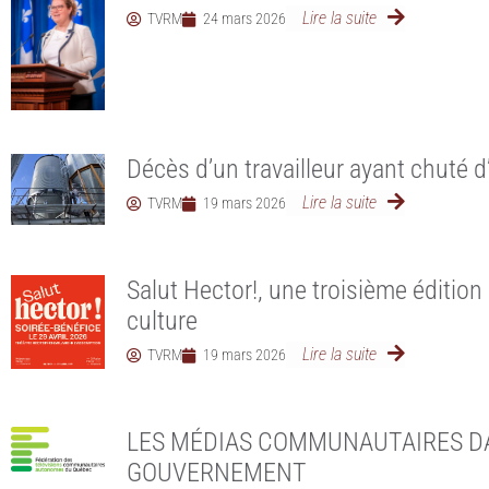
Lire la suite
TVRM
24 mars 2026
Décès d’un travailleur ayant chuté d
Lire la suite
TVRM
19 mars 2026
Salut Hector!, une troisième édition 
culture
Lire la suite
TVRM
19 mars 2026
LES MÉDIAS COMMUNAUTAIRES D
GOUVERNEMENT