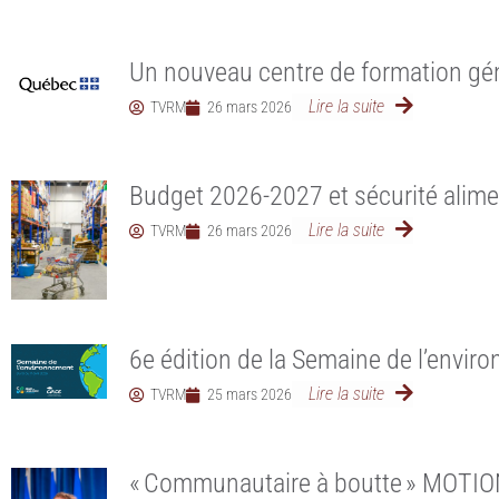
Un nouveau centre de formation gén
Lire la suite
TVRM
26 mars 2026
Budget 2026-2027 et sécurité alime
Lire la suite
TVRM
26 mars 2026
6e édition de la Semaine de l’envi
Lire la suite
TVRM
25 mars 2026
« Communautaire à boutte » MOTI