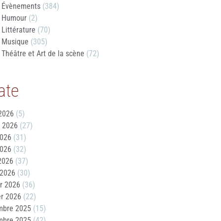
Évènements
(384)
Humour
(2)
Littérature
(70)
Musique
(305)
Théâtre et Art de la scène
(72)
ate
2026
(5)
t 2026
(27)
2026
(31)
2026
(32)
 2026
(37)
 2026
(30)
er 2026
(36)
er 2026
(22)
mbre 2025
(15)
mbre 2025
(42)