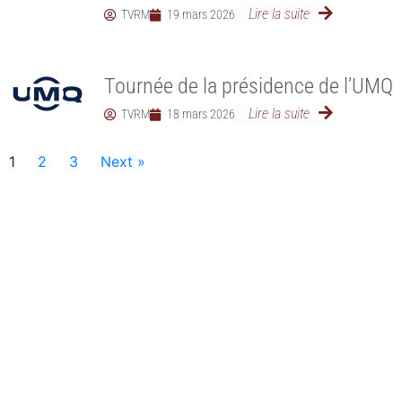
Lire la suite
TVRM
19 mars 2026
Tournée de la présidence de l’UMQ
Lire la suite
TVRM
18 mars 2026
1
2
3
Next »