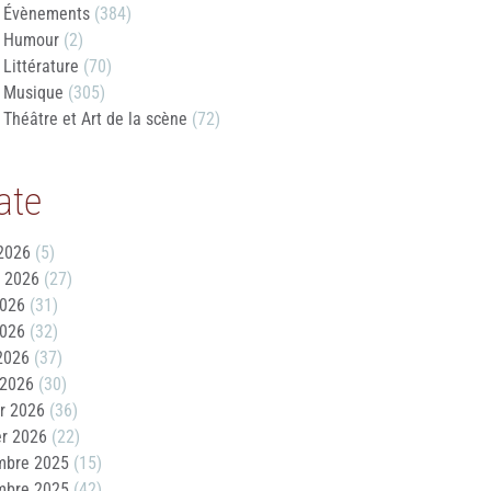
Évènements
(384)
Humour
(2)
Littérature
(70)
Musique
(305)
Théâtre et Art de la scène
(72)
ate
2026
(5)
t 2026
(27)
2026
(31)
2026
(32)
 2026
(37)
 2026
(30)
er 2026
(36)
er 2026
(22)
mbre 2025
(15)
mbre 2025
(42)