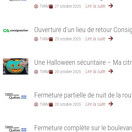
Lire la suite
TVRM
27 octobre 2025
Ouverture d’un lieu de retour Cons
Lire la suite
TVRM
23 octobre 2025
Une Halloween sécuritaire – Ma citr
Lire la suite
TVRM
20 octobre 2025
Fermeture partielle de nuit de la ro
Lire la suite
TVRM
20 octobre 2025
Fermeture complète sur le boulevar