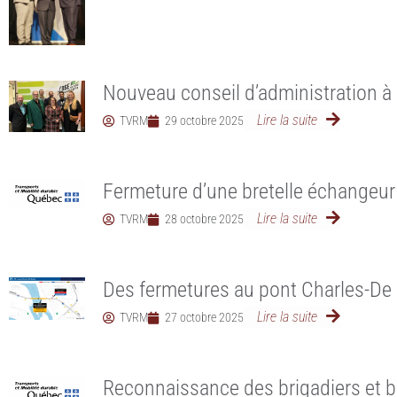
Nouveau conseil d’administration à
Lire la suite
TVRM
29 octobre 2025
Fermeture d’une bretelle échangeur
Lire la suite
TVRM
28 octobre 2025
Des fermetures au pont Charles-De
Lire la suite
TVRM
27 octobre 2025
Reconnaissance des brigadiers et br