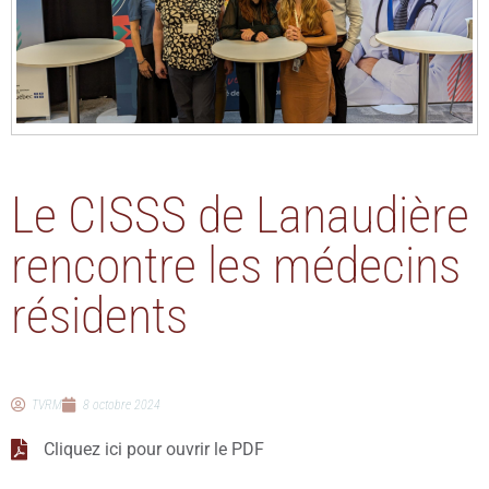
Le CISSS de Lanaudière
rencontre les médecins
résidents
TVRM
8 octobre 2024
Cliquez ici pour ouvrir le PDF