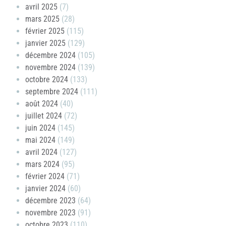
avril 2025
(7)
mars 2025
(28)
février 2025
(115)
janvier 2025
(129)
décembre 2024
(105)
novembre 2024
(139)
octobre 2024
(133)
septembre 2024
(111)
août 2024
(40)
juillet 2024
(72)
juin 2024
(145)
mai 2024
(149)
avril 2024
(127)
mars 2024
(95)
février 2024
(71)
janvier 2024
(60)
décembre 2023
(64)
novembre 2023
(91)
octobre 2023
(110)