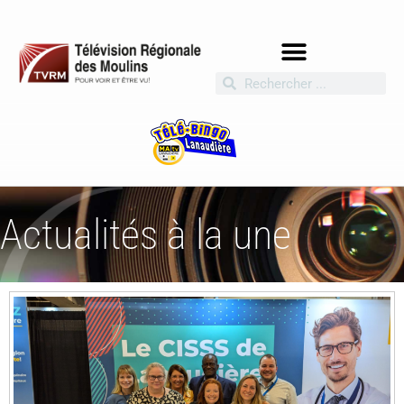
Actualités à la une