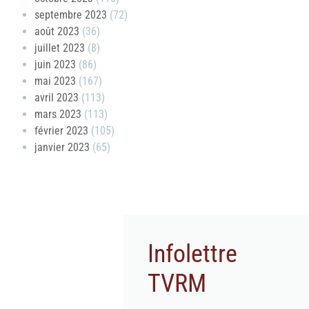
septembre 2023
(72)
août 2023
(36)
juillet 2023
(8)
juin 2023
(86)
mai 2023
(167)
avril 2023
(113)
mars 2023
(113)
février 2023
(105)
janvier 2023
(65)
Infolettre
TVRM