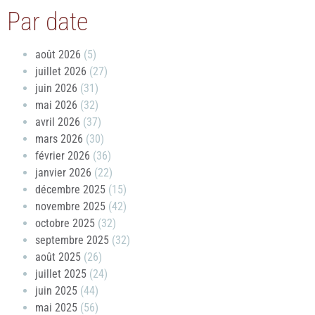
Par date
août 2026
(5)
juillet 2026
(27)
juin 2026
(31)
mai 2026
(32)
avril 2026
(37)
mars 2026
(30)
février 2026
(36)
janvier 2026
(22)
décembre 2025
(15)
novembre 2025
(42)
octobre 2025
(32)
septembre 2025
(32)
août 2025
(26)
juillet 2025
(24)
juin 2025
(44)
mai 2025
(56)