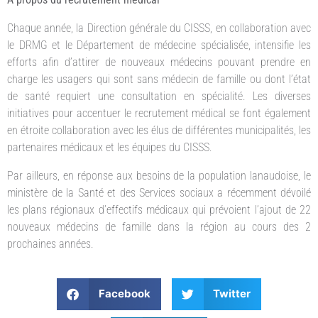
Chaque année, la Direction générale du CISSS, en collaboration avec
le DRMG et le Département de médecine spécialisée, intensifie les
efforts afin d’attirer de nouveaux médecins pouvant prendre en
charge les usagers qui sont sans médecin de famille ou dont l’état
de santé requiert une consultation en spécialité. Les diverses
initiatives pour accentuer le recrutement médical se font également
en étroite collaboration avec les élus de différentes municipalités, les
partenaires médicaux et les équipes du CISSS.
Par ailleurs, en réponse aux besoins de la population lanaudoise, le
ministère de la Santé et des Services sociaux a récemment dévoilé
les plans régionaux d’effectifs médicaux qui prévoient l’ajout de 22
nouveaux médecins de famille dans la région au cours des 2
prochaines années.
Facebook
Twitter