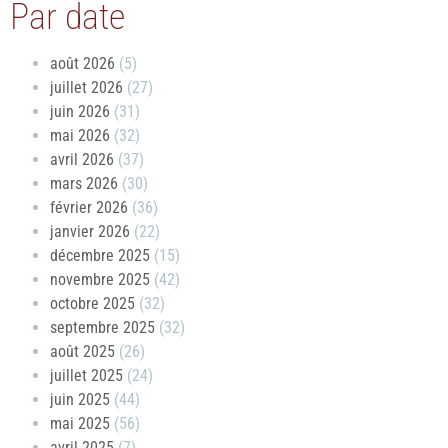
Par date
août 2026
(5)
juillet 2026
(27)
juin 2026
(31)
mai 2026
(32)
avril 2026
(37)
mars 2026
(30)
février 2026
(36)
janvier 2026
(22)
décembre 2025
(15)
novembre 2025
(42)
octobre 2025
(32)
septembre 2025
(32)
août 2025
(26)
juillet 2025
(24)
juin 2025
(44)
mai 2025
(56)
avril 2025
(7)