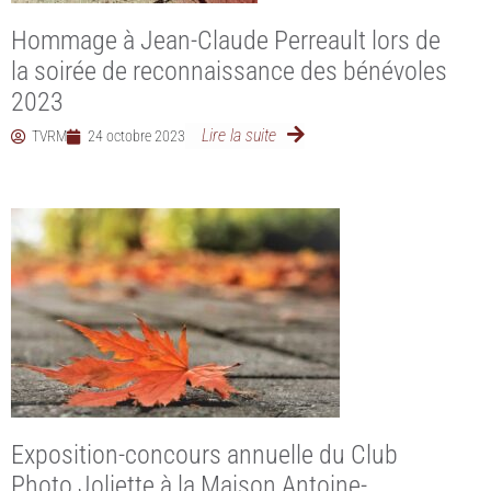
Hommage à Jean-Claude Perreault lors de
la soirée de reconnaissance des bénévoles
2023
Lire la suite
TVRM
24 octobre 2023
Exposition-concours annuelle du Club
Photo Joliette à la Maison Antoine-