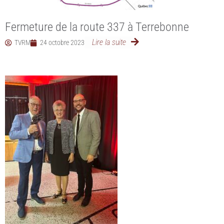
Fermeture de la route 337 à Terrebonne
Lire la suite
TVRM
24 octobre 2023