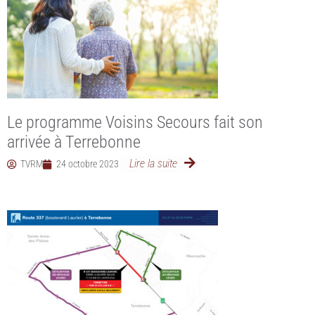
Le programme Voisins Secours fait son
arrivée à Terrebonne
Lire la suite
TVRM
24 octobre 2023