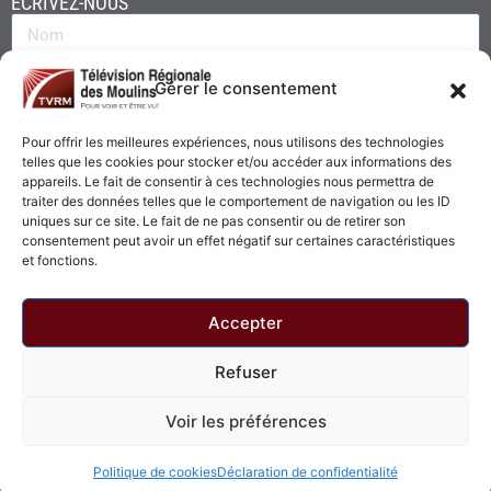
ÉCRIVEZ-NOUS
Gérer le consentement
Pour offrir les meilleures expériences, nous utilisons des technologies
telles que les cookies pour stocker et/ou accéder aux informations des
appareils. Le fait de consentir à ces technologies nous permettra de
traiter des données telles que le comportement de navigation ou les ID
uniques sur ce site. Le fait de ne pas consentir ou de retirer son
consentement peut avoir un effet négatif sur certaines caractéristiques
Envoyer
et fonctions.
Accepter
Refuser
© 2026 - Télévision Régionale des Moulins. Tous droits réservés.
Voir les préférences
Politique de confidentialité
Politique de cookies
Politique de cookies
Déclaration de confidentialité