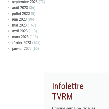
septembre 2023
(72)
août 2023
(36)
juillet 2023
(8)
juin 2023
(86)
mai 2023
(167)
avril 2023
(113)
mars 2023
(113)
février 2023
(105)
janvier 2023
(65)
Infolettre
TVRM
Chaque semaine, recevez