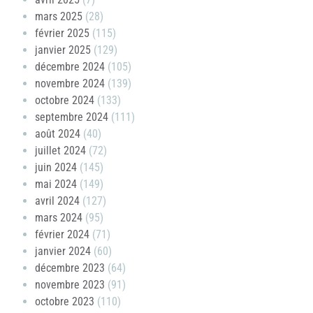
mars 2025
(28)
février 2025
(115)
janvier 2025
(129)
décembre 2024
(105)
novembre 2024
(139)
octobre 2024
(133)
septembre 2024
(111)
août 2024
(40)
juillet 2024
(72)
juin 2024
(145)
mai 2024
(149)
avril 2024
(127)
mars 2024
(95)
février 2024
(71)
janvier 2024
(60)
décembre 2023
(64)
novembre 2023
(91)
octobre 2023
(110)