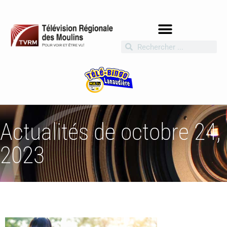
Actualités de octobre 24,
2023