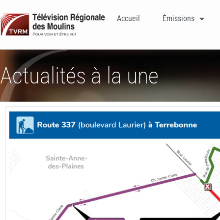
Accueil
Émissions
Actualités à la une