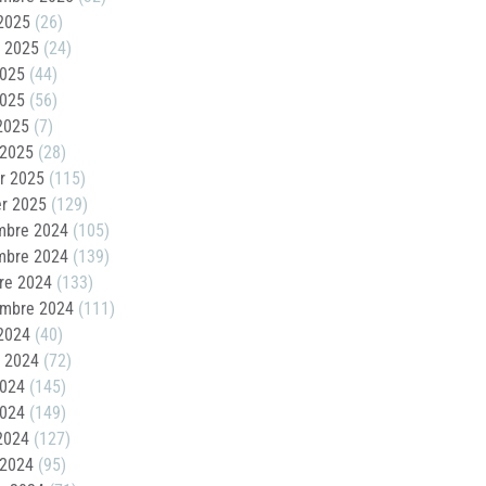
2025
(26)
t 2025
(24)
2025
(44)
2025
(56)
 2025
(7)
 2025
(28)
er 2025
(115)
er 2025
(129)
mbre 2024
(105)
mbre 2024
(139)
re 2024
(133)
embre 2024
(111)
2024
(40)
t 2024
(72)
2024
(145)
2024
(149)
 2024
(127)
 2024
(95)