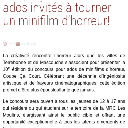
ados invités à tourner
un minifilm d’horreur!
TVRM
4 juin 2024
La créativité rencontre l’horreur alors que les villes de
Terrebonne et de Mascouche s’associent pour présenter la
e
10
édition du concours pour ados de minifilms d’horreur,
Coupe Ça Court. Célébrant une décennie d’ingéniosité
artistique et de frayeurs cinématographiques, cette édition
promet d’être plus époustouflante que jamais.
Le concours sera ouvert à tous les jeunes de 12 à 17 ans
qui résident ou qui étudient sur le territoire de la MRC Les
Moulins, élargissant ainsi le public cible et offrant une
opportunité exceptionnelle à tous les talents émergents de