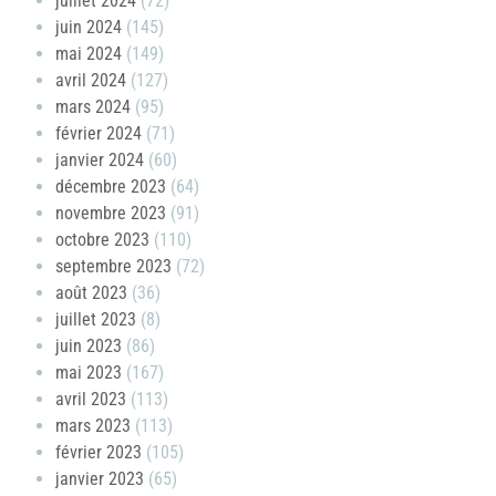
juillet 2024
(72)
juin 2024
(145)
mai 2024
(149)
avril 2024
(127)
mars 2024
(95)
février 2024
(71)
janvier 2024
(60)
décembre 2023
(64)
novembre 2023
(91)
octobre 2023
(110)
septembre 2023
(72)
août 2023
(36)
juillet 2023
(8)
juin 2023
(86)
mai 2023
(167)
avril 2023
(113)
mars 2023
(113)
février 2023
(105)
janvier 2023
(65)