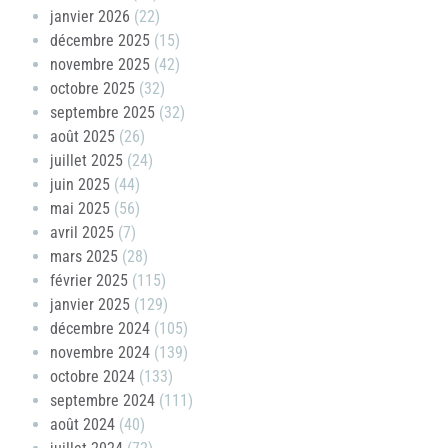
janvier 2026
(22)
décembre 2025
(15)
novembre 2025
(42)
octobre 2025
(32)
septembre 2025
(32)
août 2025
(26)
juillet 2025
(24)
juin 2025
(44)
mai 2025
(56)
avril 2025
(7)
mars 2025
(28)
février 2025
(115)
janvier 2025
(129)
décembre 2024
(105)
novembre 2024
(139)
octobre 2024
(133)
septembre 2024
(111)
août 2024
(40)