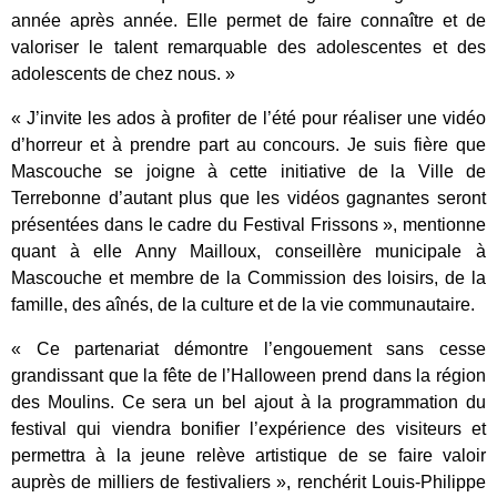
année après année. Elle permet de faire connaître et de
valoriser le talent remarquable des adolescentes et des
adolescents de chez nous. »
« J’invite les ados à profiter de l’été pour réaliser une vidéo
d’horreur et à prendre part au concours. Je suis fière que
Mascouche se joigne à cette initiative de la Ville de
Terrebonne d’autant plus que les vidéos gagnantes seront
présentées dans le cadre du Festival Frissons », mentionne
quant à elle Anny Mailloux, conseillère municipale à
Mascouche et membre de la Commission des loisirs, de la
famille, des aînés, de la culture et de la vie communautaire.
« Ce partenariat démontre l’engouement sans cesse
grandissant que la fête de l’Halloween prend dans la région
des Moulins. Ce sera un bel ajout à la programmation du
festival qui viendra bonifier l’expérience des visiteurs et
permettra à la jeune relève artistique de se faire valoir
auprès de milliers de festivaliers », renchérit Louis-Philippe