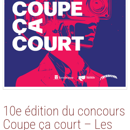
10e édition du concours
Coupe ça court – Les