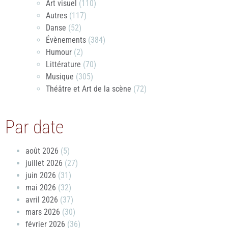
Art visuel
(110)
Autres
(117)
Danse
(52)
Évènements
(384)
Humour
(2)
Littérature
(70)
Musique
(305)
Théâtre et Art de la scène
(72)
Par date
août 2026
(5)
juillet 2026
(27)
juin 2026
(31)
mai 2026
(32)
avril 2026
(37)
mars 2026
(30)
février 2026
(36)