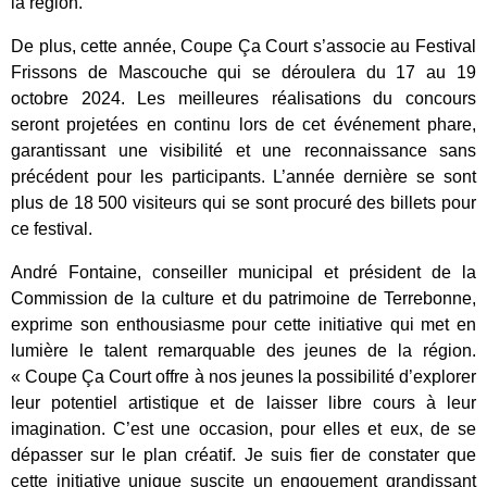
la région.
De plus, cette année, Coupe Ça Court s’associe au Festival
Frissons de Mascouche qui se déroulera du 17 au 19
octobre 2024. Les meilleures réalisations du concours
seront projetées en continu lors de cet événement phare,
garantissant une visibilité et une reconnaissance sans
précédent pour les participants.
L’année dernière se sont
plus de 18 500 visiteurs qui se sont procuré des billets pour
ce festival.
André Fontaine, conseiller municipal et président de la
Commission de la culture et du patrimoine de Terrebonne,
exprime son enthousiasme pour cette initiative qui met en
lumière le talent remarquable des jeunes de la région.
« Coupe Ça Court offre à nos jeunes la possibilité d’explorer
leur potentiel artistique et de laisser libre cours à leur
imagination. C’est une occasion, pour elles et eux, de se
dépasser sur le plan créatif. Je suis fier de constater que
cette initiative unique suscite un engouement grandissant