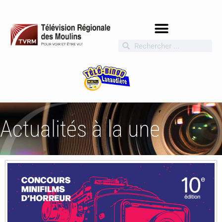
Actualités à la une