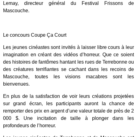
Lemay, directeur général du Festival Frissons de
Mascouche.
Le concours Coupe Ça Court
Les jeunes cinéastes sont invités à laisser libre cours à leur
imagination en créant des vidéos d’horreur. Que ce soient
des histoires de fantômes hantant les rues de Terrebonne ou
des créatures terrifiantes se cachant dans les recoins de
Mascouche, toutes les visions macabres sont les
bienvenues.
En plus de la satisfaction de voir leurs créations projetées
sur grand écran, les participants auront la chance de
remporter des prix en argent d’une valeur totale de près de 2
000 $. Une incitation de taille à plonger dans les
profondeurs de l’horreur.