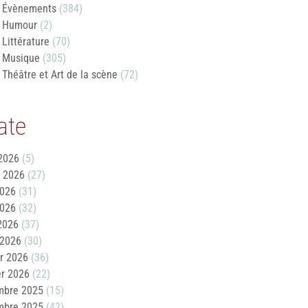
Évènements
(384)
Humour
(2)
Littérature
(70)
Musique
(305)
Théâtre et Art de la scène
(72)
ate
2026
(5)
t 2026
(27)
2026
(31)
2026
(32)
 2026
(37)
 2026
(30)
er 2026
(36)
er 2026
(22)
mbre 2025
(15)
mbre 2025
(42)