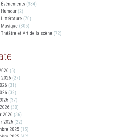
Évènements
(384)
Humour
(2)
Littérature
(70)
Musique
(305)
Théâtre et Art de la scène
(72)
ate
2026
(5)
t 2026
(27)
2026
(31)
2026
(32)
 2026
(37)
 2026
(30)
er 2026
(36)
er 2026
(22)
mbre 2025
(15)
mbre 2025
(42)