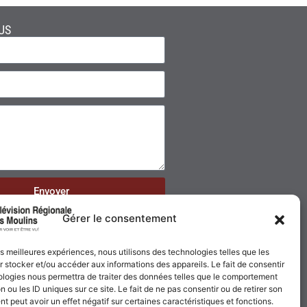
US
Envoyer
Gérer le consentement
les meilleures expériences, nous utilisons des technologies telles que les
 stocker et/ou accéder aux informations des appareils. Le fait de consentir
ologies nous permettra de traiter des données telles que le comportement
n ou les ID uniques sur ce site. Le fait de ne pas consentir ou de retirer son
 peut avoir un effet négatif sur certaines caractéristiques et fonctions.