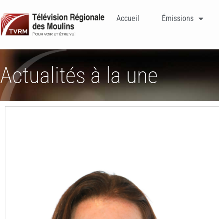
Accueil
Émissions
Actualités à la une