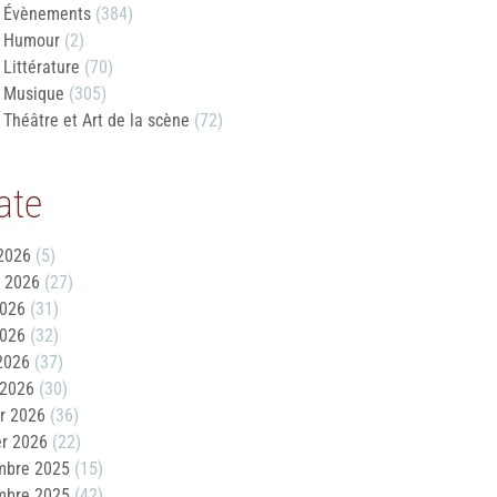
Évènements
(384)
Humour
(2)
Littérature
(70)
Musique
(305)
Théâtre et Art de la scène
(72)
ate
2026
(5)
t 2026
(27)
2026
(31)
2026
(32)
 2026
(37)
 2026
(30)
er 2026
(36)
er 2026
(22)
mbre 2025
(15)
mbre 2025
(42)