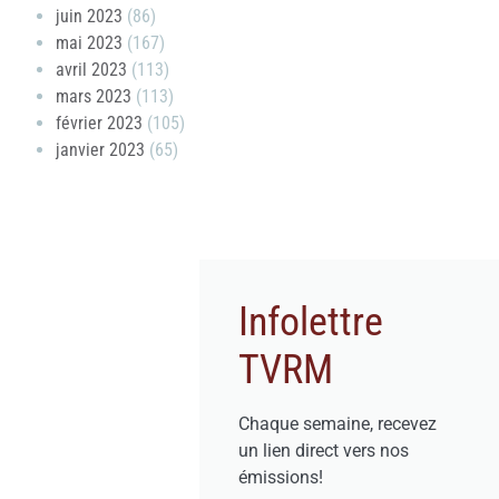
juin 2023
(86)
mai 2023
(167)
avril 2023
(113)
mars 2023
(113)
février 2023
(105)
janvier 2023
(65)
Infolettre
TVRM
Chaque semaine, recevez
un lien direct vers nos
émissions!