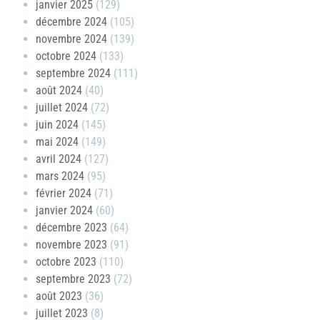
janvier 2025
(129)
décembre 2024
(105)
novembre 2024
(139)
octobre 2024
(133)
septembre 2024
(111)
août 2024
(40)
juillet 2024
(72)
juin 2024
(145)
mai 2024
(149)
avril 2024
(127)
mars 2024
(95)
février 2024
(71)
janvier 2024
(60)
décembre 2023
(64)
novembre 2023
(91)
octobre 2023
(110)
septembre 2023
(72)
août 2023
(36)
juillet 2023
(8)