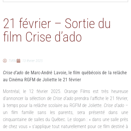
21 février – Sortie du
film Crise d’ado
TVRM
13 février 2025
Crise d’ado
de Marc-André Lavoie,
le film québécois de la relâche
au Cinéma RGFM de Joliette le 21 février
Montréal, le 12 février 2025. Orange Films est très heureuse
d’annoncer la sélection de
Crise d’ado
prendra l’affiche le 21 février,
à temps pour la relâche scolaire au RGFM de Joliette.
Crise d’ado
–
un film famille sans les parents, sera présenté dans une
cinquantaine de salles du Québec. Le slogan : « dans une salle près
de chez vous » s’applique tout naturellement pour ce film destiné à