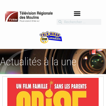
Actualités à la une