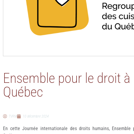
Ensemble pour le droit à 
Québec
TVRM
10 décembre 2024
En cette Journée internationale des droits humains, Ensemble p