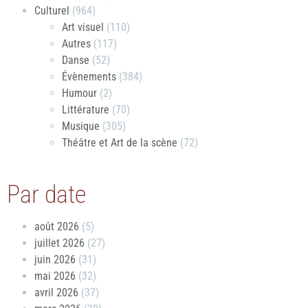
Culturel
(964)
Art visuel
(110)
Autres
(117)
Danse
(52)
Évènements
(384)
Humour
(2)
Littérature
(70)
Musique
(305)
Théâtre et Art de la scène
(72)
Par date
août 2026
(5)
juillet 2026
(27)
juin 2026
(31)
mai 2026
(32)
avril 2026
(37)