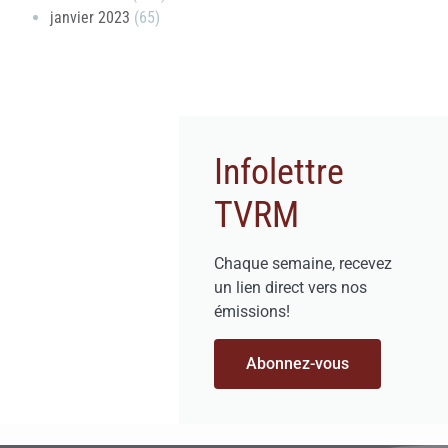
janvier 2023
(65)
Infolettre
TVRM
Chaque semaine, recevez
un lien direct vers nos
émissions!
Abonnez-vous