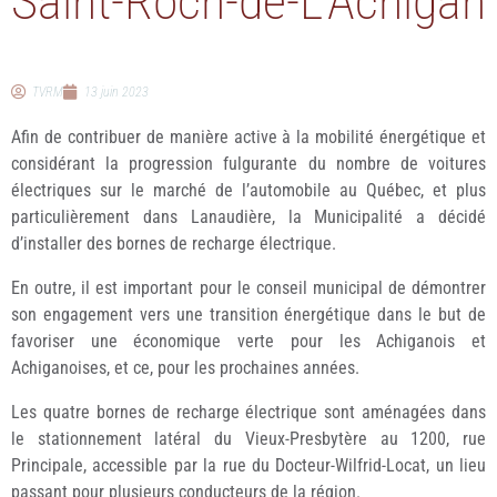
Saint-Roch-de-L’Achigan
TVRM
13 juin 2023
Afin de contribuer de manière active à la mobilité énergétique et
considérant la progression fulgurante du nombre de voitures
électriques sur le marché de l’automobile au Québec, et plus
particulièrement dans Lanaudière, la Municipalité a décidé
d’installer des bornes de recharge électrique.
En outre, il est important pour le conseil municipal de démontrer
son engagement vers une transition énergétique dans le but de
favoriser une économique verte pour les Achiganois et
Achiganoises, et ce, pour les prochaines années.
Les quatre bornes de recharge électrique sont aménagées dans
le stationnement latéral du Vieux-Presbytère au 1200, rue
Principale, accessible par la rue du Docteur-Wilfrid-Locat, un lieu
passant pour plusieurs conducteurs de la région.