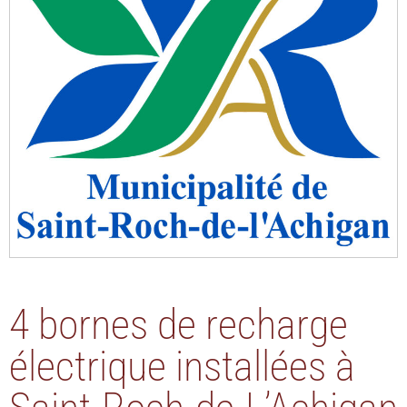
4 bornes de recharge
électrique installées à