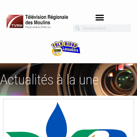
Actualités à la une