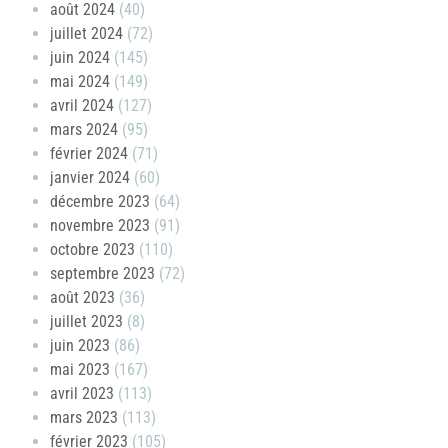
août 2024
(40)
juillet 2024
(72)
juin 2024
(145)
mai 2024
(149)
avril 2024
(127)
mars 2024
(95)
février 2024
(71)
janvier 2024
(60)
décembre 2023
(64)
novembre 2023
(91)
octobre 2023
(110)
septembre 2023
(72)
août 2023
(36)
juillet 2023
(8)
juin 2023
(86)
mai 2023
(167)
avril 2023
(113)
mars 2023
(113)
février 2023
(105)