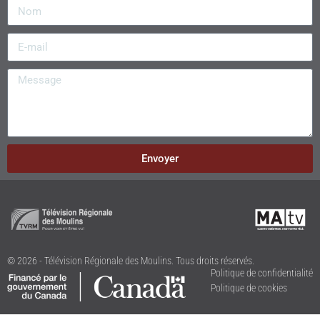
Envoyer
© 2026 - Télévision Régionale des Moulins. Tous droits réservés.
Politique de confidentialité
Politique de cookies