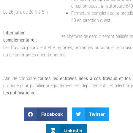
direction ouest, à l’autoroute 640
Le 26 juin, de 20 h à 5 h
Fermeture complète de la bretelle
40 en direction ouest.
Information
Les chemins de détour seront balisés pa
complémentaire :
Les travaux pourraient être reportés, prolongés ou annulés en rais
ou de contraintes opérationnelles.
Afin de connaître
toutes les entraves liées à ces travaux et les
pratique pour planifier adéquatement ses déplacements, et télécharger
les notifications
.
Facebook
Twitter
LinkedIn