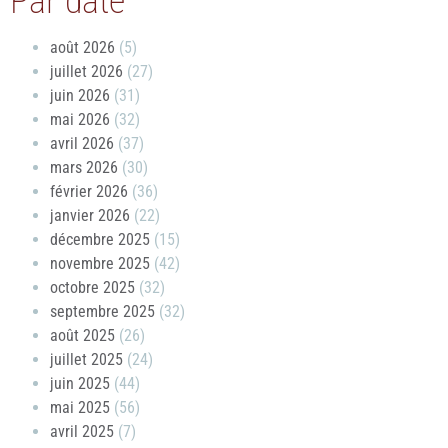
Par date
août 2026
(5)
juillet 2026
(27)
juin 2026
(31)
mai 2026
(32)
avril 2026
(37)
mars 2026
(30)
février 2026
(36)
janvier 2026
(22)
décembre 2025
(15)
novembre 2025
(42)
octobre 2025
(32)
septembre 2025
(32)
août 2025
(26)
juillet 2025
(24)
juin 2025
(44)
mai 2025
(56)
avril 2025
(7)