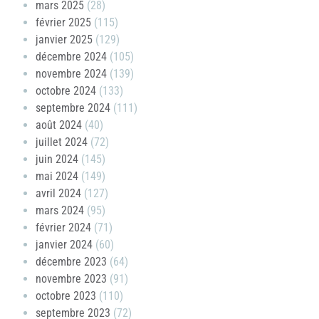
mars 2025
(28)
février 2025
(115)
janvier 2025
(129)
décembre 2024
(105)
novembre 2024
(139)
octobre 2024
(133)
septembre 2024
(111)
août 2024
(40)
juillet 2024
(72)
juin 2024
(145)
mai 2024
(149)
avril 2024
(127)
mars 2024
(95)
février 2024
(71)
janvier 2024
(60)
décembre 2023
(64)
novembre 2023
(91)
octobre 2023
(110)
septembre 2023
(72)