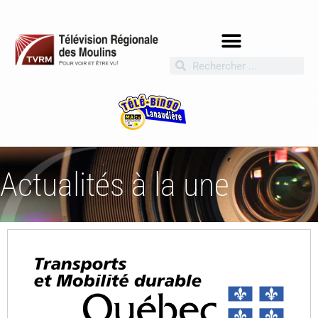
Actualités à la une