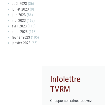
août 2023
(36)
juillet 2023
(8)
juin 2023
(86)
mai 2023
(167)
avril 2023
(113)
mars 2023
(113)
février 2023
(105)
janvier 2023
(65)
Infolettre
TVRM
Chaque semaine, recevez