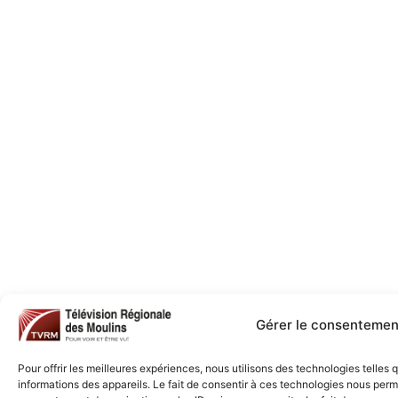
Gérer le consentemen
Pour offrir les meilleures expériences, nous utilisons des technologies telles
informations des appareils. Le fait de consentir à ces technologies nous perme