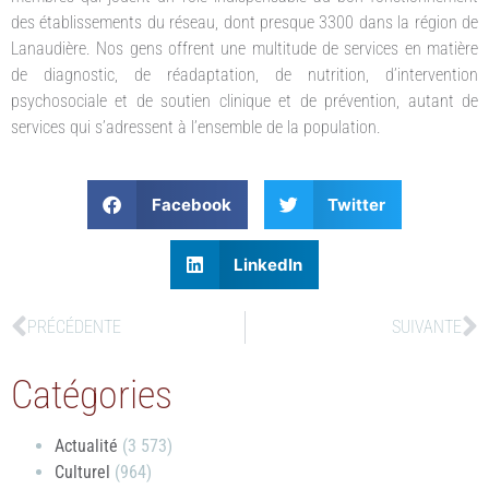
des établissements du réseau, dont presque 3300 dans la région de
Lanaudière. Nos gens offrent une multitude de services en matière
de diagnostic, de réadaptation, de nutrition, d’intervention
psychosociale et de soutien clinique et de prévention, autant de
services qui s’adressent à l’ensemble de la population.
Facebook
Twitter
LinkedIn
PRÉCÉDENTE
SUIVANTE
Catégories
Actualité
(3 573)
Culturel
(964)