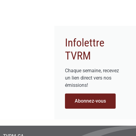
Infolettre
TVRM
Chaque semaine, recevez
un lien direct vers nos
émissions!
Abonnez-vous