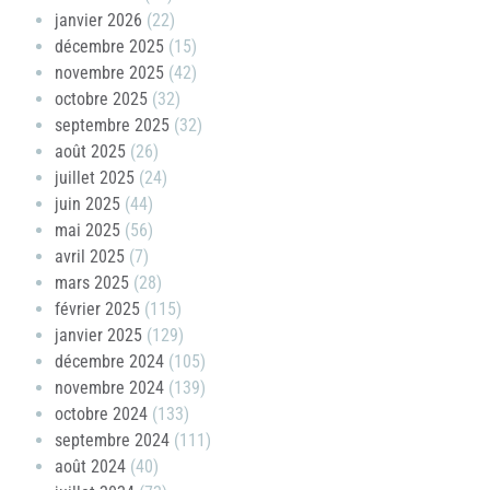
janvier 2026
(22)
décembre 2025
(15)
novembre 2025
(42)
octobre 2025
(32)
septembre 2025
(32)
août 2025
(26)
juillet 2025
(24)
juin 2025
(44)
mai 2025
(56)
avril 2025
(7)
mars 2025
(28)
février 2025
(115)
janvier 2025
(129)
décembre 2024
(105)
novembre 2024
(139)
octobre 2024
(133)
septembre 2024
(111)
août 2024
(40)