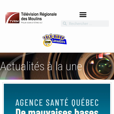
Actualités à la une