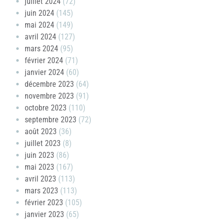
juillet 2024
(72)
juin 2024
(145)
mai 2024
(149)
avril 2024
(127)
mars 2024
(95)
février 2024
(71)
janvier 2024
(60)
décembre 2023
(64)
novembre 2023
(91)
octobre 2023
(110)
septembre 2023
(72)
août 2023
(36)
juillet 2023
(8)
juin 2023
(86)
mai 2023
(167)
avril 2023
(113)
mars 2023
(113)
février 2023
(105)
janvier 2023
(65)