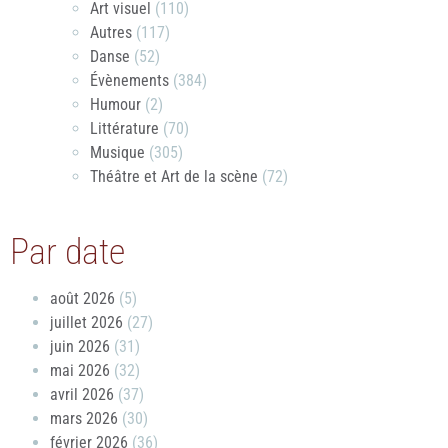
Art visuel
(110)
Autres
(117)
Danse
(52)
Évènements
(384)
Humour
(2)
Littérature
(70)
Musique
(305)
Théâtre et Art de la scène
(72)
Par date
août 2026
(5)
juillet 2026
(27)
juin 2026
(31)
mai 2026
(32)
avril 2026
(37)
mars 2026
(30)
février 2026
(36)