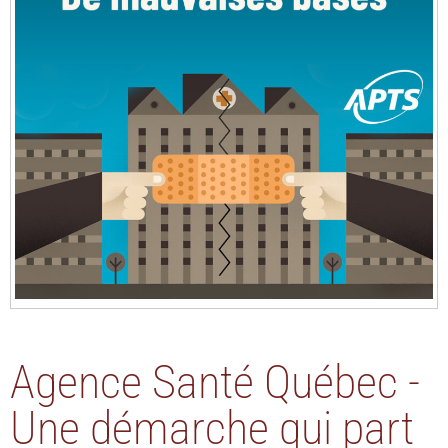
Agence Santé Québec -
Une démarche qui part