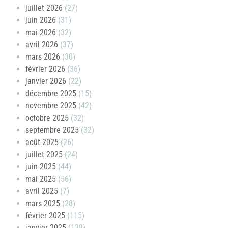
juillet 2026
(27)
juin 2026
(31)
mai 2026
(32)
avril 2026
(37)
mars 2026
(30)
février 2026
(36)
janvier 2026
(22)
décembre 2025
(15)
novembre 2025
(42)
octobre 2025
(32)
septembre 2025
(32)
août 2025
(26)
juillet 2025
(24)
juin 2025
(44)
mai 2025
(56)
avril 2025
(7)
mars 2025
(28)
février 2025
(115)
janvier 2025
(129)