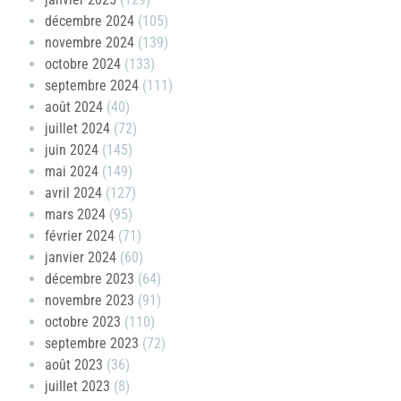
décembre 2024
(105)
novembre 2024
(139)
octobre 2024
(133)
septembre 2024
(111)
août 2024
(40)
juillet 2024
(72)
juin 2024
(145)
mai 2024
(149)
avril 2024
(127)
mars 2024
(95)
février 2024
(71)
janvier 2024
(60)
décembre 2023
(64)
novembre 2023
(91)
octobre 2023
(110)
septembre 2023
(72)
août 2023
(36)
juillet 2023
(8)