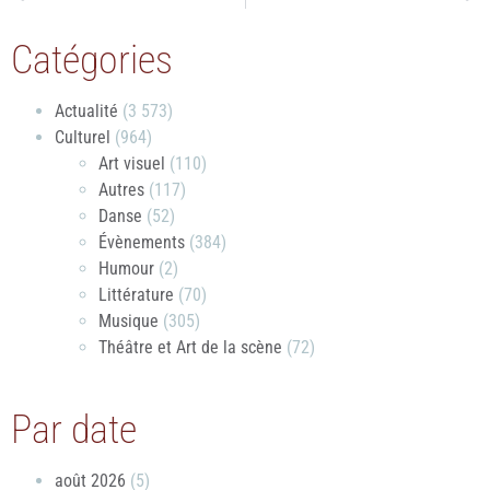
Catégories
Actualité
(3 573)
Culturel
(964)
Art visuel
(110)
Autres
(117)
Danse
(52)
Évènements
(384)
Humour
(2)
Littérature
(70)
Musique
(305)
Théâtre et Art de la scène
(72)
Par date
août 2026
(5)