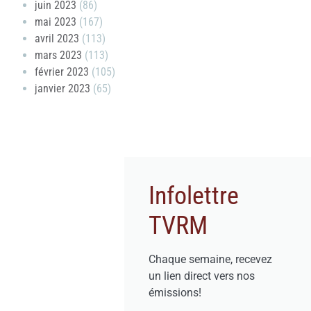
juin 2023
(86)
mai 2023
(167)
avril 2023
(113)
mars 2023
(113)
février 2023
(105)
janvier 2023
(65)
Infolettre
TVRM
Chaque semaine, recevez
un lien direct vers nos
émissions!