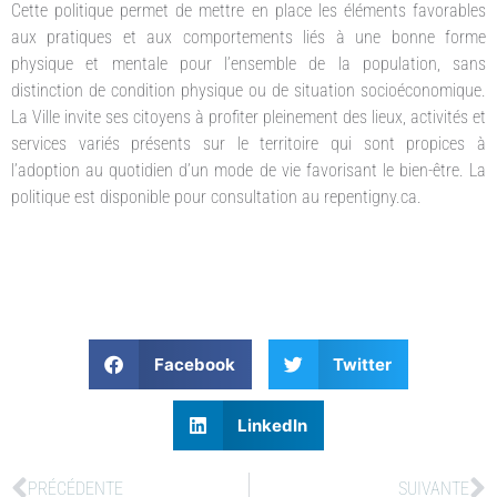
Cette politique permet de mettre en place les éléments favorables
aux pratiques et aux comportements liés à une bonne forme
physique et mentale pour l’ensemble de la population, sans
distinction de condition physique ou de situation socioéconomique.
La Ville invite ses citoyens à profiter pleinement des lieux, activités et
services variés présents sur le territoire qui sont propices à
l’adoption au quotidien d’un mode de vie favorisant le bien-être. La
politique est disponible pour consultation au repentigny.ca.
Facebook
Twitter
LinkedIn
PRÉCÉDENTE
SUIVANTE