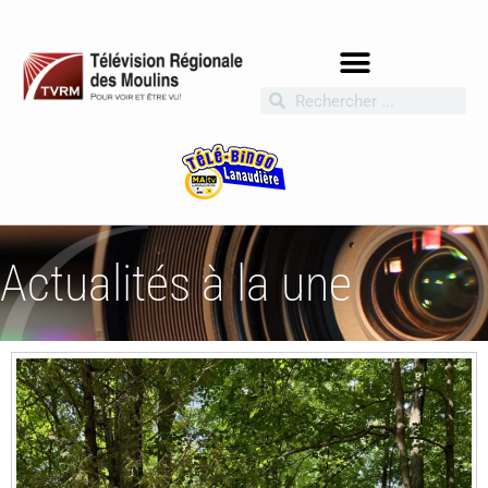
Actualités à la une