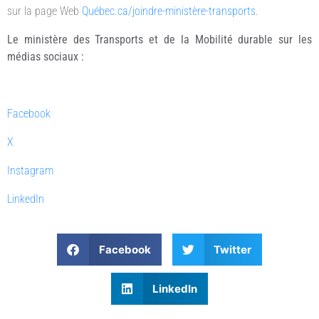
sur la page Web
Québec.ca/joindre-ministère-transports
.
Le ministère des Transports et de la Mobilité durable sur les
médias sociaux :
Facebook
X
Instagram
LinkedIn
Facebook
Twitter
LinkedIn