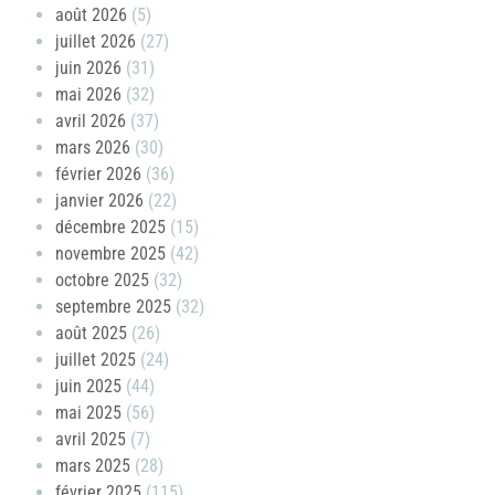
août 2026
(5)
juillet 2026
(27)
juin 2026
(31)
mai 2026
(32)
avril 2026
(37)
mars 2026
(30)
février 2026
(36)
janvier 2026
(22)
décembre 2025
(15)
novembre 2025
(42)
octobre 2025
(32)
septembre 2025
(32)
août 2025
(26)
juillet 2025
(24)
juin 2025
(44)
mai 2025
(56)
avril 2025
(7)
mars 2025
(28)
février 2025
(115)