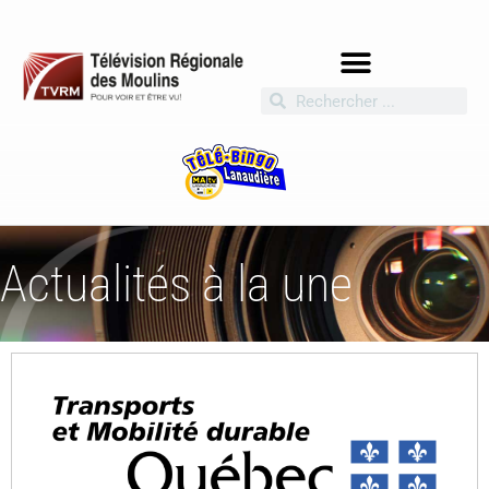
Actualités à la une