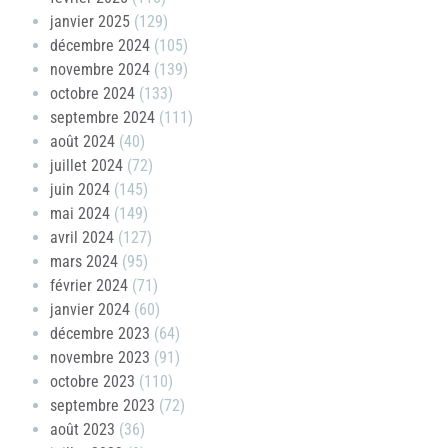
janvier 2025
(129)
décembre 2024
(105)
novembre 2024
(139)
octobre 2024
(133)
septembre 2024
(111)
août 2024
(40)
juillet 2024
(72)
juin 2024
(145)
mai 2024
(149)
avril 2024
(127)
mars 2024
(95)
février 2024
(71)
janvier 2024
(60)
décembre 2023
(64)
novembre 2023
(91)
octobre 2023
(110)
septembre 2023
(72)
août 2023
(36)