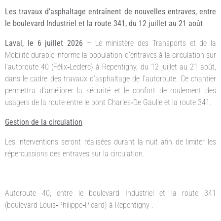
Les travaux d’asphaltage entraînent de nouvelles entraves, entre
le boulevard Industriel et la route 341, du 12 juillet au 21 août
Laval, le 6 juillet 2026
– Le ministère des Transports et de la
Mobilité durable informe la population d’entraves à la circulation sur
l’autoroute 40 (Félix‑Leclerc) à Repentigny, du 12 juillet au 21 août,
dans le cadre des travaux d’asphaltage de l’autoroute. Ce chantier
permettra d’améliorer la sécurité et le confort de roulement des
usagers de la route entre le pont Charles‑De Gaulle et la route 341.
Gestion de la circulation
Les interventions seront réalisées durant la nuit afin de limiter les
répercussions des entraves sur la circulation.
Autoroute 40, entre le boulevard Industriel et la route 341
(boulevard Louis‑Philippe‑Picard) à Repentigny :