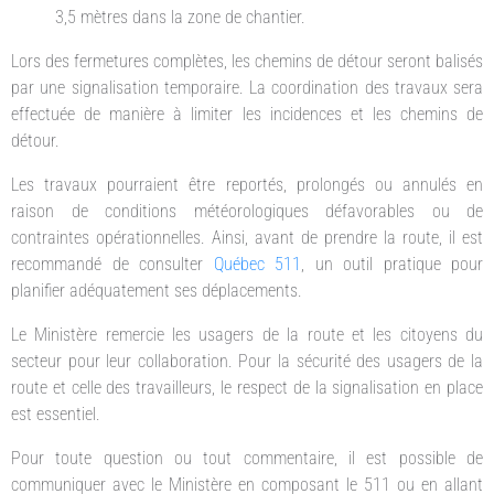
3,5 mètres dans la zone de chantier.
Lors des fermetures complètes, les chemins de détour seront balisés
par une signalisation temporaire. La coordination des travaux sera
effectuée de manière à limiter les incidences et les chemins de
détour.
Les travaux pourraient être reportés, prolongés ou annulés en
raison de conditions météorologiques défavorables ou de
contraintes opérationnelles. Ainsi, avant de prendre la route, il est
recommandé de consulter
Québec 511
, un outil pratique pour
planifier adéquatement ses déplacements.
Le Ministère remercie les usagers de la route et les citoyens du
secteur pour leur collaboration. Pour la sécurité des usagers de la
route et celle des travailleurs, le respect de la signalisation en place
est essentiel.
Pour toute question ou tout commentaire, il est possible de
communiquer avec le Ministère en composant le 511 ou en allant