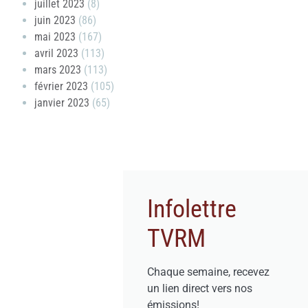
juillet 2023
(8)
juin 2023
(86)
mai 2023
(167)
avril 2023
(113)
mars 2023
(113)
février 2023
(105)
janvier 2023
(65)
Infolettre
TVRM
Chaque semaine, recevez
un lien direct vers nos
émissions!