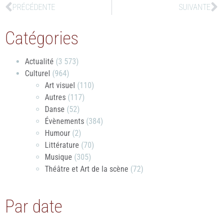
PRÉCÉDENTE
SUIVANTE
Catégories
Actualité
(3 573)
Culturel
(964)
Art visuel
(110)
Autres
(117)
Danse
(52)
Évènements
(384)
Humour
(2)
Littérature
(70)
Musique
(305)
Théâtre et Art de la scène
(72)
Par date