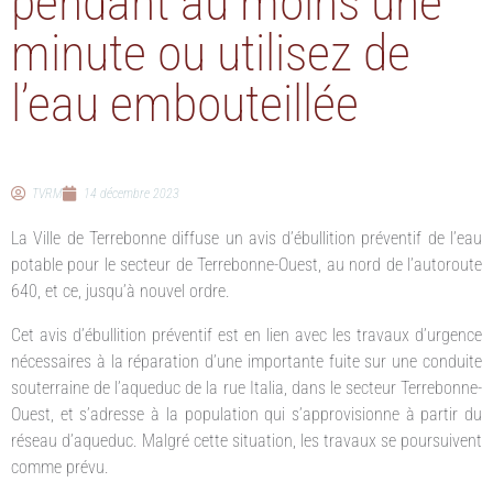
pendant au moins une
minute ou utilisez de
l’eau embouteillée
TVRM
14 décembre 2023
La Ville de Terrebonne diffuse un avis d’ébullition préventif de l’eau
potable pour le secteur de Terrebonne-Ouest, au nord de l’autoroute
640, et ce, jusqu’à nouvel ordre.
Cet avis d’ébullition préventif est en lien avec les travaux d’urgence
nécessaires à la réparation d’une importante fuite sur une conduite
souterraine de l’aqueduc de la rue Italia, dans le secteur Terrebonne-
Ouest, et s’adresse à la population qui s’approvisionne à partir du
réseau d’aqueduc. Malgré cette situation, les travaux se poursuivent
comme prévu.