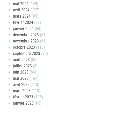
mai 2024
(149)
avril 2024
(127)
mars 2024
(95)
février 2024
(71)
janvier 2024
(60)
décembre 2023
(64)
novembre 2023
(91)
octobre 2023
(110)
septembre 2023
(72)
août 2023
(36)
juillet 2023
(8)
juin 2023
(86)
mai 2023
(167)
avril 2023
(113)
mars 2023
(113)
février 2023
(105)
janvier 2023
(65)