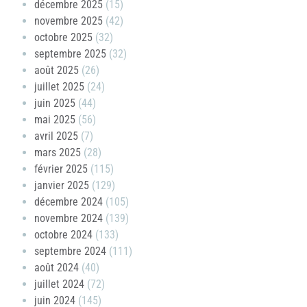
décembre 2025
(15)
novembre 2025
(42)
octobre 2025
(32)
septembre 2025
(32)
août 2025
(26)
juillet 2025
(24)
juin 2025
(44)
mai 2025
(56)
avril 2025
(7)
mars 2025
(28)
février 2025
(115)
janvier 2025
(129)
décembre 2024
(105)
novembre 2024
(139)
octobre 2024
(133)
septembre 2024
(111)
août 2024
(40)
juillet 2024
(72)
juin 2024
(145)