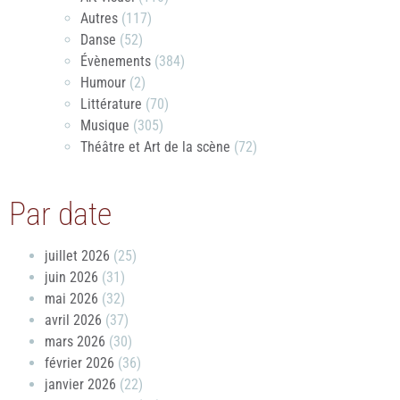
Autres
(117)
Danse
(52)
Évènements
(384)
Humour
(2)
Littérature
(70)
Musique
(305)
Théâtre et Art de la scène
(72)
Par date
juillet 2026
(25)
juin 2026
(31)
mai 2026
(32)
avril 2026
(37)
mars 2026
(30)
février 2026
(36)
janvier 2026
(22)