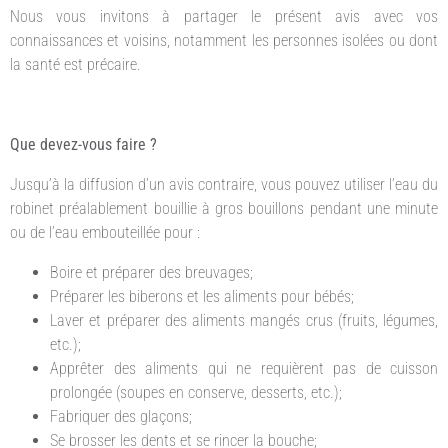
Nous vous invitons à partager le présent avis avec vos
connaissances et voisins, notamment les personnes isolées ou dont
la santé est précaire.
Que devez-vous faire ?
Jusqu’à la diffusion d’un avis contraire, vous pouvez utiliser l’eau du
robinet préalablement bouillie à gros bouillons pendant une minute
ou de l’eau embouteillée pour :
Boire et préparer des breuvages;
Préparer les biberons et les aliments pour bébés;
Laver et préparer des aliments mangés crus (fruits, légumes,
etc.);
Apprêter des aliments qui ne requièrent pas de cuisson
prolongée (soupes en conserve, desserts, etc.);
Fabriquer des glaçons;
Se brosser les dents et se rincer la bouche;