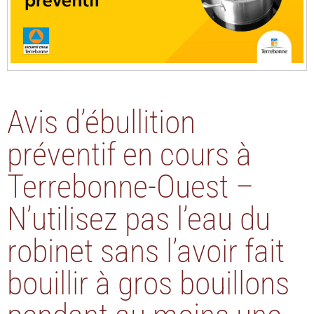
Avis d’ébullition
préventif en cours à
Terrebonne-Ouest –
N’utilisez pas l’eau du
robinet sans l’avoir fait
bouillir à gros bouillons