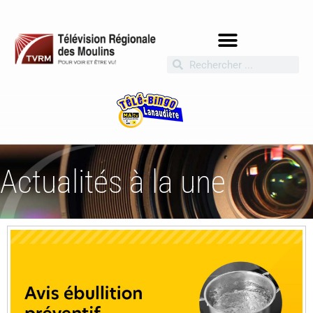
Actualités à la une