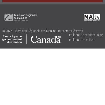
© 2026 - Télévision Régionale des Moulins. Tous droits réservés.
Politique de confidentialité
Politique de cookies