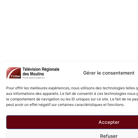
Gérer le consentement
Pour offrir les meilleures expériences, nous utilisons des technologies telles
aux informations des appareils. Le fait de consentir à ces technologies nous 
le comportement de navigation ou les ID uniques sur ce site. Le fait de ne pa
peut avoir un effet négatif sur certaines caractéristiques et fonctions.
Accepter
Refuser