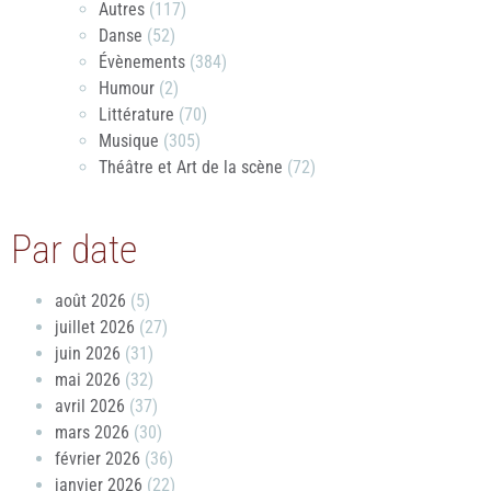
Autres
(117)
Danse
(52)
Évènements
(384)
Humour
(2)
Littérature
(70)
Musique
(305)
Théâtre et Art de la scène
(72)
Par date
août 2026
(5)
juillet 2026
(27)
juin 2026
(31)
mai 2026
(32)
avril 2026
(37)
mars 2026
(30)
février 2026
(36)
janvier 2026
(22)