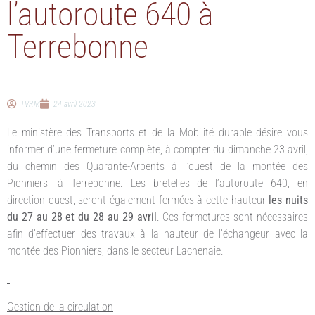
l’autoroute 640 à
Terrebonne
TVRM
24 avril 2023
Le ministère des Transports et de la Mobilité durable désire vous
informer d’une fermeture complète, à compter du dimanche 23 avril,
du chemin des Quarante-Arpents à l’ouest de la montée des
Pionniers, à Terrebonne. Les bretelles de l’autoroute 640, en
direction ouest, seront également fermées à cette hauteur
les nuits
du 27 au 28 et du 28 au 29 avril
. Ces fermetures sont nécessaires
afin d’effectuer des travaux à la hauteur de l’échangeur avec la
montée des Pionniers, dans le secteur Lachenaie.
Gestion de la circulation