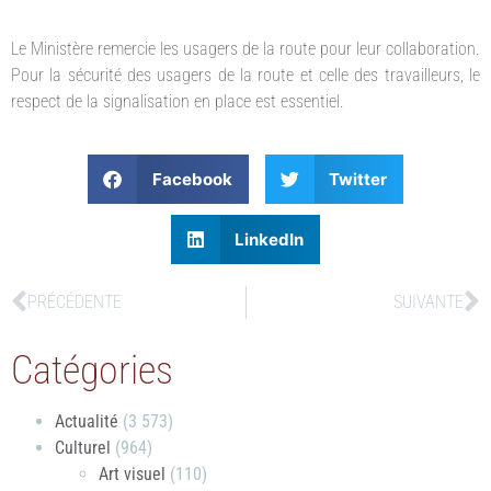
Le Ministère remercie les usagers de la route pour leur collaboration.
Pour la sécurité des usagers de la route et celle des travailleurs, le
respect de la signalisation en place est essentiel.
Facebook
Twitter
LinkedIn
PRÉCÉDENTE
SUIVANTE
Catégories
Actualité
(3 573)
Culturel
(964)
Art visuel
(110)