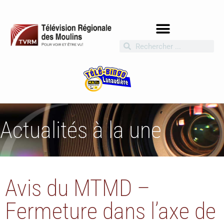
Actualités à la une
Avis du MTMD –
Fermeture dans l’axe de