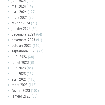
juin 2024
(145)
mai 2024
(149)
avril 2024
(127)
mars 2024
(95)
février 2024
(71)
janvier 2024
(60)
décembre 2023
(64)
novembre 2023
(91)
octobre 2023
(110)
septembre 2023
(72)
août 2023
(36)
juillet 2023
(8)
juin 2023
(86)
mai 2023
(167)
avril 2023
(113)
mars 2023
(113)
février 2023
(105)
janvier 2023
(65)