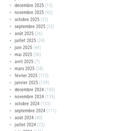
décembre 2025
(15)
novembre 2025
(42)
octobre 2025
(32)
septembre 2025
(32)
août 2025
(26)
juillet 2025
(24)
juin 2025
(44)
mai 2025
(56)
avril 2025
(7)
mars 2025
(28)
février 2025
(115)
janvier 2025
(129)
décembre 2024
(105)
novembre 2024
(139)
octobre 2024
(133)
septembre 2024
(111)
août 2024
(40)
juillet 2024
(72)