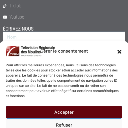
TikTok
Youtube
ÉCRIVEZ-NOUS
Gérer le consentement
Pour offrir les meilleures expériences, nous utilisons des technologies
telles que les cookies pour stocker et/ou accéder aux informations des
appareils. Le fait de consentir à ces technologies nous permettra de
traiter des données telles que le comportement de navigation ou les ID
uniques sur ce site. Le fait de ne pas consentir ou de retirer son
consentement peut avoir un effet négatif sur certaines caractéristiques
Envoyer
et fonctions.
Accepter
Refuser