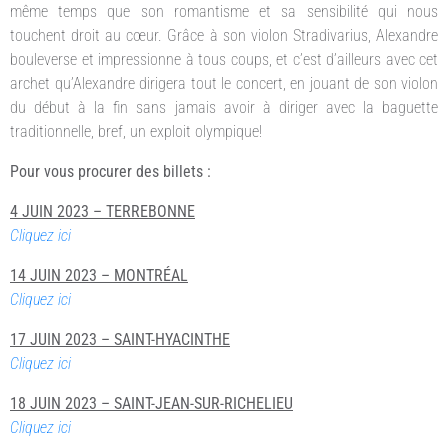
même temps que son romantisme et sa sensibilité qui nous
touchent droit au cœur. Grâce à son violon Stradivarius, Alexandre
bouleverse et impressionne à tous coups, et c’est d’ailleurs avec cet
archet qu’Alexandre dirigera tout le concert, en jouant de son violon
du début à la fin sans jamais avoir à diriger avec la baguette
traditionnelle, bref, un exploit olympique!
Pour vous procurer des billets :
4 JUIN 2023 – TERREBONNE
Cliquez ici
14 JUIN 2023 – MONTRÉAL
Cliquez ici
17 JUIN 2023 – SAINT-HYACINTHE
Cliquez ici
18 JUIN 2023 – SAINT-JEAN-SUR-RICHELIEU
Cliquez ici