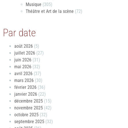
Musique
(305)
Théâtre et Art de la scène
(72)
Par date
août 2026
(5)
juillet 2026
(27)
juin 2026
(31)
mai 2026
(32)
avril 2026
(37)
mars 2026
(30)
février 2026
(36)
janvier 2026
(22)
décembre 2025
(15)
novembre 2025
(42)
octobre 2025
(32)
septembre 2025
(32)