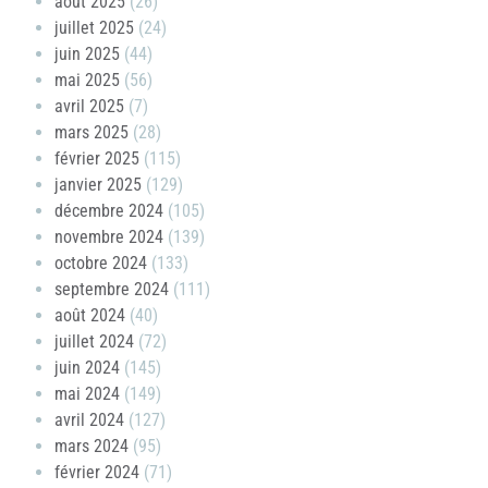
août 2025
(26)
juillet 2025
(24)
juin 2025
(44)
mai 2025
(56)
avril 2025
(7)
mars 2025
(28)
février 2025
(115)
janvier 2025
(129)
décembre 2024
(105)
novembre 2024
(139)
octobre 2024
(133)
septembre 2024
(111)
août 2024
(40)
juillet 2024
(72)
juin 2024
(145)
mai 2024
(149)
avril 2024
(127)
mars 2024
(95)
février 2024
(71)