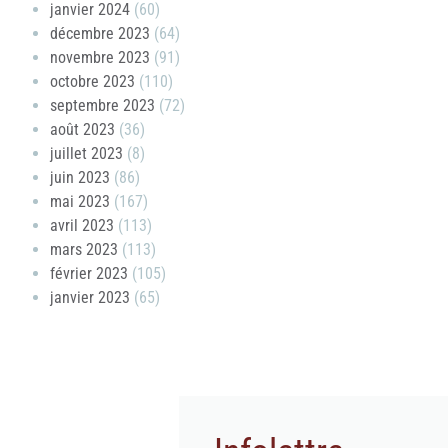
janvier 2024
(60)
décembre 2023
(64)
novembre 2023
(91)
octobre 2023
(110)
septembre 2023
(72)
août 2023
(36)
juillet 2023
(8)
juin 2023
(86)
mai 2023
(167)
avril 2023
(113)
mars 2023
(113)
février 2023
(105)
janvier 2023
(65)