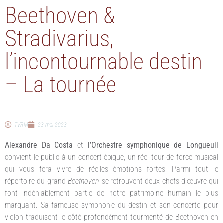
Beethoven &
Stradivarius,
l’incontournable destin
– La tournée
TVRM
23 mai 2023
Alexandre Da Costa
et
l’Orchestre symphonique de Longueuil
convient le public
à un concert épique, un réel tour de force musical
qui vous fera vivre de réelles émotions fortes! Parmi tout le
répertoire du grand
Beethoven
se retrouvent deux chefs-d’œuvre qui
font indéniablement partie de notre patrimoine humain le plus
marquant. Sa fameuse symphonie du destin et son concerto pour
violon traduisent le côté profondément tourmenté de Beethoven en