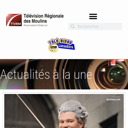
Actualités à la une