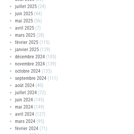
juillet 2025
(24)
juin 2025
(44)
mai 2025
(56)
avril 2025
(7)
mars 2025
(28)
février 2025
(115)
janvier 2025
(129)
décembre 2024
(105)
novembre 2024
(139)
octobre 2024
(133)
septembre 2024
(111)
août 2024
(40)
juillet 2024
(72)
juin 2024
(145)
mai 2024
(149)
avril 2024
(127)
mars 2024
(95)
février 2024
(71)