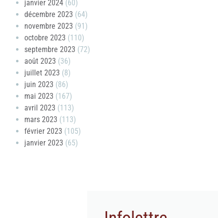
janvier 2024
(60)
décembre 2023
(64)
novembre 2023
(91)
octobre 2023
(110)
septembre 2023
(72)
août 2023
(36)
juillet 2023
(8)
juin 2023
(86)
mai 2023
(167)
avril 2023
(113)
mars 2023
(113)
février 2023
(105)
janvier 2023
(65)