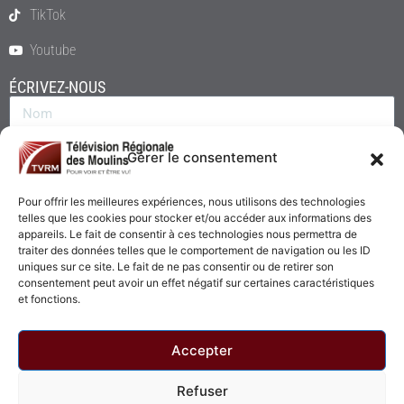
TikTok
Youtube
ÉCRIVEZ-NOUS
Gérer le consentement
Pour offrir les meilleures expériences, nous utilisons des technologies
telles que les cookies pour stocker et/ou accéder aux informations des
appareils. Le fait de consentir à ces technologies nous permettra de
traiter des données telles que le comportement de navigation ou les ID
uniques sur ce site. Le fait de ne pas consentir ou de retirer son
consentement peut avoir un effet négatif sur certaines caractéristiques
Envoyer
et fonctions.
Accepter
Refuser