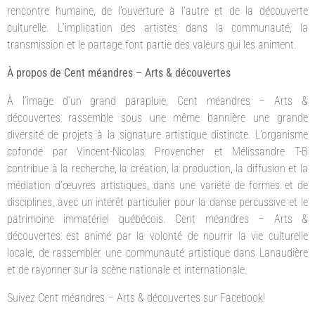
rencontre humaine, de l’ouverture à l’autre et de la découverte
culturelle. L’implication des artistes dans la communauté, la
transmission et le partage font partie des valeurs qui les animent.
À propos de Cent méandres – Arts & découvertes
À l’image d’un grand parapluie, Cent méandres – Arts &
découvertes rassemble sous une même bannière une grande
diversité de projets à la signature artistique distincte. L’organisme
cofondé par Vincent-Nicolas Provencher et Mélissandre T-B
contribue à la recherche, la création, la production, la diffusion et la
médiation d’œuvres artistiques, dans une variété de formes et de
disciplines, avec un intérêt particulier pour la danse percussive et le
patrimoine immatériel québécois. Cent méandres – Arts &
découvertes est animé par la volonté de nourrir la vie culturelle
locale, de rassembler une communauté artistique dans Lanaudière
et de rayonner sur la scène nationale et internationale.
Suivez Cent méandres – Arts & découvertes sur Facebook!