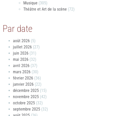
Musique
(305)
Théâtre et Art de la scène
(72)
Par date
août 2026
(5)
juillet 2026
(27)
juin 2026
(31)
mai 2026
(32)
avril 2026
(37)
mars 2026
(30)
février 2026
(36)
janvier 2026
(22)
décembre 2025
(15)
novembre 2025
(42)
octobre 2025
(32)
septembre 2025
(32)
août 2025
(26)