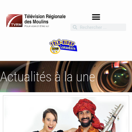
Actualités à la une