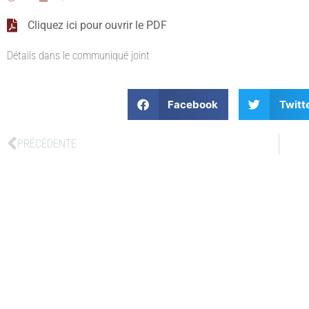
Cliquez ici pour ouvrir le PDF
Détails dans le communiqué joint
Facebook
Twitt
PRÉCÉDENTE