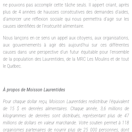
ne pouvons pas accomplir cette tâche seuls. Il appert criant, après
plus de 4 années de hausses consécutives des demandes d’aides,
d’amorcer une réflexion sociale qui nous permettra d’agir sur les
causes identifiées de l’insécurité alimentaire.
Nous lançons en ce sens un appel aux citoyens, aux organisations,
aux gouvernements à agir dès aujourd’hui sur ces différentes
causes dans une perspective d’un futur équitable pour l’ensemble
de la population des Laurentides, de la MRC Les Moulins et de tout
le Québec.
À propos de Moisson Laurentides
Pour chaque dollar reçu, Moisson Laurentides redistribue l’équivalent
de 15 $ en denrées alimentaires. Chaque année, 3,6 millions de
kilogrammes de denrées sont distribués, représentant plus de 47
millions de dollars en valeur marchande. Votre soutien permet à 118
organismes partenaires de nourrir plus de 25 000 personnes, dont