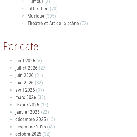
Humour
(2)
Littérature
(70)
Musique
(305)
Théâtre et Art de la scène
(72)
Par date
août 2026
(5)
juillet 2026
(27)
juin 2026
(31)
mai 2026
(32)
avril 2026
(37)
mars 2026
(30)
février 2026
(36)
janvier 2026
(22)
décembre 2025
(15)
novembre 2025
(42)
octobre 2025
(32)