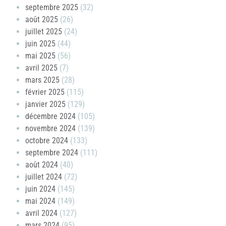
septembre 2025
(32)
août 2025
(26)
juillet 2025
(24)
juin 2025
(44)
mai 2025
(56)
avril 2025
(7)
mars 2025
(28)
février 2025
(115)
janvier 2025
(129)
décembre 2024
(105)
novembre 2024
(139)
octobre 2024
(133)
septembre 2024
(111)
août 2024
(40)
juillet 2024
(72)
juin 2024
(145)
mai 2024
(149)
avril 2024
(127)
mars 2024
(95)