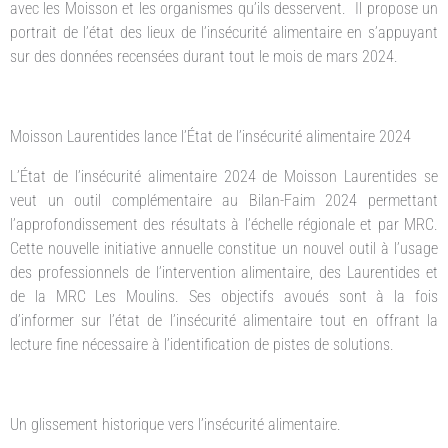
avec les Moisson et les organismes qu’ils desservent. Il propose un
portrait de l’état des lieux de l’insécurité alimentaire en s’appuyant
sur des données recensées durant tout le mois de mars 2024.
Moisson Laurentides lance l’État de l’insécurité alimentaire 2024
L’État de l’insécurité alimentaire 2024 de Moisson Laurentides se
veut un outil complémentaire au Bilan-Faim 2024 permettant
l’approfondissement des résultats à l’échelle régionale et par MRC.
Cette nouvelle initiative annuelle constitue un nouvel outil à l’usage
des professionnels de l’intervention alimentaire, des Laurentides et
de la MRC Les Moulins. Ses objectifs avoués sont à la fois
d’informer sur l’état de l’insécurité alimentaire tout en offrant la
lecture fine nécessaire à l’identification de pistes de solutions.
Un glissement historique vers l’insécurité alimentaire.