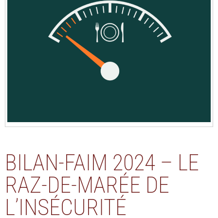
BILAN-FAIM 2024 – LE
RAZ-DE-MARÉE DE
L’INSÉCURITÉ