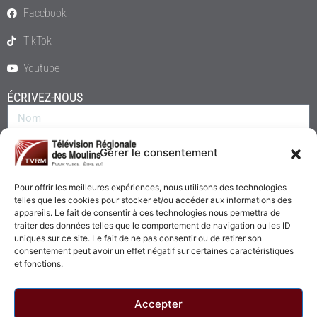
Facebook
TikTok
Youtube
ÉCRIVEZ-NOUS
Gérer le consentement
Pour offrir les meilleures expériences, nous utilisons des technologies
telles que les cookies pour stocker et/ou accéder aux informations des
appareils. Le fait de consentir à ces technologies nous permettra de
traiter des données telles que le comportement de navigation ou les ID
uniques sur ce site. Le fait de ne pas consentir ou de retirer son
consentement peut avoir un effet négatif sur certaines caractéristiques
Envoyer
et fonctions.
Accepter