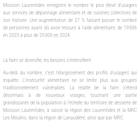
Moisson Laurentides enregistre le nombre le plus élevé d’usagers
aux services de dépannage alimentaire et de cuisines collectives de
son histoire. Une augmentation de 27 % faisant passer le nombre
de personnes ayant dû avoir recours à l’aide alimentaire, de 19 836
en 2023 à plus de 25 000 en 2024.
La faim se diversifie, les besoins s’intensifient
Au-delà du nombre, c’est l’élargissement des profils d’usagers qui
inquiète. L’insécurité alimentaire ne se limite plus aux groupes
traditionnellement vulnérables. La réalité de la faim s’étend
désormais à de nouveaux visages, touchant une partie
grandissante de la population à l’échelle du territoire de desserte de
Moisson Laurentides, à savoir la région des Laurentides et la MRC
Les Moulins, dans la région de Lanaudière, ainsi que par MRC.