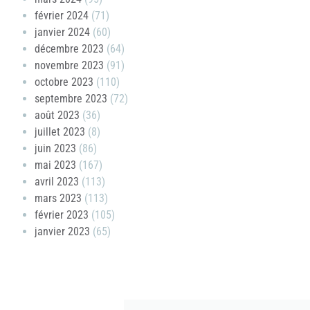
février 2024
(71)
janvier 2024
(60)
décembre 2023
(64)
novembre 2023
(91)
octobre 2023
(110)
septembre 2023
(72)
août 2023
(36)
juillet 2023
(8)
juin 2023
(86)
mai 2023
(167)
avril 2023
(113)
mars 2023
(113)
février 2023
(105)
janvier 2023
(65)