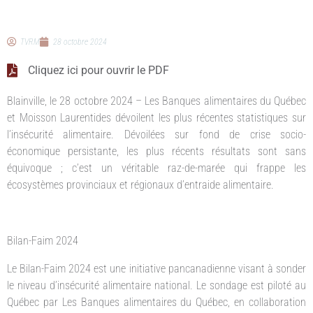
TVRM
28 octobre 2024
Cliquez ici pour ouvrir le PDF
Blainville, le 28 octobre 2024 – Les Banques alimentaires du Québec
et Moisson Laurentides dévoilent les plus récentes statistiques sur
l’insécurité alimentaire. Dévoilées sur fond de crise socio-
économique persistante, les plus récents résultats sont sans
équivoque ; c’est un véritable raz-de-marée qui frappe les
écosystèmes provinciaux et régionaux d’entraide alimentaire.
Bilan-Faim 2024
Le Bilan-Faim 2024 est une initiative pancanadienne visant à sonder
le niveau d’insécurité alimentaire national. Le sondage est piloté au
Québec par Les Banques alimentaires du Québec, en collaboration