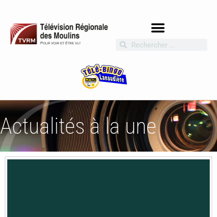
Actualités à la une