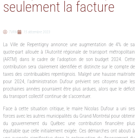
seulement la facture
TVRM
15 décembre 2023
La Ville de Repentigny annonce une augmentation de 4% de sa
quote-part allouée à l’Autorité régionale de transport métropolitain
(ARTM) dans le cadre de l’adoption de son budget 2024. Cette
contribution sera clairement identifiée et distincte sur le compte de
taxes des contribuables repentignois. Malgré une hausse maitrisée
pour 2024, l’administration Dufour prévient ses citoyens que les
prochaines années pourraient être plus ardues, alors que le déficit
du transport collectif continue de s’accentuer.
Face à cette situation critique, le maire Nicolas Dufour a uni ses
forces avec les autres municipalités du Grand Montréal pour obtenir
du gouvernement du Québec une contribution financière plus
équitable que celle initialement exigée. Ces démarches ont abouti à