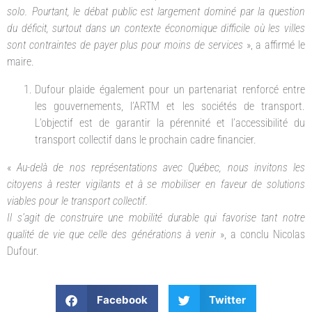
solo. Pourtant, le débat public est largement dominé par la question
du déficit, surtout dans un contexte économique difficile où les villes
sont contraintes de payer plus pour moins de services
», a affirmé le
maire.
Dufour plaide également pour un partenariat renforcé entre
les gouvernements, l’ARTM et les sociétés de transport.
L’objectif est de garantir la pérennité et l’accessibilité du
transport collectif dans le prochain cadre financier.
«
Au-delà de nos représentations avec Québec, nous invitons les
citoyens à rester vigilants et à se mobiliser en faveur de solutions
viables pour le transport collectif.
Il s’agit de construire une mobilité durable qui favorise tant notre
qualité de vie que celle des générations à venir
», a conclu Nicolas
Dufour.
Facebook
Twitter