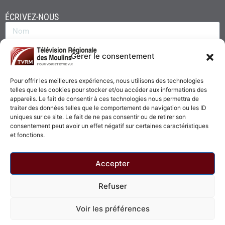
ÉCRIVEZ-NOUS
Gérer le consentement
Pour offrir les meilleures expériences, nous utilisons des technologies
telles que les cookies pour stocker et/ou accéder aux informations des
appareils. Le fait de consentir à ces technologies nous permettra de
traiter des données telles que le comportement de navigation ou les ID
uniques sur ce site. Le fait de ne pas consentir ou de retirer son
consentement peut avoir un effet négatif sur certaines caractéristiques
Envoyer
et fonctions.
Accepter
Refuser
© 2026 - Télévision Régionale des Moulins. Tous droits réservés.
Voir les préférences
Politique de confidentialité