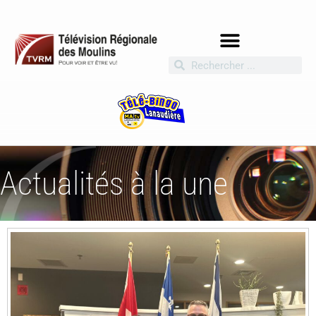
Actualités à la une