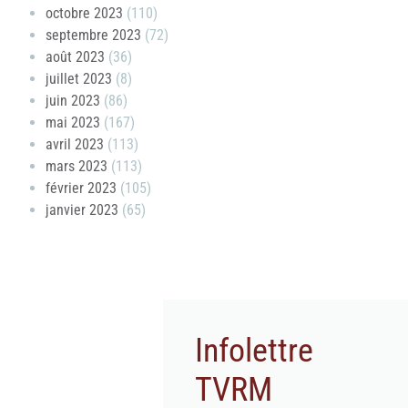
octobre 2023
(110)
septembre 2023
(72)
août 2023
(36)
juillet 2023
(8)
juin 2023
(86)
mai 2023
(167)
avril 2023
(113)
mars 2023
(113)
février 2023
(105)
janvier 2023
(65)
Infolettre
TVRM