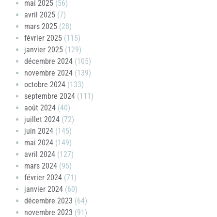
mai 2025
(56)
avril 2025
(7)
mars 2025
(28)
février 2025
(115)
janvier 2025
(129)
décembre 2024
(105)
novembre 2024
(139)
octobre 2024
(133)
septembre 2024
(111)
août 2024
(40)
juillet 2024
(72)
juin 2024
(145)
mai 2024
(149)
avril 2024
(127)
mars 2024
(95)
février 2024
(71)
janvier 2024
(60)
décembre 2023
(64)
novembre 2023
(91)