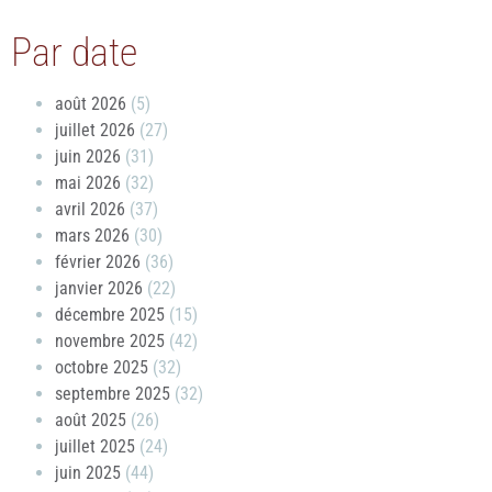
Par date
août 2026
(5)
juillet 2026
(27)
juin 2026
(31)
mai 2026
(32)
avril 2026
(37)
mars 2026
(30)
février 2026
(36)
janvier 2026
(22)
décembre 2025
(15)
novembre 2025
(42)
octobre 2025
(32)
septembre 2025
(32)
août 2025
(26)
juillet 2025
(24)
juin 2025
(44)