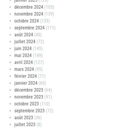
janvier 2025
(129)
décembre 2024
(105)
novembre 2024
(139)
octobre 2024
(133)
septembre 2024
(111)
août 2024
(40)
juillet 2024
(72)
juin 2024
(145)
mai 2024
(149)
avril 2024
(127)
mars 2024
(95)
février 2024
(71)
janvier 2024
(60)
décembre 2023
(64)
novembre 2023
(91)
octobre 2023
(110)
septembre 2023
(72)
août 2023
(36)
juillet 2023
(8)