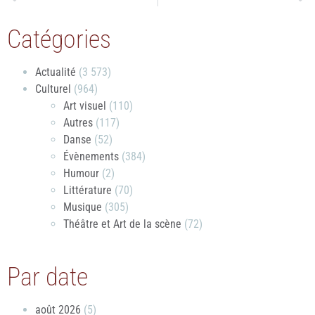
Catégories
Actualité
(3 573)
Culturel
(964)
Art visuel
(110)
Autres
(117)
Danse
(52)
Évènements
(384)
Humour
(2)
Littérature
(70)
Musique
(305)
Théâtre et Art de la scène
(72)
Par date
août 2026
(5)