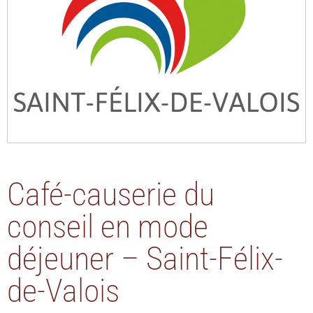
Café-causerie du
conseil en mode
déjeuner – Saint-Félix-
de-Valois