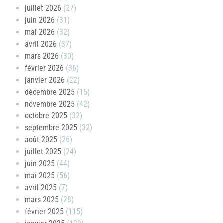
juillet 2026
(27)
juin 2026
(31)
mai 2026
(32)
avril 2026
(37)
mars 2026
(30)
février 2026
(36)
janvier 2026
(22)
décembre 2025
(15)
novembre 2025
(42)
octobre 2025
(32)
septembre 2025
(32)
août 2025
(26)
juillet 2025
(24)
juin 2025
(44)
mai 2025
(56)
avril 2025
(7)
mars 2025
(28)
février 2025
(115)