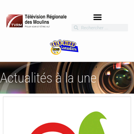
Actualités à la une