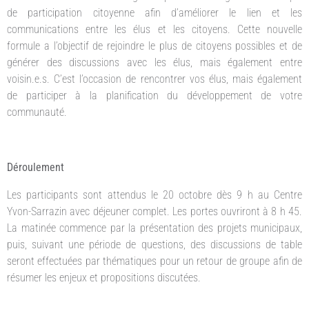
de participation citoyenne afin d’améliorer le lien et les
communications entre les élus et les citoyens. Cette nouvelle
formule a l’objectif de rejoindre le plus de citoyens possibles et de
générer des discussions avec les élus, mais également entre
voisin.e.s. C’est l’occasion de rencontrer vos élus, mais également
de participer à la planification du développement de votre
communauté.
Déroulement
Les participants sont attendus le 20 octobre dès 9 h au Centre
Yvon-Sarrazin avec déjeuner complet. Les portes ouvriront à 8 h 45.
La matinée commence par la présentation des projets municipaux,
puis, suivant une période de questions, des discussions de table
seront effectuées par thématiques pour un retour de groupe afin de
résumer les enjeux et propositions discutées.