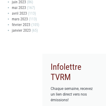
juin 2023
(86)
mai 2023
(167)
avril 2023
(113)
mars 2023
(113)
février 2023
(105)
janvier 2023
(65)
Infolettre
TVRM
Chaque semaine, recevez
un lien direct vers nos
émissions!