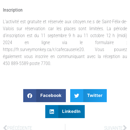
Inscription
L’activité est gratuite et réservée aux citoyen.ne.s de Saint-Félix-de-
Valois sur réservation car les places sont limitées. La période
d’inscription est du 11 septembre 9 h au 11 octobre 12 h (midi)
2024 en ligne via le formulaire :
https://fr.surveymonkey.ca/r/cafecauserie20. Vous pouvez
également vous inscrire en communiquant avec la réception au
450 889-5589 poste 7700.
Facebook
Twitter
LinkedIn
PRÉCÉDENTE
SUIVANTE