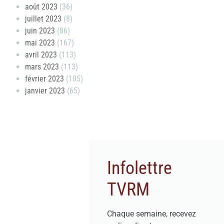
août 2023
(36)
juillet 2023
(8)
juin 2023
(86)
mai 2023
(167)
avril 2023
(113)
mars 2023
(113)
février 2023
(105)
janvier 2023
(65)
Infolettre
TVRM
Chaque semaine, recevez