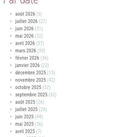
août 2026
(5)
juillet 2026
(27)
juin 2026
(31)
mai 2026
(32)
avril 2026
(37)
mars 2026
(30)
février 2026
(36)
janvier 2026
(22)
décembre 2025
(15)
novembre 2025
(42)
octobre 2025
(32)
septembre 2025
(32)
août 2025
(26)
juillet 2025
(24)
juin 2025
(44)
mai 2025
(56)
avril 2025
(7)