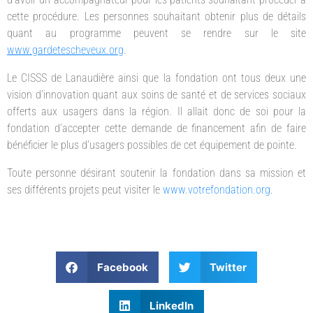
cette procédure. Les personnes souhaitant obtenir plus de détails
quant au programme peuvent se rendre sur le site
www.gardetescheveux.org
.
Le CISSS de Lanaudière ainsi que la fondation ont tous deux une
vision d’innovation quant aux soins de santé et de services sociaux
offerts aux usagers dans la région. Il allait donc de soi pour la
fondation d’accepter cette demande de financement afin de faire
bénéficier le plus d’usagers possibles de cet équipement de pointe.
Toute personne désirant soutenir la fondation dans sa mission et
ses différents projets peut visiter le
www.votrefondation.org
.
Facebook
Twitter
LinkedIn