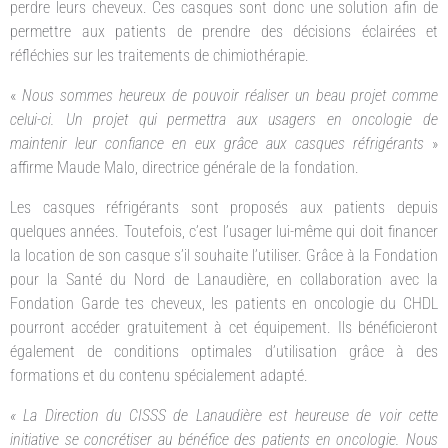
perdre leurs cheveux. Ces casques sont donc une solution afin de
permettre aux patients de prendre des décisions éclairées et
réfléchies sur les traitements de chimiothérapie.
«
Nous sommes heureux de pouvoir réaliser un beau projet comme
celui-ci. Un projet qui permettra aux usagers en oncologie de
maintenir leur confiance en eux grâce aux casques réfrigérants
»
affirme Maude Malo, directrice générale de la fondation.
Les casques réfrigérants sont proposés aux patients depuis
quelques années. Toutefois, c’est l’usager lui-même qui doit financer
la location de son casque s’il souhaite l’utiliser. Grâce à la Fondation
pour la Santé du Nord de Lanaudière, en collaboration avec la
Fondation Garde tes cheveux, les patients en oncologie du CHDL
pourront accéder gratuitement à cet équipement. Ils bénéficieront
également de conditions optimales d’utilisation grâce à des
formations et du contenu spécialement adapté.
« La Direction du CISSS de Lanaudière est heureuse de voir cette
initiative se concrétiser au bénéfice des patients en oncologie. Nous