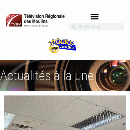
Actualités à la une