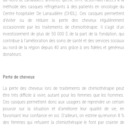
méthode des casques réfrigérants à des patients en oncologie du
Centre hospitalier De Lanaudière (CHDL). Ces casques permettent
d’éviter ou de réduire la perte des cheveux régulièrement
occasionnée par les traitements de chimiothérapie. Il s’agit d’un
investissement de plus de 50 000 $ de la part de la fondation, qui
contribue à l’amélioration des soins de santé et des services sociaux
au nord de la région depuis 40 ans grâce à ses fidèles et généreux
donateurs.
Perte de cheveux
La perte des cheveux lors de traitements de chimiothérapie peut
être très difficile à vivre, autant pour les femmes que les hommes.
Ces casques permettent donc aux usagers de reprendre un certain
pouvoir sur la situation et d’améliorer leur qualité de vie, en
favorisant leur confiance en soi. D’ailleurs, on estime qu’environ 8 %
des femmes qui refusent la chimiothérapie le font par crainte de