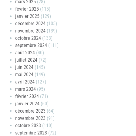
mars 2025
(28)
février 2025
(115)
janvier 2025
(129)
décembre 2024
(105)
novembre 2024
(139)
octobre 2024
(133)
septembre 2024
(111)
août 2024
(40)
juillet 2024
(72)
juin 2024
(145)
mai 2024
(149)
avril 2024
(127)
mars 2024
(95)
février 2024
(71)
janvier 2024
(60)
décembre 2023
(64)
novembre 2023
(91)
octobre 2023
(110)
septembre 2023
(72)