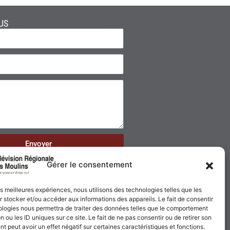
US
Envoyer
Gérer le consentement
les meilleures expériences, nous utilisons des technologies telles que les
 stocker et/ou accéder aux informations des appareils. Le fait de consentir
ologies nous permettra de traiter des données telles que le comportement
n ou les ID uniques sur ce site. Le fait de ne pas consentir ou de retirer son
 peut avoir un effet négatif sur certaines caractéristiques et fonctions.