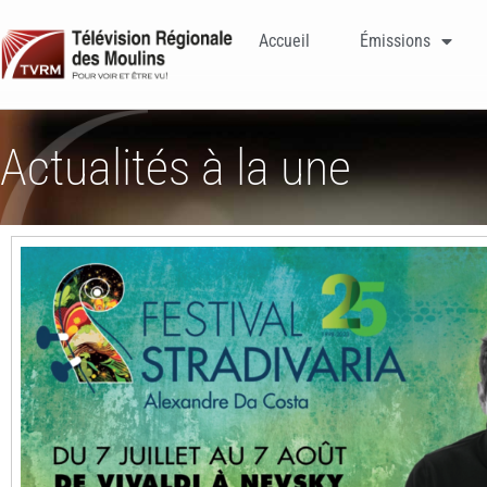
Accueil
Émissions
Actualités à la une