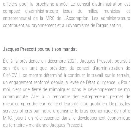
officiers pour la prochaine année. Le conseil d’administration est
composé d’administrateurs issus du milieu municipal et
entrepreneurial de la MRC de L’Assomption. Les administrateurs
contribuent au rayonnement et au dynamisme de l’organisation.
Jacques Prescott poursuit son mandat
Élu à la présidence en décembre 2021, Jacques Prescott poursuit
son rôle en tant que président du conseil d’administration de
CieNOV. Il se montre déterminé à continuer le travail sur le terrain,
un engagement renforcé depuis la levée de l’état d’urgence. « Pour
moi, c’est une fierté de m’impliquer dans le développement de ma
communauté. Aller à la rencontre des entrepreneurs permet de
mieux comprendre leur réalité et leurs défis au quotidien. De plus, les
services offerts par notre organisme, le bras économique de notre
MRC, jouent un rôle essentiel dans le développement économique
du territoire » mentionne Jacques Prescott.