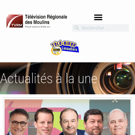
Actualités à la une