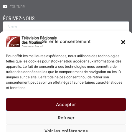
Youtube
ÉCRIVEZ-NOUS
Gérer le consentement
Pour offrir les meilleures expériences, nous utilisons des technologies
telles que les cookies pour stocker et/ou accéder aux informations des
appareils. Le fait de consentir à ces technologies nous permettra de
traiter des données telles que le comportement de navigation ou les ID
uniques sur ce site. Le fait de ne pas consentir ou de retirer son
consentement peut avoir un effet négatif sur certaines caractéristiques
Envoyer
et fonctions.
Accepter
Refuser
© 2026 - Télévision Régionale des Moulins. Tous droits réservés.
Voir les préférences