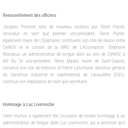
Renouvellement des officiers
Jacques Prescott sera de nouveau soutenu par Steve Plante,
reconduit en tant que premier vice-président. Steve Plante,
également maire de L’Épiphanie, continuera son rôle de liaison entre
CieNOV et le conseil de la MRC de L’Assomption. Stéphane
Mondoux, un administrateur de longue date au sein de CieNOV, a
été élu 2e vice-président. Steve Mador, maire de Saint-Sulpice,
conserve son rôle de trésorier, et Pierre Lafontaine, directeur général
du Carrefour industriel et expérimental de Lanaudière (CIEL),
continue son implication en tant que secrétaire.
Hommage à Luc Livernoche
Cette réunion a également été l’occasion de rendre hommage à un
administrateur de longue date, Luc Livernoche, qui a annoncé qu’il