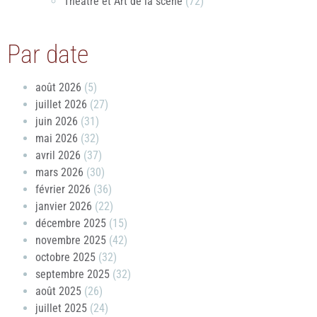
Théâtre et Art de la scène
(72)
Par date
août 2026
(5)
juillet 2026
(27)
juin 2026
(31)
mai 2026
(32)
avril 2026
(37)
mars 2026
(30)
février 2026
(36)
janvier 2026
(22)
décembre 2025
(15)
novembre 2025
(42)
octobre 2025
(32)
septembre 2025
(32)
août 2025
(26)
juillet 2025
(24)