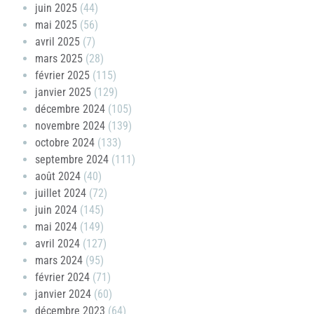
juin 2025
(44)
mai 2025
(56)
avril 2025
(7)
mars 2025
(28)
février 2025
(115)
janvier 2025
(129)
décembre 2024
(105)
novembre 2024
(139)
octobre 2024
(133)
septembre 2024
(111)
août 2024
(40)
juillet 2024
(72)
juin 2024
(145)
mai 2024
(149)
avril 2024
(127)
mars 2024
(95)
février 2024
(71)
janvier 2024
(60)
décembre 2023
(64)