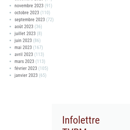
novembre 2023
(91)
octobre 2023
(110)
septembre 2023
(72)
août 2023
(36)
juillet 2023
(8)
juin 2023
(86)
mai 2023
(167)
avril 2023
(113)
mars 2023
(113)
février 2023
(105)
janvier 2023
(65)
Infolettre