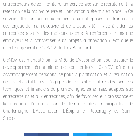
entrepreneurs de son territoire, un service axé sur le recrutement, la
rétention de la main-d’œuvre et l’innovation a été mis en place. « Ce
service offre un accompagnement aux entreprises confrontées à
des enjeux de main-d’œuvre et de productivité. Il vise à aider les
entreprises à attirer les meilleurs talents, à renforcer leur marque
employeur et à concrétiser leurs projets d’innovation » explique le
directeur général de CieNOV, Joffrey Bouchard.
CieNOV est mandaté par la MRC de L’Assomption pour assurer le
développement économique de son territoire. CieNOV offre un
accompagnement personnalisé pour la planification et la réalisation
de projets d’affaires. L’équipe de conseillers offre des services
techniques et financiers de première ligne, sans frais, adaptés aux
entrepreneurs et aux entreprises, afin de favoriser leur croissance et
la création d’emplois sur le territoire des municipalités de
Charlemagne, L’Assomption, L’Épiphanie, Repentigny et Saint-
Sulpice.