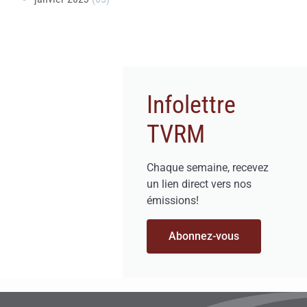
Infolettre
TVRM
Chaque semaine, recevez
un lien direct vers nos
émissions!
Abonnez-vous