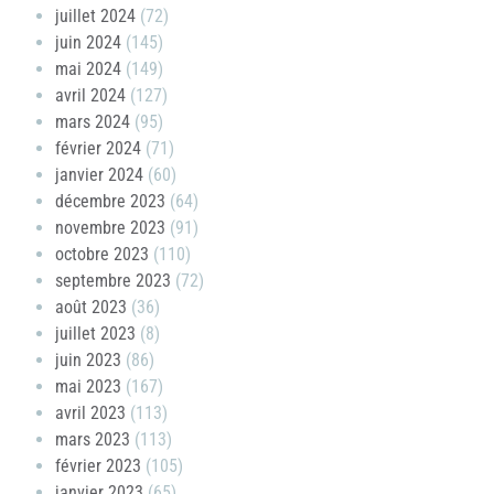
juillet 2024
(72)
juin 2024
(145)
mai 2024
(149)
avril 2024
(127)
mars 2024
(95)
février 2024
(71)
janvier 2024
(60)
décembre 2023
(64)
novembre 2023
(91)
octobre 2023
(110)
septembre 2023
(72)
août 2023
(36)
juillet 2023
(8)
juin 2023
(86)
mai 2023
(167)
avril 2023
(113)
mars 2023
(113)
février 2023
(105)
janvier 2023
(65)