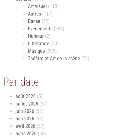
Art visuel
(110)
Autres
(117)
Danse
(52)
Évènements
(384)
Humour
(2)
Littérature
(70)
Musique
(305)
Théâtre et Art de la scène
(72)
Par date
août 2026
(5)
juillet 2026
(27)
juin 2026
(31)
mai 2026
(32)
avril 2026
(37)
mars 2026
(30)