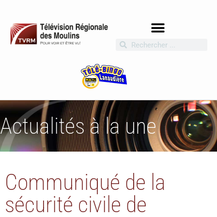
Actualités à la une
Communiqué de la
sécurité civile de