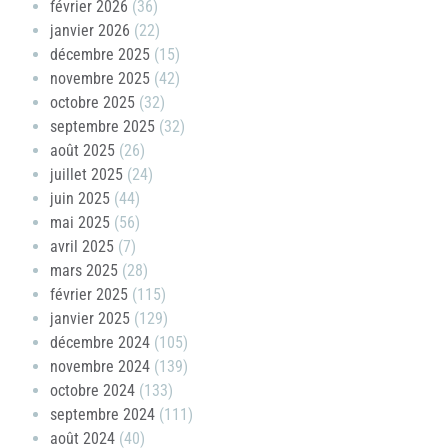
février 2026
(36)
janvier 2026
(22)
décembre 2025
(15)
novembre 2025
(42)
octobre 2025
(32)
septembre 2025
(32)
août 2025
(26)
juillet 2025
(24)
juin 2025
(44)
mai 2025
(56)
avril 2025
(7)
mars 2025
(28)
février 2025
(115)
janvier 2025
(129)
décembre 2024
(105)
novembre 2024
(139)
octobre 2024
(133)
septembre 2024
(111)
août 2024
(40)