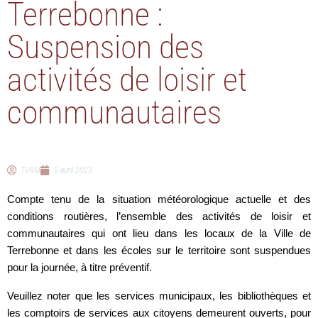
Terrebonne :
Suspension des
activités de loisir et
communautaires
TVRM
5 avril 2023
Compte tenu de la situation météorologique actuelle et des
conditions routières, l’ensemble des activités de loisir et
communautaires qui ont lieu dans les locaux de la Ville de
Terrebonne et dans les écoles sur le territoire sont suspendues
pour la journée, à titre préventif.
Veuillez noter que les services municipaux, les bibliothèques et
les comptoirs de services aux citoyens demeurent ouverts, pour