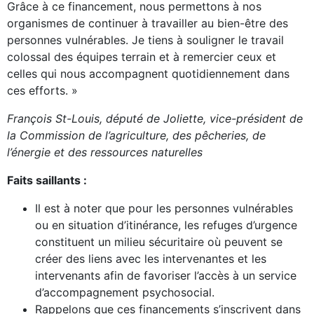
Grâce à ce financement, nous permettons à nos
organismes de continuer à travailler au bien-être des
personnes vulnérables. Je tiens à souligner le travail
colossal des équipes terrain et à remercier ceux et
celles qui nous accompagnent quotidiennement dans
ces efforts. »
François
St-Louis
, député de
Joliette
, vice-président de
la Commission de l’agriculture, des pêcheries, de
l’énergie et des ressources naturelles
Faits saillants :
Il est à noter que pour les personnes vulnérables
ou en situation d’itinérance, les refuges d’urgence
constituent un milieu sécuritaire où peuvent se
créer des liens avec les intervenantes et les
intervenants afin de favoriser l’accès à un service
d’accompagnement psychosocial.
Rappelons que ces financements s’inscrivent dans