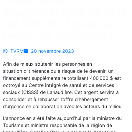
financement
supplémentaire de plus
de 400 000 $ pour la
région de Lanaudière
TVRM
20 novembre 2023
Afin de mieux soutenir les personnes en
situation d’itinérance ou à risque de le devenir, un
financement supplémentaire totalisant 400 000 $ est
octroyé au Centre intégré de santé et de services
sociaux (CISSS) de Lanaudière. Cet argent servira à
consolider et à rehausser l’offre d’hébergement
d’urgence en collaboration avec les acteurs du milieu.
L’annonce en a été faite aujourd’hui par la ministre du
Tourisme et ministre responsable de la région de