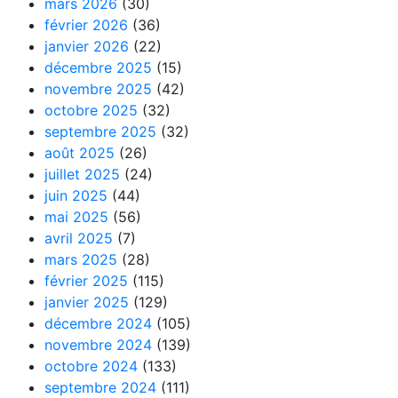
mars 2026
(30)
février 2026
(36)
janvier 2026
(22)
décembre 2025
(15)
novembre 2025
(42)
octobre 2025
(32)
septembre 2025
(32)
août 2025
(26)
juillet 2025
(24)
juin 2025
(44)
mai 2025
(56)
avril 2025
(7)
mars 2025
(28)
février 2025
(115)
janvier 2025
(129)
décembre 2024
(105)
novembre 2024
(139)
octobre 2024
(133)
septembre 2024
(111)