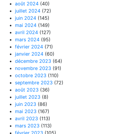
août 2024
(40)
juillet 2024
(72)
juin 2024
(145)
mai 2024
(149)
avril 2024
(127)
mars 2024
(95)
février 2024
(71)
janvier 2024
(60)
décembre 2023
(64)
novembre 2023
(91)
octobre 2023
(110)
septembre 2023
(72)
août 2023
(36)
juillet 2023
(8)
juin 2023
(86)
mai 2023
(167)
avril 2023
(113)
mars 2023
(113)
février 2023
(105)