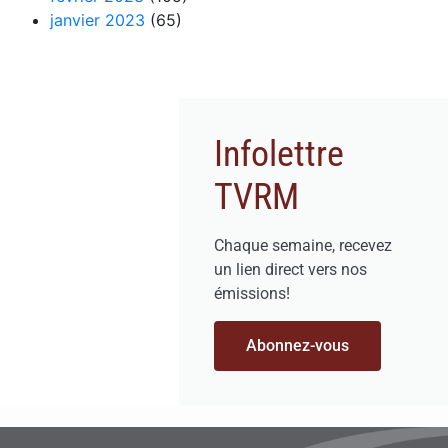
janvier 2023
(65)
Infolettre
TVRM
Chaque semaine, recevez
un lien direct vers nos
émissions!
Abonnez-vous