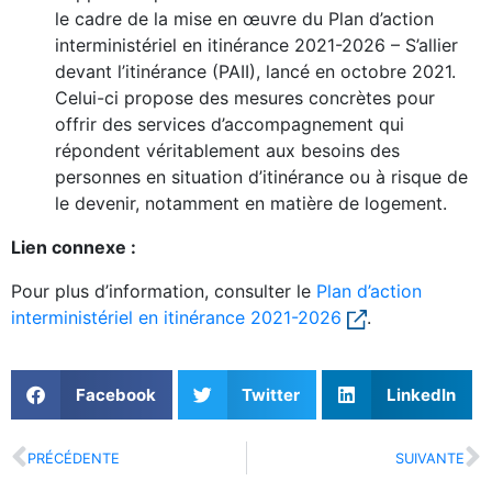
le cadre de la mise en œuvre du Plan d’action
interministériel en itinérance 2021-2026 – S’allier
devant l’itinérance (PAII), lancé en octobre 2021.
Celui-ci propose des mesures concrètes pour
offrir des services d’accompagnement qui
répondent véritablement aux besoins des
personnes en situation d’itinérance ou à risque de
le devenir, notamment en matière de logement.
Lien connexe :
Pour plus d’information, consulter le
Plan d’action
interministériel en
itinérance 2021-2026
.
Facebook
Twitter
LinkedIn
PRÉCÉDENTE
SUIVANTE