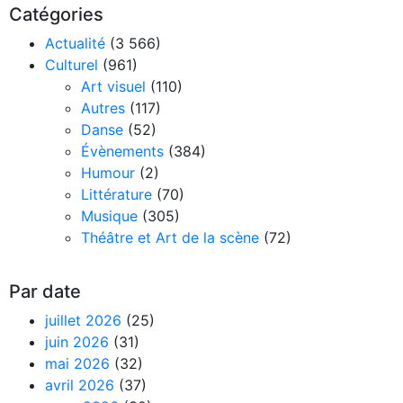
Catégories
Actualité
(3 566)
Culturel
(961)
Art visuel
(110)
Autres
(117)
Danse
(52)
Évènements
(384)
Humour
(2)
Littérature
(70)
Musique
(305)
Théâtre et Art de la scène
(72)
Par date
juillet 2026
(25)
juin 2026
(31)
mai 2026
(32)
avril 2026
(37)