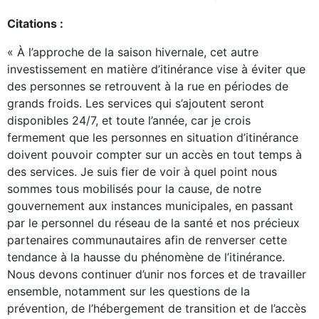
Citations :
« À l’approche de la saison hivernale, cet autre
investissement en matière d’itinérance vise à éviter que
des personnes se retrouvent à la rue en périodes de
grands froids. Les services qui s’ajoutent seront
disponibles 24/7, et toute l’année, car je crois
fermement que les personnes en situation d’itinérance
doivent pouvoir compter sur un accès en tout temps à
des services. Je suis fier de voir à quel point nous
sommes tous mobilisés pour la cause, de notre
gouvernement aux instances municipales, en passant
par le personnel du réseau de la santé et nos précieux
partenaires communautaires afin de renverser cette
tendance à la hausse du phénomène de l’itinérance.
Nous devons continuer d’unir nos forces et de travailler
ensemble, notamment sur les questions de la
prévention, de l’hébergement de transition et de l’accès