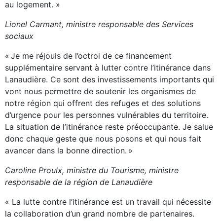
au logement. »
Lionel Carmant
, ministre responsable des Services
sociaux
« Je me réjouis de l’octroi de ce financement
supplémentaire servant à lutter contre l’itinérance dans
Lanaudière. Ce sont des investissements importants qui
vont nous permettre de soutenir les organismes de
notre région qui offrent des refuges et des solutions
d’urgence pour les personnes vulnérables du territoire.
La situation de l’itinérance reste préoccupante. Je salue
donc chaque geste que nous posons et qui nous fait
avancer dans la bonne direction. »
Caroline Proulx
, ministre du Tourisme, ministre
responsable de la région de Lanaudière
« La lutte contre l’itinérance est un travail qui nécessite
la collaboration d’un grand nombre de partenaires.