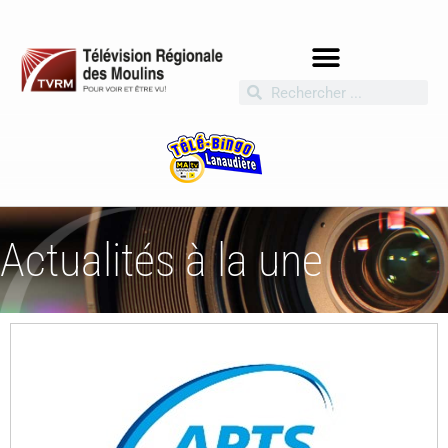
Actualités à la une