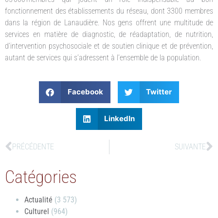
fonctionnement des établissements du réseau, dont 3300 membres
dans la région de Lanaudière. Nos gens offrent une multitude de
services en matière de diagnostic, de réadaptation, de nutrition,
d’intervention psychosociale et de soutien clinique et de prévention,
autant de services qui s’adressent à l’ensemble de la population.
Facebook
Twitter
LinkedIn
PRÉCÉDENTE
SUIVANTE
Catégories
Actualité
(3 573)
Culturel
(964)