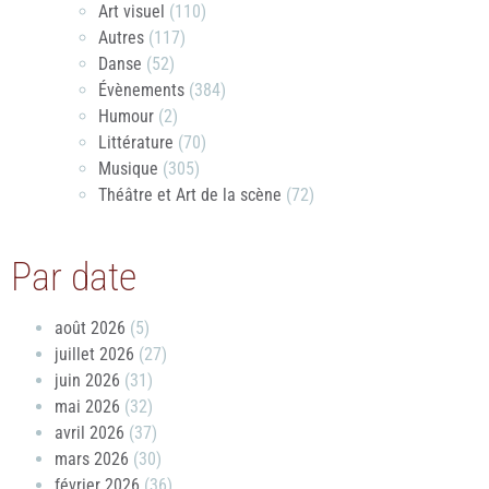
Art visuel
(110)
Autres
(117)
Danse
(52)
Évènements
(384)
Humour
(2)
Littérature
(70)
Musique
(305)
Théâtre et Art de la scène
(72)
Par date
août 2026
(5)
juillet 2026
(27)
juin 2026
(31)
mai 2026
(32)
avril 2026
(37)
mars 2026
(30)
février 2026
(36)