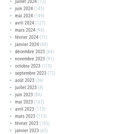
juillet 2024
(72)
juin 2024
(145)
mai 2024
(149)
avril 2024
(127)
mars 2024
(95)
février 2024
(71)
janvier 2024
(60)
décembre 2023
(64)
novembre 2023
(91)
octobre 2023
(110)
septembre 2023
(72)
août 2023
(36)
juillet 2023
(8)
juin 2023
(86)
mai 2023
(167)
avril 2023
(113)
mars 2023
(113)
février 2023
(105)
janvier 2023
(65)