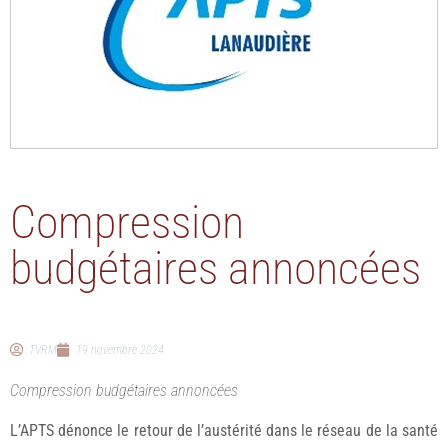
Compression
budgétaires annoncées
TVRM
19 novembre 2024
Compression budgétaires annoncées
L’APTS dénonce le retour de l’austérité dans le réseau de la santé