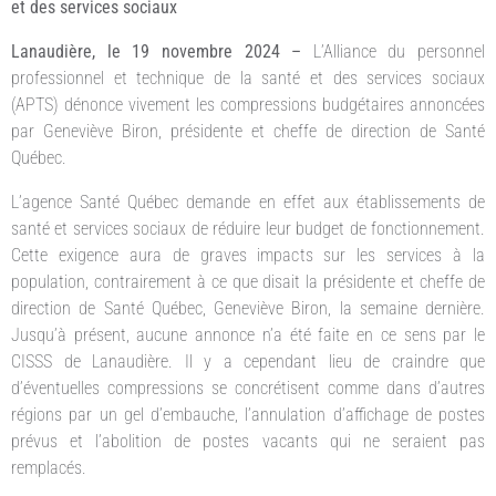
et des services sociaux
Lanaudière, le 19 novembre 2024 –
L’Alliance du personnel
professionnel et technique de la santé et des services sociaux
(APTS) dénonce vivement les compressions budgétaires annoncées
par Geneviève Biron, présidente et cheffe de direction de Santé
Québec.
L’agence Santé Québec demande en effet aux établissements de
santé et services sociaux de réduire leur budget de fonctionnement.
Cette exigence aura de graves impacts sur les services à la
population, contrairement à ce que disait la présidente et cheffe de
direction de Santé Québec, Geneviève Biron, la semaine dernière.
Jusqu’à présent, aucune annonce n’a été faite en ce sens par le
CISSS de Lanaudière. Il y a cependant lieu de craindre que
d’éventuelles compressions se concrétisent comme dans d’autres
régions par un gel d’embauche, l’annulation d’affichage de postes
prévus et l’abolition de postes vacants qui ne seraient pas
remplacés.