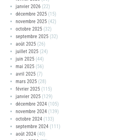
janvier 2026
(22)
décembre 2025
(15)
novembre 2025
(42)
octobre 2025
(32)
septembre 2025
(32)
août 2025
(26)
juillet 2025
(24)
juin 2025
(44)
mai 2025
(56)
avril 2025
(7)
mars 2025
(28)
février 2025
(115)
janvier 2025
(129)
décembre 2024
(105)
novembre 2024
(139)
octobre 2024
(133)
septembre 2024
(111)
août 2024
(40)