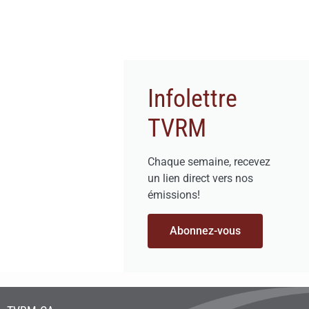
Infolettre
TVRM
Chaque semaine, recevez
un lien direct vers nos
émissions!
Abonnez-vous