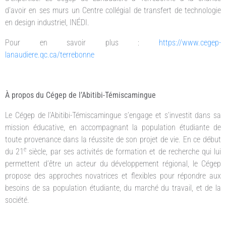
d’avoir en ses murs un Centre collégial de transfert de technologie
en design industriel, INÉDI.
Pour en savoir plus :
https://www.cegep-
lanaudiere.qc.ca/terrebonne
À propos du Cégep de l’Abitibi-Témiscamingue
Le Cégep de l’Abitibi-Témiscamingue s’engage et s’investit dans sa
mission éducative, en accompagnant la population étudiante de
toute provenance dans la réussite de son projet de vie. En ce début
e
du 21
siècle, par ses activités de formation et de recherche qui lui
permettent d’être un acteur du développement régional, le Cégep
propose des approches novatrices et flexibles pour répondre aux
besoins de sa population étudiante, du marché du travail, et de la
société.