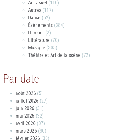
Art visuel
(110)
Autres
(117)
Danse
(52)
Évènements
(384)
Humour
(2)
Littérature
(70)
Musique
(305)
Théâtre et Art de la scène
(72)
Par date
août 2026
(5)
juillet 2026
(27)
juin 2026
(31)
mai 2026
(32)
avril 2026
(37)
mars 2026
(30)
février 2026
(36)