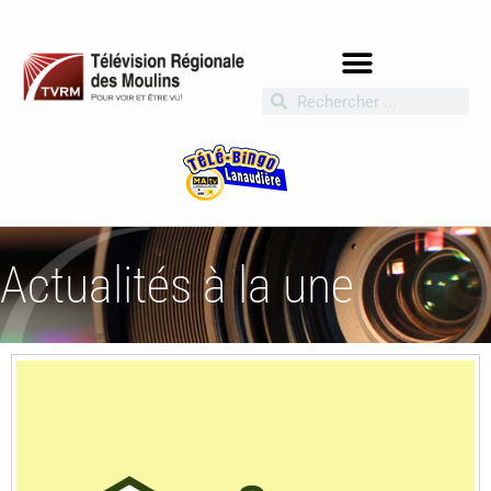
Actualités à la une