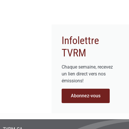
Infolettre
TVRM
Chaque semaine, recevez
un lien direct vers nos
émissions!
Abonnez-vous