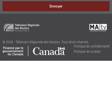
Envoyer
© 2026 - Télévision Régionale des Moulins. Tous droits réservés.
Politique de confidentialité
Politique de cookies