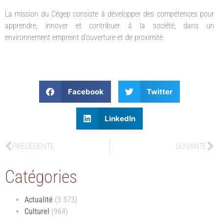
La mission du Cégep consiste à développer des compétences pour
apprendre, innover et contribuer à la société, dans un
environnement empreint d’ouverture et de proximité.
Facebook
Twitter
LinkedIn
PRÉCÉDENTE
SUIVANTE
Catégories
Actualité
(3 573)
Culturel
(964)