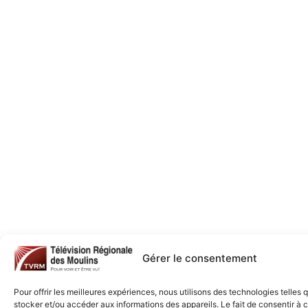
Gérer le consentement
Pour offrir les meilleures expériences, nous utilisons des technologies telles 
stocker et/ou accéder aux informations des appareils. Le fait de consentir à 