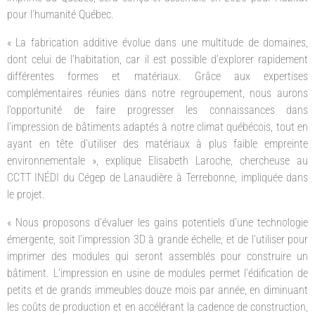
pour l’humanité Québec.
« La fabrication additive évolue dans une multitude de domaines,
dont celui de l’habitation, car il est possible d’explorer rapidement
différentes formes et matériaux. Grâce aux expertises
complémentaires réunies dans notre regroupement, nous aurons
l’opportunité de faire progresser les connaissances dans
l’impression de bâtiments adaptés à notre climat québécois, tout en
ayant en tête d’utiliser des matériaux à plus faible empreinte
environnementale », explique Elisabeth Laroche, chercheuse au
CCTT INÉDI du Cégep de Lanaudière à Terrebonne, impliquée dans
le projet.
« Nous proposons d’évaluer les gains potentiels d’une technologie
émergente, soit l’impression 3D à grande échelle, et de l’utiliser pour
imprimer des modules qui seront assemblés pour construire un
bâtiment. L’impression en usine de modules permet l’édification de
petits et de grands immeubles douze mois par année, en diminuant
les coûts de production et en accélérant la cadence de construction,