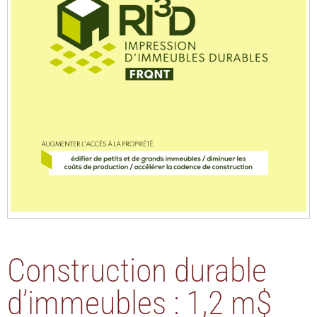
Construction durable
d’immeubles : 1,2 m$