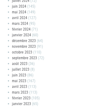
juillet 2024
(72)
juin 2024
(145)
mai 2024
(149)
avril 2024
(127)
mars 2024
(95)
février 2024
(71)
janvier 2024
(60)
décembre 2023
(64)
novembre 2023
(91)
octobre 2023
(110)
septembre 2023
(72)
août 2023
(36)
juillet 2023
(8)
juin 2023
(86)
mai 2023
(167)
avril 2023
(113)
mars 2023
(113)
février 2023
(105)
janvier 2023
(65)