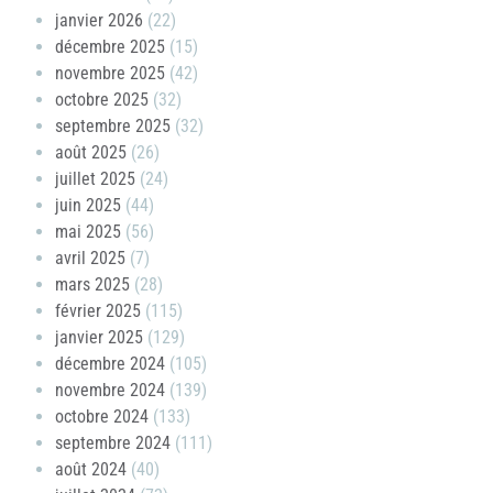
janvier 2026
(22)
décembre 2025
(15)
novembre 2025
(42)
octobre 2025
(32)
septembre 2025
(32)
août 2025
(26)
juillet 2025
(24)
juin 2025
(44)
mai 2025
(56)
avril 2025
(7)
mars 2025
(28)
février 2025
(115)
janvier 2025
(129)
décembre 2024
(105)
novembre 2024
(139)
octobre 2024
(133)
septembre 2024
(111)
août 2024
(40)