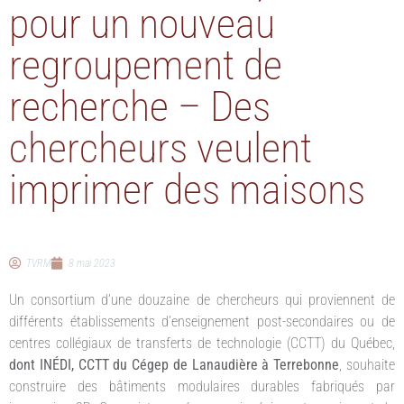
pour un nouveau
regroupement de
recherche – Des
chercheurs veulent
imprimer des maisons
TVRM
8 mai 2023
Un consortium d’une douzaine de chercheurs qui proviennent de
différents établissements d’enseignement post-secondaires ou de
centres collégiaux de transferts de technologie (CCTT) du Québec,
dont INÉDI, CCTT du Cégep de Lanaudière à Terrebonne
, souhaite
construire des bâtiments modulaires durables fabriqués par