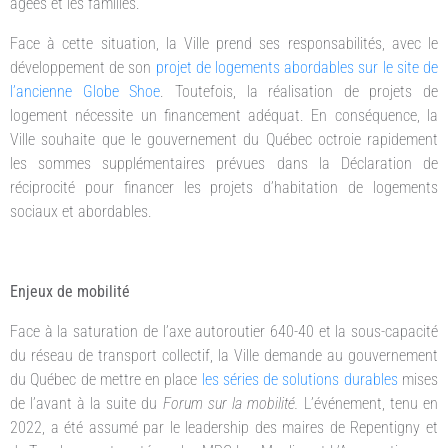
âgées et les familles.
Face à cette situation, la Ville prend ses responsabilités, avec le
développement de son
projet de logements abordables sur le site de
l’ancienne Globe Shoe
. Toutefois, la réalisation de projets de
logement nécessite un financement adéquat. En conséquence, la
Ville souhaite que le gouvernement du Québec octroie rapidement
les sommes supplémentaires prévues dans la Déclaration de
réciprocité pour financer les projets d’habitation de logements
sociaux et abordables.
Enjeux de mobilité
Face à la saturation de l’axe autoroutier 640-40 et la sous-capacité
du réseau de transport collectif, la Ville demande au gouvernement
du Québec de mettre en place
les séries de solutions durables
mises
de l’avant à la suite du
Forum sur la mobilité.
L’événement, tenu en
2022, a été assumé par le leadership des maires de Repentigny et