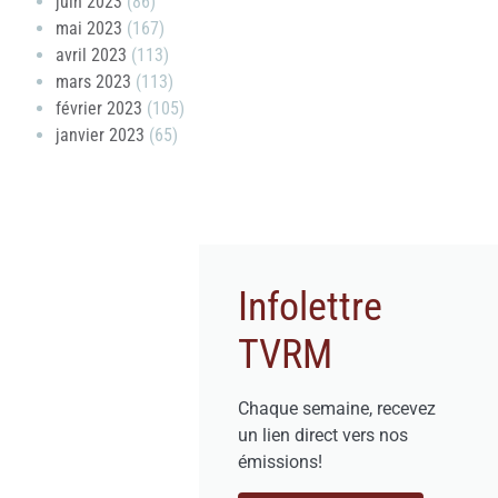
juin 2023
(86)
mai 2023
(167)
avril 2023
(113)
mars 2023
(113)
février 2023
(105)
janvier 2023
(65)
Infolettre
TVRM
Chaque semaine, recevez
un lien direct vers nos
émissions!