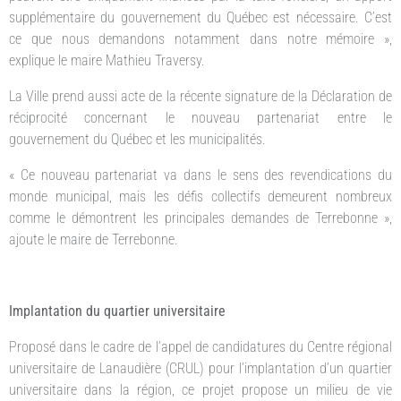
supplémentaire du gouvernement du Québec est nécessaire. C’est
ce que nous demandons notamment dans notre mémoire »,
explique le maire Mathieu Traversy.
La Ville prend aussi acte de la récente signature de la Déclaration de
réciprocité concernant le nouveau partenariat entre le
gouvernement du Québec et les municipalités.
« Ce nouveau partenariat va dans le sens des revendications du
monde municipal, mais les défis collectifs demeurent nombreux
comme le démontrent les principales demandes de Terrebonne »,
ajoute le maire de Terrebonne.
Implantation du quartier universitaire
Proposé dans le cadre de l’appel de candidatures du Centre régional
universitaire de Lanaudière (CRUL) pour l’implantation d’un quartier
universitaire dans la région, ce projet propose un milieu de vie