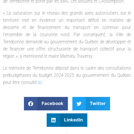
de Terrebonne et porté par les MRC Les Moulins et L’Assomption.
« La saturation sur le réseau des grands axes autoroutiers sur le
territoire met en évidence un important déficit en matière de
desserte et de financement du transport en commun pour
l’ensemble de la couronne nord. Par conséquent, la Ville de
Terrebonne demande au gouvernement du Québec de développer et
de financer une offre structurante de transport collectif pour la
région », a mentionné le maire Mathieu Traversy.
Le mémoire de Terrebonne déposé dans le cadre des consultations
prébudgétaires du budget 2024-2025 du gouvernement du Québec
peut être consulté
ici
.
Facebook
Twitter
LinkedIn