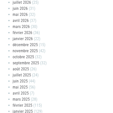
juillet 2026
(25)
juin 2026
(31)
mai 2026
(32)
avril 2026
(37)
mars 2026
(30)
février 2026
(36)
janvier 2026
(22)
décembre 2025
(15)
novembre 2025
(42)
octobre 2025
(32)
septembre 2025
(32)
août 2025
(26)
juillet 2025
(24)
juin 2025
(44)
mai 2025
(56)
avril 2025
(7)
mars 2025
(28)
février 2025
(115)
janvier 2025
(129)