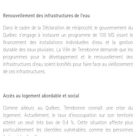
Renouvellement des infrastructures de l’eau
Dans le cadre de la Déclaration de réciprocité, le gouvernement du
Québec s’engage à instaurer un programme de 100 M$ visant le
financement des installations individuelles d’eau et la gestion
durable des eaux pluviales. La Ville de Terrebonne demande que les
programmes pour le développement et le renouvellement des
infrastructures d’eau soient bonifiés pour faire face au vieillissement
de ces infrastructures.
Accès au logement abordable et social
Comme ailleurs au Québec, Terrebonne connaît une crise du
logement. Actuellement, le taux d’inoccupation sur son territoire
atteint un seuil très bas de 0,4 %. Cette situation affecte plus
particulièrement les clientèles vulnérables, comme les personnes