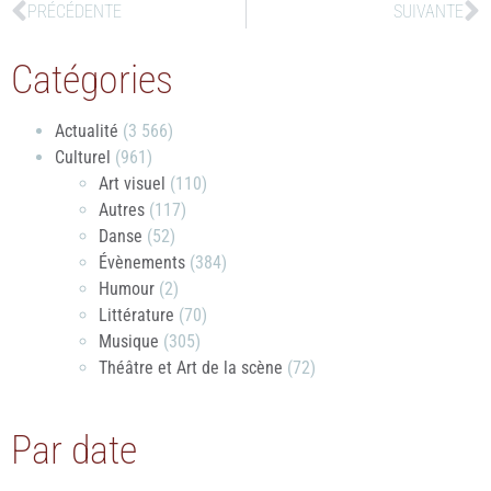
PRÉCÉDENTE
SUIVANTE
Catégories
Actualité
(3 566)
Culturel
(961)
Art visuel
(110)
Autres
(117)
Danse
(52)
Évènements
(384)
Humour
(2)
Littérature
(70)
Musique
(305)
Théâtre et Art de la scène
(72)
Par date