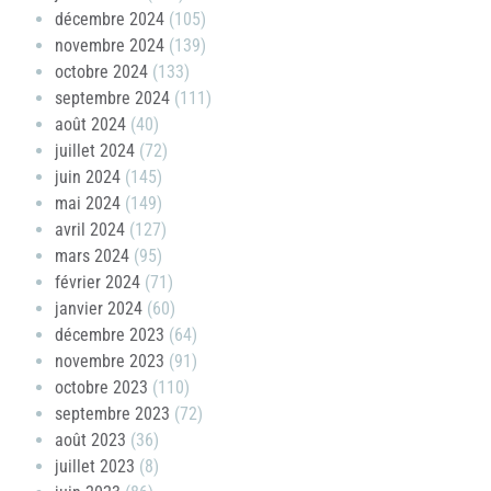
décembre 2024
(105)
novembre 2024
(139)
octobre 2024
(133)
septembre 2024
(111)
août 2024
(40)
juillet 2024
(72)
juin 2024
(145)
mai 2024
(149)
avril 2024
(127)
mars 2024
(95)
février 2024
(71)
janvier 2024
(60)
décembre 2023
(64)
novembre 2023
(91)
octobre 2023
(110)
septembre 2023
(72)
août 2023
(36)
juillet 2023
(8)