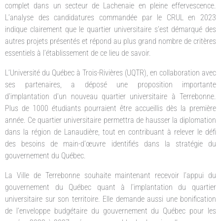
complet dans un secteur de Lachenaie en pleine effervescence.
L’analyse des candidatures commandée par le CRUL en 2023
indique clairement que le quartier universitaire s’est démarqué des
autres projets présentés et répond au plus grand nombre de critères
essentiels à l’établissement de ce lieu de savoir.
L’Université du Québec à Trois-Rivières (UQTR), en collaboration avec
ses partenaires, a déposé une proposition importante
d’implantation d’un nouveau quartier universitaire à Terrebonne.
Plus de 1000 étudiants pourraient être accueillis dès la première
année. Ce quartier universitaire permettra de hausser la diplomation
dans la région de Lanaudière, tout en contribuant à relever le défi
des besoins de main-d’œuvre identifiés dans la stratégie du
gouvernement du Québec.
La Ville de Terrebonne souhaite maintenant recevoir l’appui du
gouvernement du Québec quant à l’implantation du quartier
universitaire sur son territoire. Elle demande aussi une bonification
de l’enveloppe budgétaire du gouvernement du Québec pour les