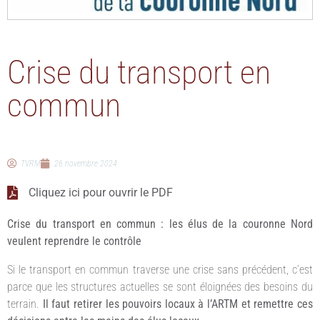
Crise du transport en
commun
TVRM
26 novembre 2024
Cliquez ici pour ouvrir le PDF
Crise du transport en commun : les élus de la couronne Nord
veulent reprendre le contrôle
Si le transport en commun traverse une crise sans précédent, c’est
parce que les structures actuelles se sont éloignées des besoins du
terrain.
Il faut retirer les pouvoirs locaux à l’ARTM et remettre ces