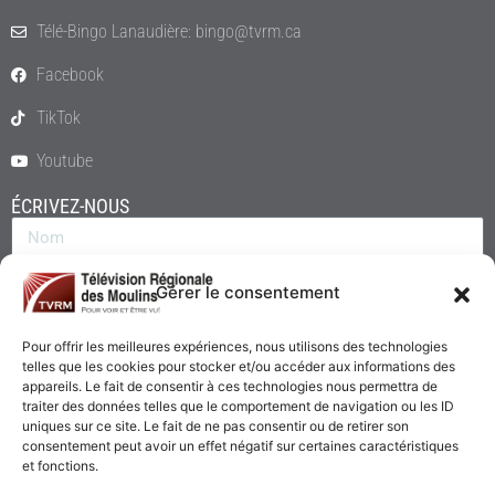
Télé-Bingo Lanaudière: bingo@tvrm.ca
Facebook
TikTok
Youtube
ÉCRIVEZ-NOUS
Gérer le consentement
Pour offrir les meilleures expériences, nous utilisons des technologies
telles que les cookies pour stocker et/ou accéder aux informations des
appareils. Le fait de consentir à ces technologies nous permettra de
traiter des données telles que le comportement de navigation ou les ID
uniques sur ce site. Le fait de ne pas consentir ou de retirer son
consentement peut avoir un effet négatif sur certaines caractéristiques
Envoyer
et fonctions.