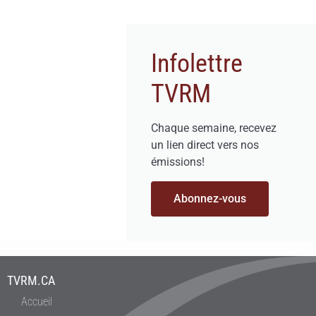
Infolettre
TVRM
Chaque semaine, recevez
un lien direct vers nos
émissions!
Abonnez-vous
TVRM.CA
Accueil