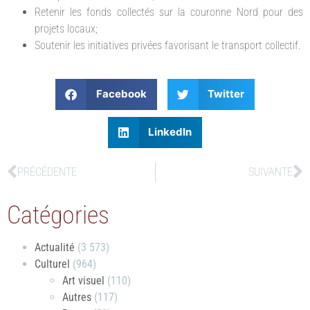
Retenir les fonds collectés sur la couronne Nord pour des
projets locaux;
Soutenir les initiatives privées favorisant le transport collectif.
Facebook
Twitter
LinkedIn
PRÉCÉDENTE
SUIVANTE
Catégories
Actualité
(3 573)
Culturel
(964)
Art visuel
(110)
Autres
(117)