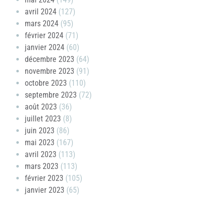
avril 2024
(127)
mars 2024
(95)
février 2024
(71)
janvier 2024
(60)
décembre 2023
(64)
novembre 2023
(91)
octobre 2023
(110)
septembre 2023
(72)
août 2023
(36)
juillet 2023
(8)
juin 2023
(86)
mai 2023
(167)
avril 2023
(113)
mars 2023
(113)
février 2023
(105)
janvier 2023
(65)