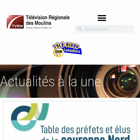
Actualités à la une