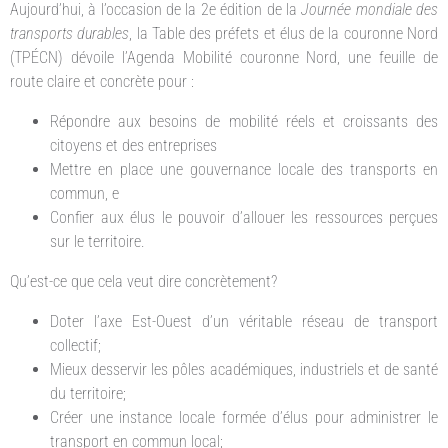
Aujourd’hui, à l’occasion de la 2e édition de la
Journée mondiale des
transports durables
, la Table des préfets et élus de la couronne Nord
(TPÉCN) dévoile l’Agenda Mobilité couronne Nord, une feuille de
route claire et concrète pour :
Répondre aux besoins de mobilité réels et croissants des
citoyens et des entreprises
Mettre en place une gouvernance locale des transports en
commun, e
Confier aux élus le pouvoir d’allouer les ressources perçues
sur le territoire.
Qu’est-ce que cela veut dire concrètement?
Doter l’axe Est-Ouest d’un véritable réseau de transport
collectif;
Mieux desservir les pôles académiques, industriels et de santé
du territoire;
Créer une instance locale formée d’élus pour administrer le
transport en commun local;