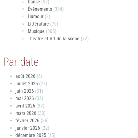
Danse
(52)
Évènements
(384)
Humour
(2)
Littérature
(70)
Musique
(305)
Théâtre et Art de la scène
(72)
Par date
août 2026
(5)
juillet 2026
(27)
juin 2026
(31)
mai 2026
(32)
avril 2026
(37)
mars 2026
(30)
février 2026
(36)
janvier 2026
(22)
décembre 2025
(15)