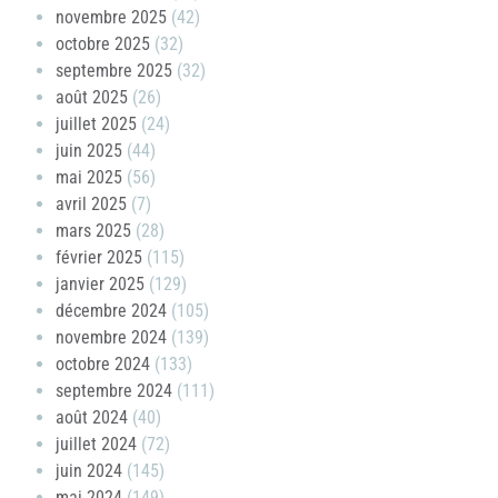
novembre 2025
(42)
octobre 2025
(32)
septembre 2025
(32)
août 2025
(26)
juillet 2025
(24)
juin 2025
(44)
mai 2025
(56)
avril 2025
(7)
mars 2025
(28)
février 2025
(115)
janvier 2025
(129)
décembre 2024
(105)
novembre 2024
(139)
octobre 2024
(133)
septembre 2024
(111)
août 2024
(40)
juillet 2024
(72)
juin 2024
(145)
mai 2024
(149)