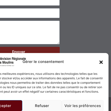
Envoyer
Gérer le consentement
les meilleures expériences, nous utilisons des technologies telles que les
 stocker et/ou accéder aux informations des appareils. Le fait de consentir
ologies nous permettra de traiter des données telles que le comportement
n ou les ID uniques sur ce site. Le fait de ne pas consentir ou de retirer son
 peut avoir un effet négatif sur certaines caractéristiques et fonctions.
cepter
Refuser
Voir les préférences
Politique de confidentialité