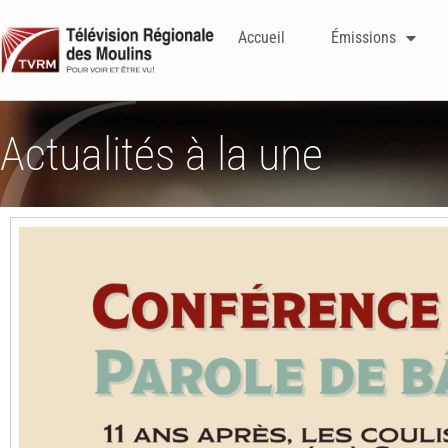
Accueil
Émissions
Actualités à la une