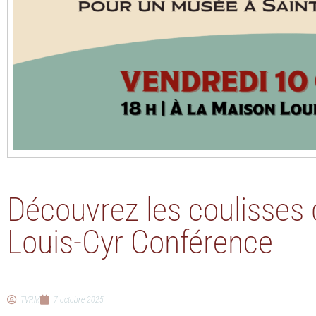
Découvrez les coulisses
Louis-Cyr Conférence
TVRM
7 octobre 2025