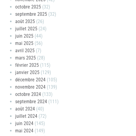
octobre 2025
(32)
septembre 2025
(32)
août 2025
(26)
juillet 2025
(24)
juin 2025
(44)
mai 2025
(56)
avril 2025
(7)
mars 2025
(28)
février 2025
(115)
janvier 2025
(129)
décembre 2024
(105)
novembre 2024
(139)
octobre 2024
(133)
septembre 2024
(111)
août 2024
(40)
juillet 2024
(72)
juin 2024
(145)
mai 2024
(149)