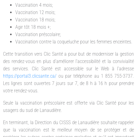
Vaccination 4 mois;
Vaccination 12 mois;
Vaccination 18 mois;
Agir tôt 18 mois +;
Vaccination préscolaire;
Vaccination contre la coqueluche pour les femmes enceintes.
Cette transition vers Clic Santé a pour but de moderniser la gestion
des rendez-vous en plus d’améliorer l’accessibilité et la convivialité
des services. Clic Santé est accessible sur le Web à l’adresse
https://portal3.clicsante.ca/
ou par téléphone au 1 855 755-3737.
Les lignes sont ouvertes 7 jours sur 7, de 8 h à 16 h pour prendre
votre rendez-vous.
Seule la vaccination préscolaire est offerte via Clic Santé pour les
usagers du sud de Lanaudière.
En terminant, la Direction du CISSS de Lanaudière souhaite rappeler
que la vaccination est le meilleur moyen de se protéger et de