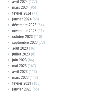
avril 2024
(127)
mars 2024
(95)
février 2024
(71)
janvier 2024
(60)
décembre 2023
(64)
novembre 2023
(91)
octobre 2023
(110)
septembre 2023
(72)
août 2023
(36)
juillet 2023
(8)
juin 2023
(86)
mai 2023
(167)
avril 2023
(113)
mars 2023
(113)
février 2023
(105)
janvier 2023
(65)