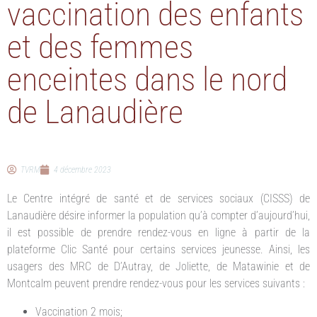
vaccination des enfants
et des femmes
enceintes dans le nord
de Lanaudière
TVRM
4 décembre 2023
Le Centre intégré de santé et de services sociaux (CISSS) de
Lanaudière désire informer la population qu’à compter d’aujourd’hui,
il est possible de prendre rendez-vous en ligne à partir de la
plateforme Clic Santé pour certains services jeunesse. Ainsi, les
usagers des MRC de D’Autray, de Joliette, de Matawinie et de
Montcalm peuvent prendre rendez-vous pour les services suivants :
Vaccination 2 mois;