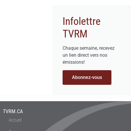
Infolettre
TVRM
Chaque semaine, recevez
un lien direct vers nos
émissions!
Abonnez-vous
TVRM.CA
Accueil