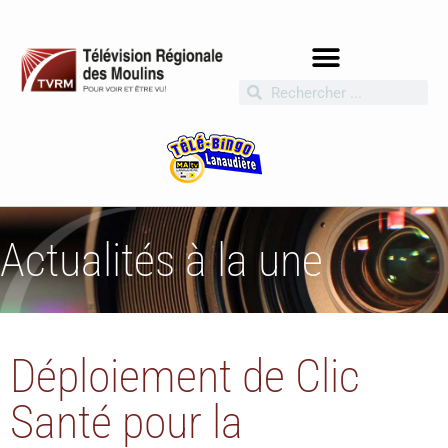
Actualités à la une
Déploiement de Clic
Santé pour la