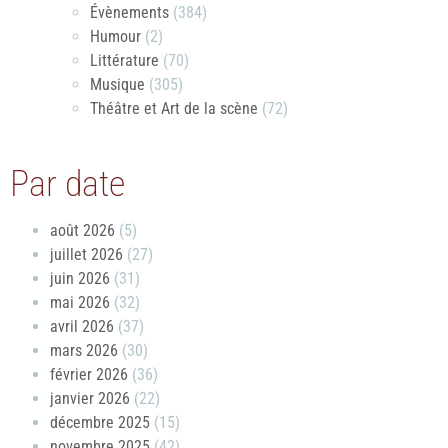
Évènements
(384)
Humour
(2)
Littérature
(70)
Musique
(305)
Théâtre et Art de la scène
(72)
Par date
août 2026
(5)
juillet 2026
(27)
juin 2026
(31)
mai 2026
(32)
avril 2026
(37)
mars 2026
(30)
février 2026
(36)
janvier 2026
(22)
décembre 2025
(15)
novembre 2025
(42)