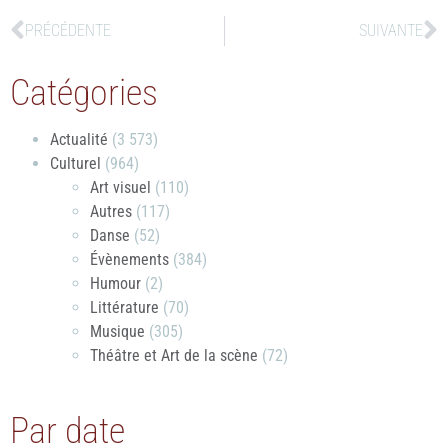
PRÉCÉDENTE
SUIVANTE
Catégories
Actualité
(3 573)
Culturel
(964)
Art visuel
(110)
Autres
(117)
Danse
(52)
Évènements
(384)
Humour
(2)
Littérature
(70)
Musique
(305)
Théâtre et Art de la scène
(72)
Par date