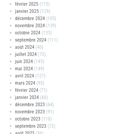
février 2025
(115)
janvier 2025
(129)
décembre 2024
(105)
novembre 2024
(139)
octobre 2024
(133)
septembre 2024
(111)
août 2024
(40)
juillet 2024
(72)
juin 2024
(145)
mai 2024
(149)
avril 2024
(127)
mars 2024
(95)
février 2024
(71)
janvier 2024
(60)
décembre 2023
(64)
novembre 2023
(91)
octobre 2023
(110)
septembre 2023
(72)
août 2023
(36)