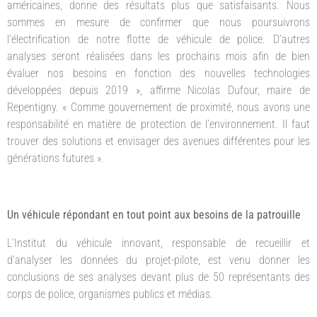
américaines, donne des résultats plus que satisfaisants. Nous
sommes en mesure de confirmer que nous poursuivrons
l’électrification de notre flotte de véhicule de police. D’autres
analyses seront réalisées dans les prochains mois afin de bien
évaluer nos besoins en fonction des nouvelles technologies
développées depuis 2019 », affirme Nicolas Dufour, maire de
Repentigny. « Comme gouvernement de proximité, nous avons une
responsabilité en matière de protection de l’environnement. Il faut
trouver des solutions et envisager des avenues différentes pour les
générations futures ».
Un véhicule répondant en tout point aux besoins de la patrouille
L’Institut du véhicule innovant, responsable de recueillir et
d’analyser les données du projet-pilote, est venu donner les
conclusions de ses analyses devant plus de 50 représentants des
corps de police, organismes publics et médias.