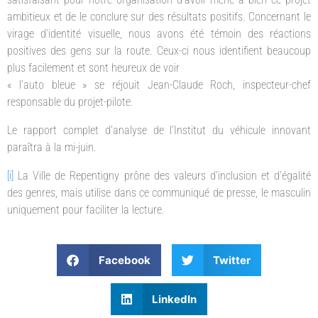
ambitieux et de le conclure sur des résultats positifs. Concernant le
virage d’identité visuelle, nous avons été témoin des réactions
positives des gens sur la route. Ceux-ci nous identifient beaucoup
plus facilement et sont heureux de voir
« l’auto bleue » se réjouit Jean-Claude Roch, inspecteur-chef
responsable du projet-pilote.
Le rapport complet d’analyse de l’Institut du véhicule innovant
paraîtra à la mi-juin.
[i]
La Ville de Repentigny prône des valeurs d’inclusion et d’égalité
des genres, mais utilise dans ce communiqué de presse, le masculin
uniquement pour faciliter la lecture.
Facebook
Twitter
LinkedIn