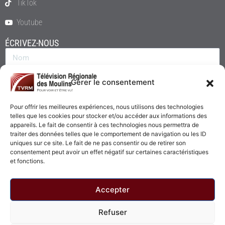
TikTok
Youtube
ÉCRIVEZ-NOUS
Gérer le consentement
Pour offrir les meilleures expériences, nous utilisons des technologies
telles que les cookies pour stocker et/ou accéder aux informations des
appareils. Le fait de consentir à ces technologies nous permettra de
traiter des données telles que le comportement de navigation ou les ID
uniques sur ce site. Le fait de ne pas consentir ou de retirer son
consentement peut avoir un effet négatif sur certaines caractéristiques
Envoyer
et fonctions.
Accepter
Refuser