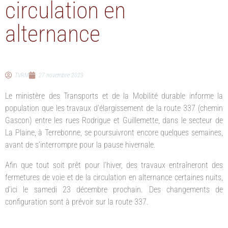
circulation en
alternance
TVRM
27 novembre 2023
Le ministère des Transports et de la Mobilité durable informe la
population que les travaux d’élargissement de la route 337 (chemin
Gascon) entre les rues Rodrigue et Guillemette, dans le secteur de
La Plaine, à Terrebonne, se poursuivront encore quelques semaines,
avant de s’interrompre pour la pause hivernale.
Afin que tout soit prêt pour l’hiver, des travaux entraîneront des
fermetures de voie et de la circulation en alternance certaines nuits,
d’ici le samedi 23 décembre prochain. Des changements de
configuration sont à prévoir sur la route 337.