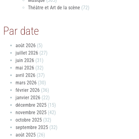
Musique
(305)
Théâtre et Art de la scène
(72)
Par date
août 2026
(5)
juillet 2026
(27)
juin 2026
(31)
mai 2026
(32)
avril 2026
(37)
mars 2026
(30)
février 2026
(36)
janvier 2026
(22)
décembre 2025
(15)
novembre 2025
(42)
octobre 2025
(32)
septembre 2025
(32)
août 2025
(26)