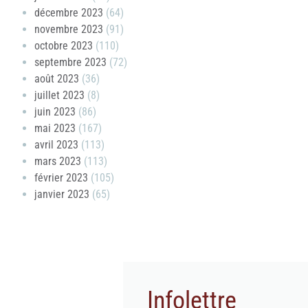
décembre 2023
(64)
novembre 2023
(91)
octobre 2023
(110)
septembre 2023
(72)
août 2023
(36)
juillet 2023
(8)
juin 2023
(86)
mai 2023
(167)
avril 2023
(113)
mars 2023
(113)
février 2023
(105)
janvier 2023
(65)
Infolettre