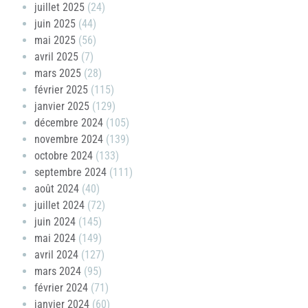
juillet 2025
(24)
juin 2025
(44)
mai 2025
(56)
avril 2025
(7)
mars 2025
(28)
février 2025
(115)
janvier 2025
(129)
décembre 2024
(105)
novembre 2024
(139)
octobre 2024
(133)
septembre 2024
(111)
août 2024
(40)
juillet 2024
(72)
juin 2024
(145)
mai 2024
(149)
avril 2024
(127)
mars 2024
(95)
février 2024
(71)
janvier 2024
(60)