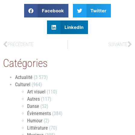
Facebook
Twitter
LinkedIn
PRÉCÉDENTE
SUIVANTE
Catégories
Actualité
(3 573)
Culturel
(964)
Art visuel
(110)
Autres
(117)
Danse
(52)
Évènements
(384)
Humour
(2)
Littérature
(70)