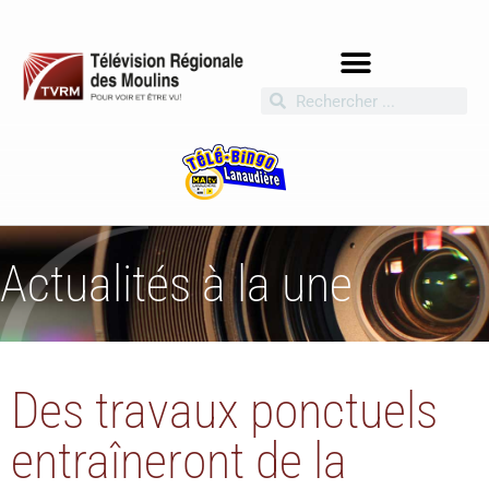
Actualités à la une
Des travaux ponctuels
entraîneront de la