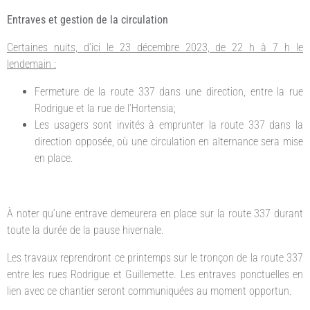
Entraves et gestion de la circulation
Certaines nuits, d’ici le 23 décembre 2023, de 22 h à 7 h le
lendemain :
Fermeture de la route 337 dans une direction, entre la rue
Rodrigue et la rue de l’Hortensia;
Les usagers sont invités à emprunter la route 337 dans la
direction opposée, où une circulation en alternance sera mise
en place.
À noter qu’une entrave demeurera en place sur la route 337 durant
toute la durée de la pause hivernale.
Les travaux reprendront ce printemps sur le tronçon de la route 337
entre les rues Rodrigue et Guillemette. Les entraves ponctuelles en
lien avec ce chantier seront communiquées au moment opportun.