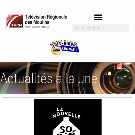
Actualités à la une