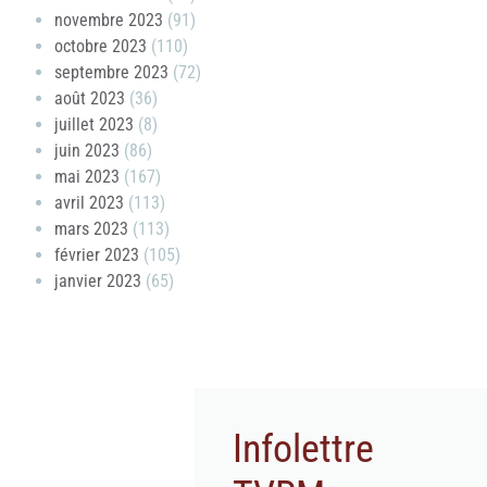
novembre 2023
(91)
octobre 2023
(110)
septembre 2023
(72)
août 2023
(36)
juillet 2023
(8)
juin 2023
(86)
mai 2023
(167)
avril 2023
(113)
mars 2023
(113)
février 2023
(105)
janvier 2023
(65)
Infolettre