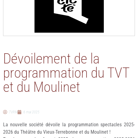
Dévoilement de la
programmation du TVT
et du Moulinet
TVRM
6 mai 2025
La nouvelle société dévoile la programmation spectacles 2025-
2026 du Théâtre du Vieux-Terrebonne et du Moulinet !