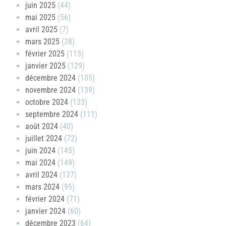
juin 2025
(44)
mai 2025
(56)
avril 2025
(7)
mars 2025
(28)
février 2025
(115)
janvier 2025
(129)
décembre 2024
(105)
novembre 2024
(139)
octobre 2024
(133)
septembre 2024
(111)
août 2024
(40)
juillet 2024
(72)
juin 2024
(145)
mai 2024
(149)
avril 2024
(127)
mars 2024
(95)
février 2024
(71)
janvier 2024
(60)
décembre 2023
(64)