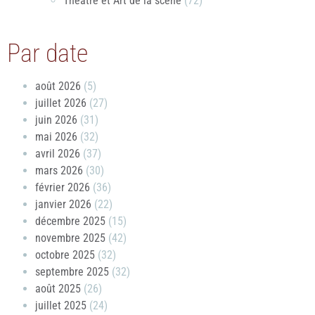
Théâtre et Art de la scène
(72)
Par date
août 2026
(5)
juillet 2026
(27)
juin 2026
(31)
mai 2026
(32)
avril 2026
(37)
mars 2026
(30)
février 2026
(36)
janvier 2026
(22)
décembre 2025
(15)
novembre 2025
(42)
octobre 2025
(32)
septembre 2025
(32)
août 2025
(26)
juillet 2025
(24)