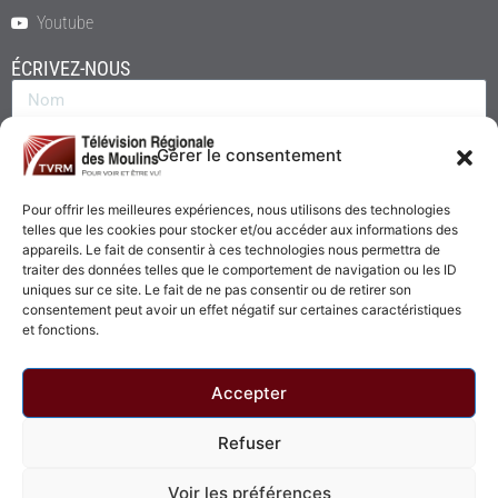
Youtube
ÉCRIVEZ-NOUS
Gérer le consentement
Pour offrir les meilleures expériences, nous utilisons des technologies
telles que les cookies pour stocker et/ou accéder aux informations des
appareils. Le fait de consentir à ces technologies nous permettra de
traiter des données telles que le comportement de navigation ou les ID
uniques sur ce site. Le fait de ne pas consentir ou de retirer son
consentement peut avoir un effet négatif sur certaines caractéristiques
Envoyer
et fonctions.
Accepter
Refuser
© 2026 - Télévision Régionale des Moulins. Tous droits réservés.
Voir les préférences