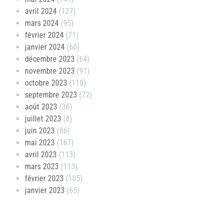
avril 2024
(127)
mars 2024
(95)
février 2024
(71)
janvier 2024
(60)
décembre 2023
(64)
novembre 2023
(91)
octobre 2023
(110)
septembre 2023
(72)
août 2023
(36)
juillet 2023
(8)
juin 2023
(86)
mai 2023
(167)
avril 2023
(113)
mars 2023
(113)
février 2023
(105)
janvier 2023
(65)