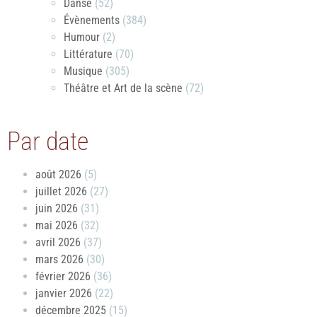
Danse
(52)
Évènements
(384)
Humour
(2)
Littérature
(70)
Musique
(305)
Théâtre et Art de la scène
(72)
Par date
août 2026
(5)
juillet 2026
(27)
juin 2026
(31)
mai 2026
(32)
avril 2026
(37)
mars 2026
(30)
février 2026
(36)
janvier 2026
(22)
décembre 2025
(15)