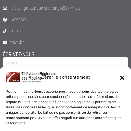
Télé-Bingo Lanaudière: bingo@tvrm.ca
Facebook
TikTok
Youtube
ÉCRIVEZ-NOUS
Gérer le consentement
Pour offrir les meilleures expériences, nous utilisons des technologies
telles que les cookies pour stocker et/ou accéder aux informations des
appareils. Le fait de consentir à ces technologies nous permettra de
traiter des données telles que le comportement de navigation ou les ID
uniques sur ce site. Le fait de ne pas consentir ou de retirer son
consentement peut avoir un effet négatif sur certaines caractéristiques
Envoyer
et fonctions.