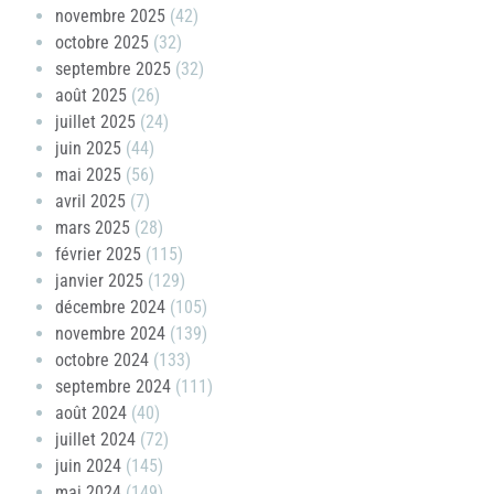
novembre 2025
(42)
octobre 2025
(32)
septembre 2025
(32)
août 2025
(26)
juillet 2025
(24)
juin 2025
(44)
mai 2025
(56)
avril 2025
(7)
mars 2025
(28)
février 2025
(115)
janvier 2025
(129)
décembre 2024
(105)
novembre 2024
(139)
octobre 2024
(133)
septembre 2024
(111)
août 2024
(40)
juillet 2024
(72)
juin 2024
(145)
mai 2024
(149)