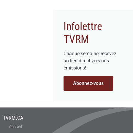
Infolettre
TVRM
Chaque semaine, recevez
un lien direct vers nos
émissions!
Abonnez-vous
TVRM.CA
Accueil