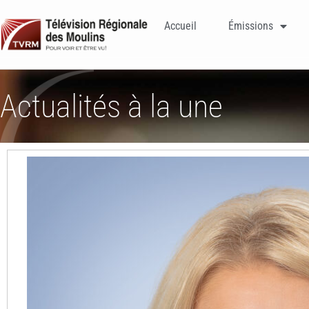
Accueil
Émissions
Actualités à la une