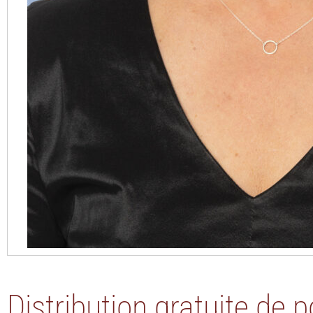
Distribution gratuite de 