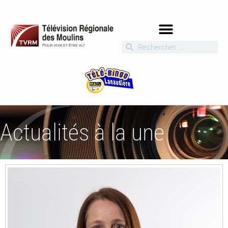
Actualités à la une