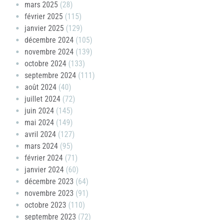
mars 2025
(28)
février 2025
(115)
janvier 2025
(129)
décembre 2024
(105)
novembre 2024
(139)
octobre 2024
(133)
septembre 2024
(111)
août 2024
(40)
juillet 2024
(72)
juin 2024
(145)
mai 2024
(149)
avril 2024
(127)
mars 2024
(95)
février 2024
(71)
janvier 2024
(60)
décembre 2023
(64)
novembre 2023
(91)
octobre 2023
(110)
septembre 2023
(72)