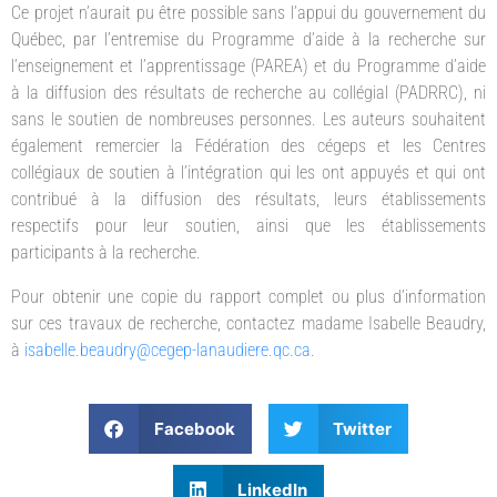
Ce projet n’aurait pu être possible sans l’appui du gouvernement du
Québec, par l’entremise du Programme d’aide à la recherche sur
l’enseignement et l’apprentissage (PAREA) et du Programme d’aide
à la diffusion des résultats de recherche au collégial (PADRRC), ni
sans le soutien de nombreuses personnes. Les auteurs souhaitent
également remercier la Fédération des cégeps et les Centres
collégiaux de soutien à l’intégration qui les ont appuyés et qui ont
contribué à la diffusion des résultats, leurs établissements
respectifs pour leur soutien, ainsi que les établissements
participants à la recherche.
Pour obtenir une copie du rapport complet ou plus d’information
sur ces travaux de recherche, contactez madame Isabelle Beaudry,
à
isabelle.beaudry@cegep-lanaudiere.qc.ca
.
Facebook
Twitter
LinkedIn