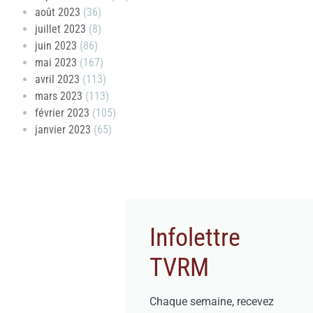
août 2023
(36)
juillet 2023
(8)
juin 2023
(86)
mai 2023
(167)
avril 2023
(113)
mars 2023
(113)
février 2023
(105)
janvier 2023
(65)
Infolettre
TVRM
Chaque semaine, recevez