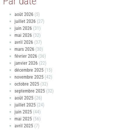
Par date
août 2026
(5)
juillet 2026
(27)
juin 2026
(31)
mai 2026
(32)
avril 2026
(37)
mars 2026
(30)
février 2026
(36)
janvier 2026
(22)
décembre 2025
(15)
novembre 2025
(42)
octobre 2025
(32)
septembre 2025
(32)
août 2025
(26)
juillet 2025
(24)
juin 2025
(44)
mai 2025
(56)
avril 2025
(7)