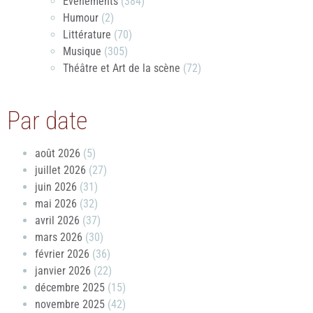
Évènements
(384)
Humour
(2)
Littérature
(70)
Musique
(305)
Théâtre et Art de la scène
(72)
Par date
août 2026
(5)
juillet 2026
(27)
juin 2026
(31)
mai 2026
(32)
avril 2026
(37)
mars 2026
(30)
février 2026
(36)
janvier 2026
(22)
décembre 2025
(15)
novembre 2025
(42)