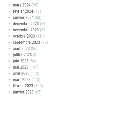
mars 2024
(95)
février 2024
(71)
janvier 2024
(60)
décembre 2023
(64)
novembre 2023
(91)
octobre 2023
(110)
septembre 2023
(72)
août 2023
(36)
juillet 2023
(8)
juin 2023
(86)
mai 2023
(167)
avril 2023
(113)
mars 2023
(113)
février 2023
(105)
janvier 2023
(65)