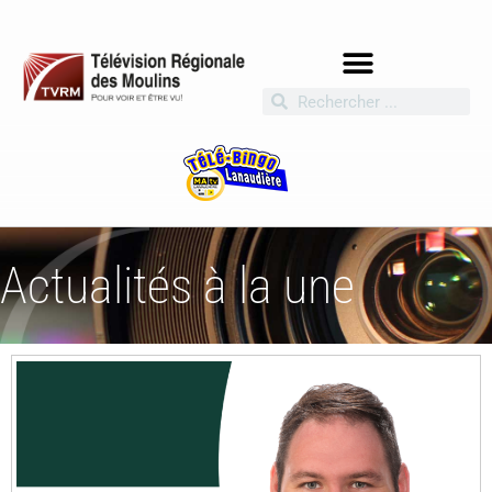
Actualités à la une