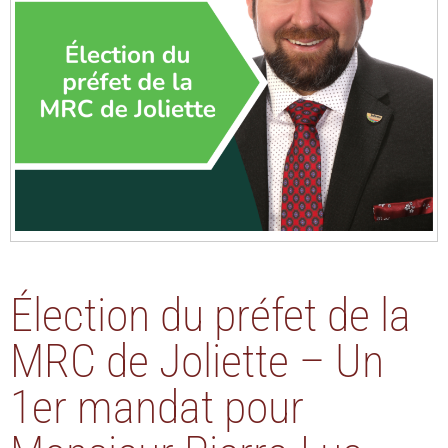
Élection du préfet de la
MRC de Joliette – Un
1er mandat pour