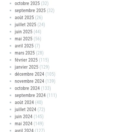
octobre 2025
(32)
septembre 2025
(32)
août 2025
(26)
juillet 2025
(24)
juin 2025
(44)
mai 2025
(56)
avril 2025
(7)
mars 2025
(28)
février 2025
(115)
janvier 2025
(129)
décembre 2024
(105)
novembre 2024
(139)
octobre 2024
(133)
septembre 2024
(111)
août 2024
(40)
juillet 2024
(72)
juin 2024
(145)
mai 2024
(149)
avril 2024
(127)