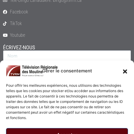
Télé-Bingo Lanaudière: bingo@tvrm.ca
Facebook
TikTok
Youtube
ÉCRIVEZ-NOUS
Gérer le consentement
Pour offrir les meilleures expériences, nous utilisons des technologies
telles que les cookies pour stocker et/ou accéder aux informations des
appareils. Le fait de consentir à ces technologies nous permettra de
traiter des données telles que le comportement de navigation ou les ID
uniques sur ce site. Le fait de ne pas consentir ou de retirer son
consentement peut avoir un effet négatif sur certaines caractéristiques
Envoyer
et fonctions.