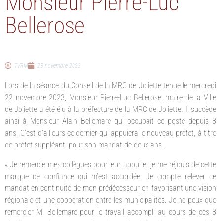
Monsieur Pierre-Luc
Bellerose
TVRM
23 novembre 2023
Lors de la séance du Conseil de la MRC de Joliette tenue le mercredi
22 novembre 2023, Monsieur Pierre-Luc Bellerose, maire de la Ville
de Joliette a été élu à la préfecture de la MRC de Joliette. Il succède
ainsi à Monsieur Alain Bellemare qui occupait ce poste depuis 8
ans. C’est d’ailleurs ce dernier qui appuiera le nouveau préfet, à titre
de préfet suppléant, pour son mandat de deux ans.
« Je remercie mes collègues pour leur appui et je me réjouis de cette
marque de confiance qui m’est accordée. Je compte relever ce
mandat en continuité de mon prédécesseur en favorisant une vision
régionale et une coopération entre les municipalités. Je ne peux que
remercier M. Bellemare pour le travail accompli au cours de ces 8