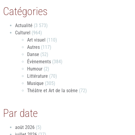
Catégories
Actualité
(3 573)
Culturel
(964)
Art visuel
(110)
Autres
(117)
Danse
(52)
Évènements
(384)
Humour
(2)
Littérature
(70)
Musique
(305)
Théâtre et Art de la scène
(72)
Par date
août 2026
(5)
juillet 2026
(27)