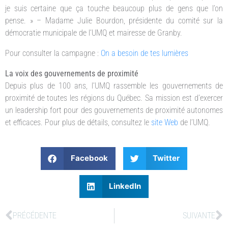
je suis certaine que ça touche beaucoup plus de gens que l’on
pense. » – Madame Julie Bourdon, présidente du comité sur la
démocratie municipale de l’UMQ et mairesse de Granby.
Pour consulter la campagne :
On a besoin de tes lumières
La voix des gouvernements de proximité
Depuis plus de 100 ans, l’UMQ rassemble les gouvernements de
proximité de toutes les régions du Québec. Sa mission est d’exercer
un leadership fort pour des gouvernements de proximité autonomes
et efficaces. Pour plus de détails, consultez le
site Web
de l’UMQ.
Facebook
Twitter
LinkedIn
PRÉCÉDENTE
SUIVANTE