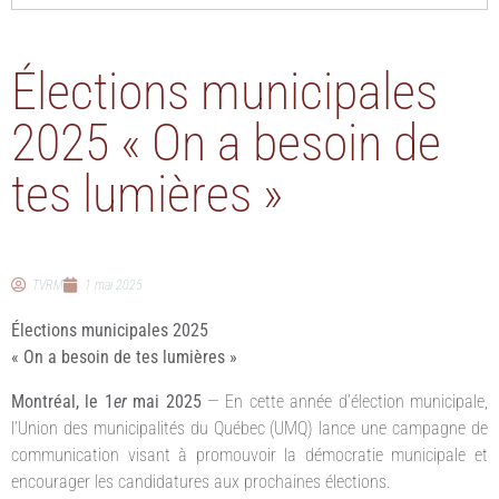
Élections municipales
2025 « On a besoin de
tes lumières »
TVRM
1 mai 2025
Élections municipales 2025
« On a besoin de tes lumières »
Montréal, le 1
er
mai 2025
— En cette année d’élection municipale,
l’Union des municipalités du Québec (UMQ) lance une campagne de
communication visant à promouvoir la démocratie municipale et
encourager les candidatures aux prochaines élections.