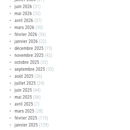
juin 2026
(31)
mai 2026
(32)
avril 2026
(37)
mars 2026
(30)
février 2026
(36)
janvier 2026
(22)
décembre 2025
(15)
novembre 2025
(42)
octobre 2025
(32)
septembre 2025
(32)
août 2025
(26)
juillet 2025
(24)
juin 2025
(44)
mai 2025
(56)
avril 2025
(7)
mars 2025
(28)
février 2025
(115)
janvier 2025
(129)