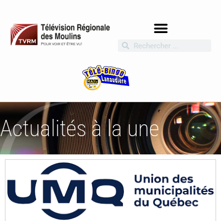
Actualités à la une