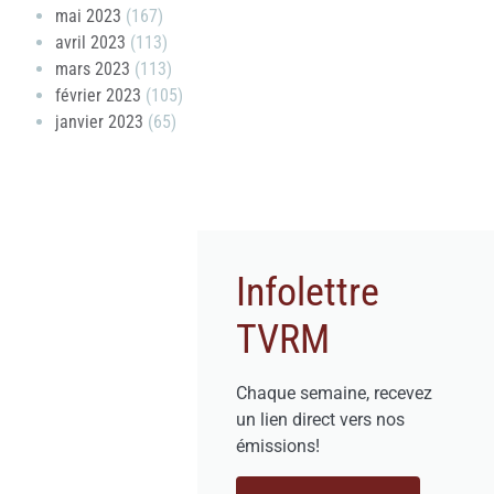
mai 2023
(167)
avril 2023
(113)
mars 2023
(113)
février 2023
(105)
janvier 2023
(65)
Infolettre
TVRM
Chaque semaine, recevez
un lien direct vers nos
émissions!