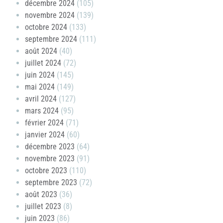
décembre 2024
(105)
novembre 2024
(139)
octobre 2024
(133)
septembre 2024
(111)
août 2024
(40)
juillet 2024
(72)
juin 2024
(145)
mai 2024
(149)
avril 2024
(127)
mars 2024
(95)
février 2024
(71)
janvier 2024
(60)
décembre 2023
(64)
novembre 2023
(91)
octobre 2023
(110)
septembre 2023
(72)
août 2023
(36)
juillet 2023
(8)
juin 2023
(86)