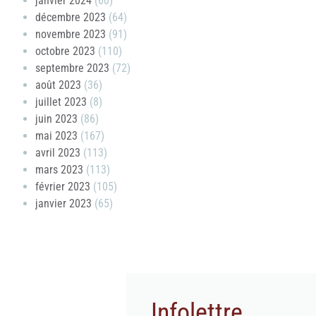
janvier 2024
(60)
décembre 2023
(64)
novembre 2023
(91)
octobre 2023
(110)
septembre 2023
(72)
août 2023
(36)
juillet 2023
(8)
juin 2023
(86)
mai 2023
(167)
avril 2023
(113)
mars 2023
(113)
février 2023
(105)
janvier 2023
(65)
Infolettre