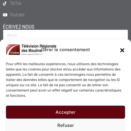
TikTok
Youtube
ÉCRIVEZ-NOUS
Gérer le consentement
Pour offrir les meilleures expériences, nous utilisons des technologies
telles que les cookies pour stocker et/ou accéder aux informations des
appareils. Le fait de consentir à ces technologies nous permettra de
traiter des données telles que le comportement de navigation ou les ID
uniques sur ce site. Le fait de ne pas consentir ou de retirer son
consentement peut avoir un effet négatif sur certaines caractéristiques
Envoyer
et fonctions.
Accepter
Refuser