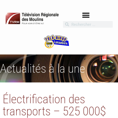
Actualités à la une
Électrification des
transports – 525 000$