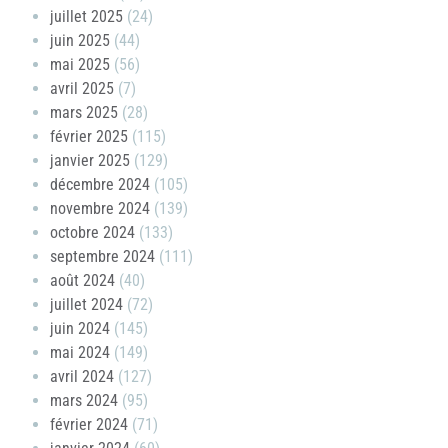
juillet 2025
(24)
juin 2025
(44)
mai 2025
(56)
avril 2025
(7)
mars 2025
(28)
février 2025
(115)
janvier 2025
(129)
décembre 2024
(105)
novembre 2024
(139)
octobre 2024
(133)
septembre 2024
(111)
août 2024
(40)
juillet 2024
(72)
juin 2024
(145)
mai 2024
(149)
avril 2024
(127)
mars 2024
(95)
février 2024
(71)