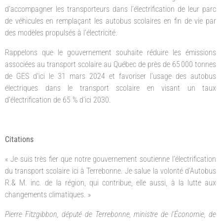
d’accompagner les transporteurs dans l’électrification de leur parc
de véhicules en remplaçant les autobus scolaires en fin de vie par
des modèles propulsés à l’électricité.
Rappelons que le gouvernement souhaite réduire les émissions
associées au transport scolaire au Québec de près de 65 000 tonnes
de GES d’ici le 31 mars 2024 et favoriser l’usage des autobus
électriques dans le transport scolaire en visant un taux
d’électrification de 65 % d’ici 2030.
Citations
« Je suis très fier que notre gouvernement soutienne l’électrification
du transport scolaire ici à Terrebonne. Je salue la volonté d’Autobus
R.& M. inc. de la région, qui contribue, elle aussi, à la lutte aux
changements climatiques. »
Pierre Fitzgibbon, député de Terrebonne, ministre de l’Économie, de