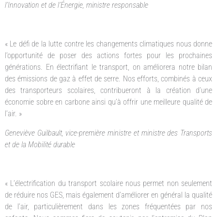
l’Innovation et de l’Énergie, ministre responsable
« Le défi de la lutte contre les changements climatiques nous donne
l’opportunité de poser des actions fortes pour les prochaines
générations. En électrifiant le transport, on améliorera notre bilan
des émissions de gaz à effet de serre. Nos efforts, combinés à ceux
des transporteurs scolaires, contribueront à la création d’une
économie sobre en carbone ainsi qu’à offrir une meilleure qualité de
l’air. »
Geneviève Guilbault, vice-première ministre et ministre des Transports
et de la Mobilité durable
« L’électrification du transport scolaire nous permet non seulement
de réduire nos GES, mais également d’améliorer en général la qualité
de l’air, particulièrement dans les zones fréquentées par nos