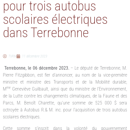
pour trois autobus
scolaires électriques
dans Terrebonne
TVRM
11 décembre 2023
Terrebonne, le 06 décembre 2023.
– Le député de Terrebonne, M.
Pierre Fitzgibbon, est fier d’annoncer, au nom de la vice-première
ministre et ministre des Transports et de la Mobilité durable,
me
M
Geneviève Guilbault, ainsi que du ministre de l’Environnement,
de la Lutte contre les changements climatiques, de la Faune et des
Parcs, M. Benoît Charette, qu’une somme de 525 000 $ sera
octroyée à Autobus R.& M. inc. pour l’acquisition de trois autobus
scolaires électriques.
Cette somme s’inscrit dans la volonté du gouvernement