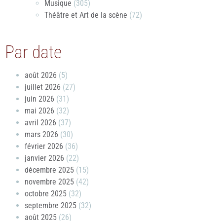
Musique
(305)
Théâtre et Art de la scène
(72)
Par date
août 2026
(5)
juillet 2026
(27)
juin 2026
(31)
mai 2026
(32)
avril 2026
(37)
mars 2026
(30)
février 2026
(36)
janvier 2026
(22)
décembre 2025
(15)
novembre 2025
(42)
octobre 2025
(32)
septembre 2025
(32)
août 2025
(26)