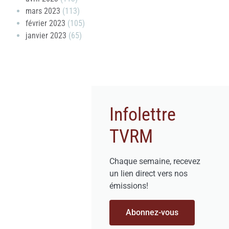
mars 2023
(113)
février 2023
(105)
janvier 2023
(65)
Infolettre
TVRM
Chaque semaine, recevez
un lien direct vers nos
émissions!
Abonnez-vous