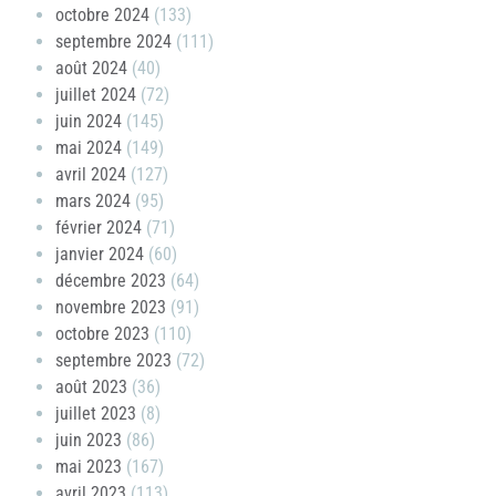
octobre 2024
(133)
septembre 2024
(111)
août 2024
(40)
juillet 2024
(72)
juin 2024
(145)
mai 2024
(149)
avril 2024
(127)
mars 2024
(95)
février 2024
(71)
janvier 2024
(60)
décembre 2023
(64)
novembre 2023
(91)
octobre 2023
(110)
septembre 2023
(72)
août 2023
(36)
juillet 2023
(8)
juin 2023
(86)
mai 2023
(167)
avril 2023
(113)