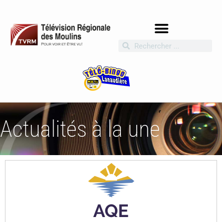
Actualités à la une