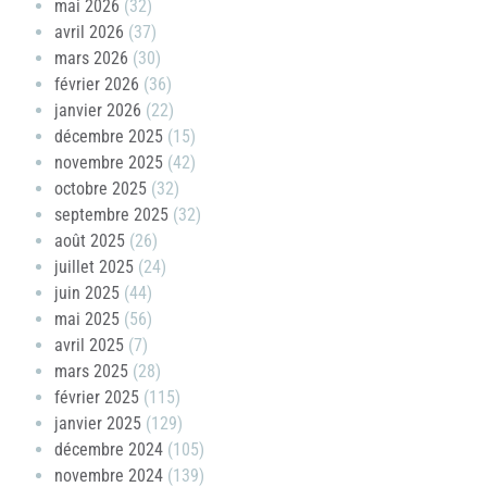
mai 2026
(32)
avril 2026
(37)
mars 2026
(30)
février 2026
(36)
janvier 2026
(22)
décembre 2025
(15)
novembre 2025
(42)
octobre 2025
(32)
septembre 2025
(32)
août 2025
(26)
juillet 2025
(24)
juin 2025
(44)
mai 2025
(56)
avril 2025
(7)
mars 2025
(28)
février 2025
(115)
janvier 2025
(129)
décembre 2024
(105)
novembre 2024
(139)