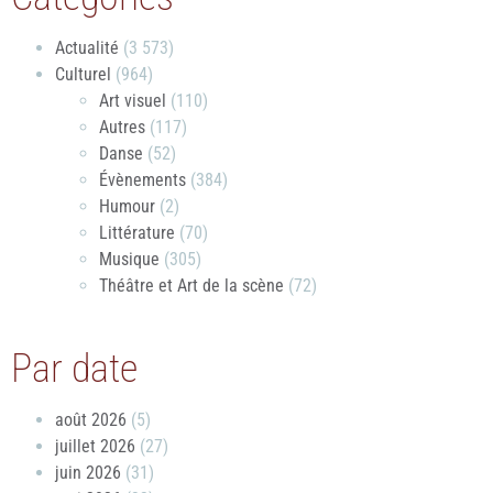
Actualité
(3 573)
Culturel
(964)
Art visuel
(110)
Autres
(117)
Danse
(52)
Évènements
(384)
Humour
(2)
Littérature
(70)
Musique
(305)
Théâtre et Art de la scène
(72)
Par date
août 2026
(5)
juillet 2026
(27)
juin 2026
(31)