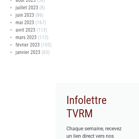
août 2023
(36)
juillet 2023
(8)
juin 2023
(86)
mai 2023
(167)
avril 2023
(113)
mars 2023
(113)
février 2023
(105)
janvier 2023
(65)
Infolettre
TVRM
Chaque semaine, recevez
un lien direct vers nos