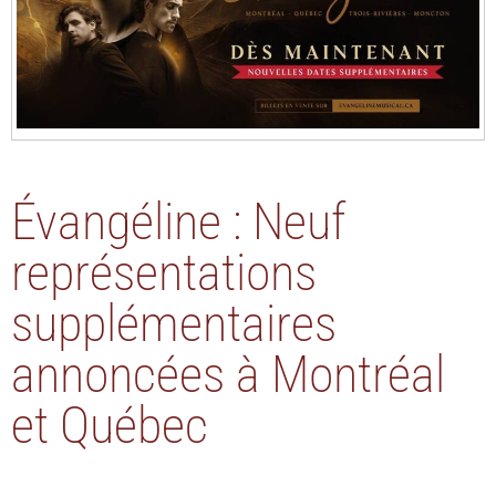
Évangéline : Neuf
représentations
supplémentaires
annoncées à Montréal
et Québec