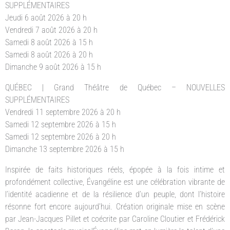
SUPPLÉMENTAIRES
Jeudi 6 août 2026 à 20 h
Vendredi 7 août 2026 à 20 h
Samedi 8 août 2026 à 15 h
Samedi 8 août 2026 à 20 h
Dimanche 9 août 2026 à 15 h
QUÉBEC | Grand Théâtre de Québec – NOUVELLES
SUPPLÉMENTAIRES
Vendredi 11 septembre 2026 à 20 h
Samedi 12 septembre 2026 à 15 h
Samedi 12 septembre 2026 à 20 h
Dimanche 13 septembre 2026 à 15 h
Inspirée de faits historiques réels, épopée à la fois intime et
profondément collective, Évangéline est une célébration vibrante de
l’identité acadienne et de la résilience d’un peuple, dont l’histoire
résonne fort encore aujourd’hui. Création originale mise en scène
par Jean-Jacques Pillet et coécrite par Caroline Cloutier et Frédérick