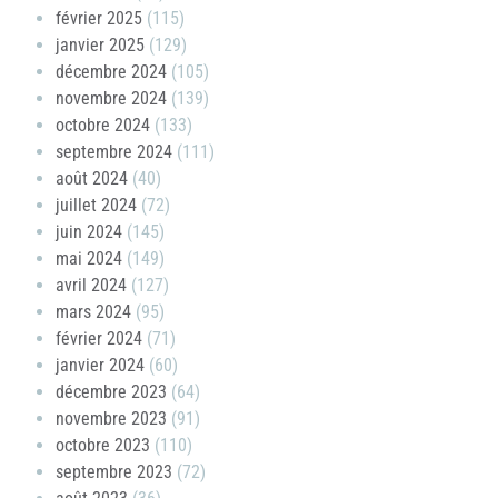
février 2025
(115)
janvier 2025
(129)
décembre 2024
(105)
novembre 2024
(139)
octobre 2024
(133)
septembre 2024
(111)
août 2024
(40)
juillet 2024
(72)
juin 2024
(145)
mai 2024
(149)
avril 2024
(127)
mars 2024
(95)
février 2024
(71)
janvier 2024
(60)
décembre 2023
(64)
novembre 2023
(91)
octobre 2023
(110)
septembre 2023
(72)