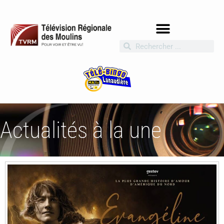
Actualités à la une