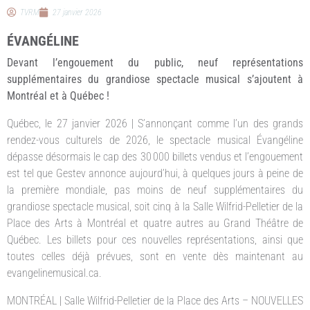
TVRM
27 janvier 2026
ÉVANGÉLINE
Devant l’engouement du public, neuf représentations
supplémentaires du grandiose spectacle musical s’ajoutent à
Montréal et à Québec !
Québec, le 27 janvier 2026 | S’annonçant comme l’un des grands
rendez-vous culturels de 2026, le spectacle musical Évangéline
dépasse désormais le cap des 30 000 billets vendus et l’engouement
est tel que Gestev annonce aujourd’hui, à quelques jours à peine de
la première mondiale, pas moins de neuf supplémentaires du
grandiose spectacle musical, soit cinq à la Salle Wilfrid-Pelletier de la
Place des Arts à Montréal et quatre autres au Grand Théâtre de
Québec. Les billets pour ces nouvelles représentations, ainsi que
toutes celles déjà prévues, sont en vente dès maintenant au
evangelinemusical.ca.
MONTRÉAL | Salle Wilfrid-Pelletier de la Place des Arts – NOUVELLES