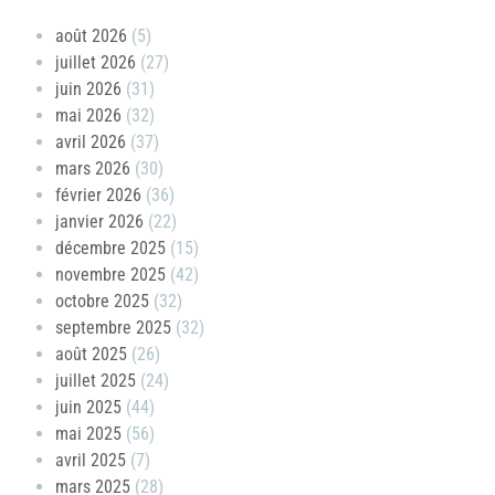
août 2026
(5)
juillet 2026
(27)
juin 2026
(31)
mai 2026
(32)
avril 2026
(37)
mars 2026
(30)
février 2026
(36)
janvier 2026
(22)
décembre 2025
(15)
novembre 2025
(42)
octobre 2025
(32)
septembre 2025
(32)
août 2025
(26)
juillet 2025
(24)
juin 2025
(44)
mai 2025
(56)
avril 2025
(7)
mars 2025
(28)