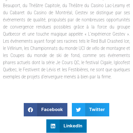
Beauport, du Théâtre Capitole, du Théâtre du Casino Lac-Leamy et
du Cabaret du Casino de Montréal, Gestev se distingue par ses
événements de qualité, propulsés par de nombreuses opportunités
de convergence rendues possibles grâce à la force du groupe
Québecor et une touche magique appelée « L’expérience Gestev ».
Les événements ayant forgé ses racines tels le Red Bull Crashed Ice,
le Vélirium, les Championnats du monde UCI de vélo de montagne et
les Coupes du monde de ski de fond, comme ses événements
phares actuels dont la série Je Cours QC, le festival Cigale, Igloofest
Québec, le Festivent de Lévis et les Festibières, ne sont que quelques
exemples de projets d’envergure menés à bien par la firme.
Facebook
Twitter
LinkedIn