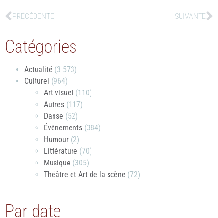
PRÉCÉDENTE
SUIVANTE
Catégories
Actualité
(3 573)
Culturel
(964)
Art visuel
(110)
Autres
(117)
Danse
(52)
Évènements
(384)
Humour
(2)
Littérature
(70)
Musique
(305)
Théâtre et Art de la scène
(72)
Par date