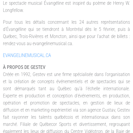
Le spectacle musical Évangéline est inspiré du poème de Henry W.
Longfellow.
Pour tous les détails concernant les 24 autres représentations
d’Évangéline qui se tiendront à Montréal dès le 5 février, puis à
Québec, Trois-Rivières et Moncton, ainsi que pour l’achat de billets :
rendez-vous au evangelinemusical.ca.
EVANGELINEMUSICAL.CA
À PROPOS DE GESTEV
Créée en 1992, Gestev est une firme spécialisée dans l’organisation
et la création de concepts événementiels et de spectacles qui se
sont démarqués tant au Québec qu’à l’échelle internationale.
Experte en production et conception d’événements, en production,
opération et promotion de spectacles, en gestion de lieux de
diffusion et en marketing expérientiel via son agence Gustav, Gestev
fait rayonner les talents québécois et internationaux dans son
marché. Filiale de Québecor Sports et divertissement, regroupant
également les lieux de diffusion du Centre Vidéotron, de la Baie de